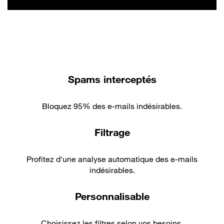
Spams interceptés
Bloquez 95% des e-mails indésirables.
Filtrage
Profitez d'une analyse automatique des e-mails
indésirables.
Personnalisable
Choisissez les filtres selon vos besoins.