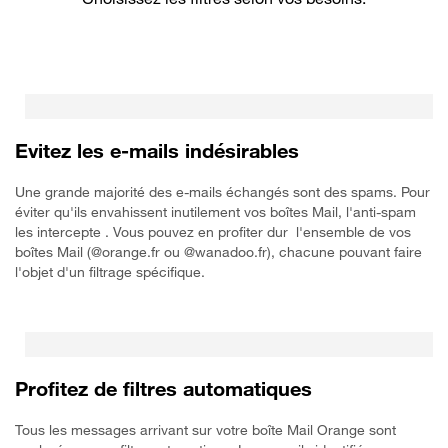
Evitez les e-mails indésirables
Une grande majorité des e-mails échangés sont des spams. Pour
éviter qu'ils envahissent inutilement vos boîtes Mail, l'anti-spam
les intercepte . Vous pouvez en profiter dur l'ensemble de vos
boîtes Mail (@orange.fr ou @wanadoo.fr), chacune pouvant faire
l'objet d'un filtrage spécifique.
Profitez de filtres automatiques
Tous les messages arrivant sur votre boîte Mail Orange sont