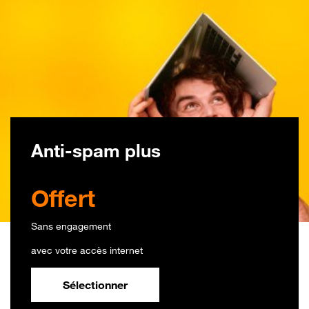
Anti-spam plus
Offert
Offert
Sans engagement
avec votre accès internet
Sélectionner