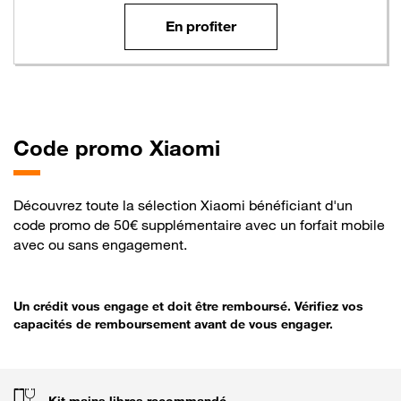
En profiter
Code
promo Xiaomi
Découvrez toute la sélection Xiaomi bénéficiant d'un
code promo de 50€ supplémentaire avec un forfait mobile
avec ou sans engagement.
Un crédit vous engage et doit être remboursé. Vérifiez vos
capacités de remboursement avant de vous engager.
Kit mains libres recommandé