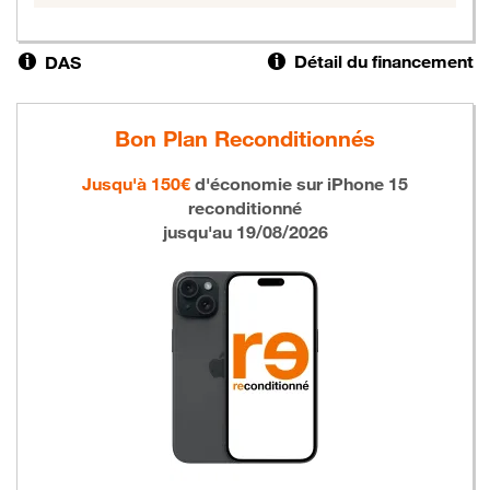
Détail du financement
DAS
Bon Plan Reconditionnés
Jusqu'à 150€
d'économie sur
iPhone 15
reconditionné
jusqu'au 19/08/2026