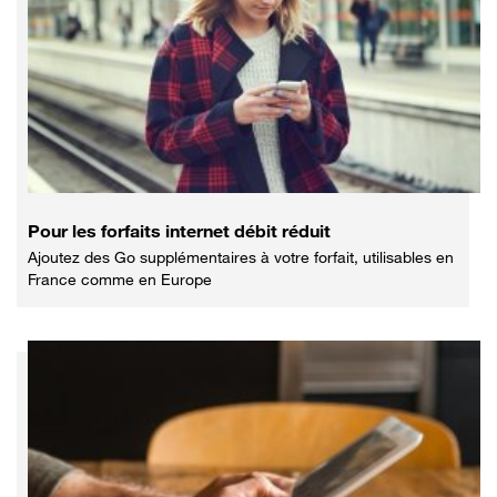
Pour les forfaits internet débit réduit
Ajoutez des Go supplémentaires à votre forfait, utilisables en
France comme en Europe