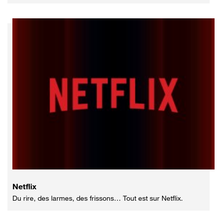
Netflix
Du rire, des larmes, des frissons… Tout est sur Netflix.