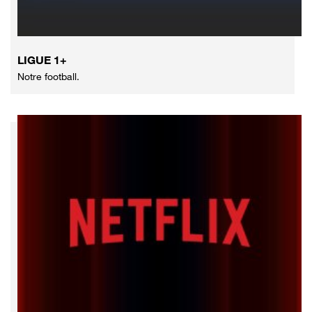
LIGUE 1+
Notre football.