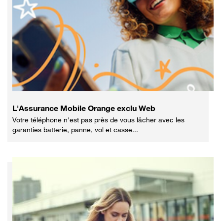
L'Assurance Mobile Orange exclu Web
Votre téléphone n'est pas près de vous lâcher avec les
garanties batterie, panne, vol et casse...