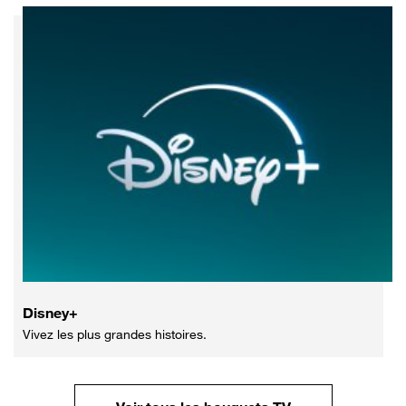
Disney+
Vivez les plus grandes histoires.