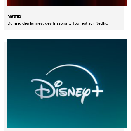
Netflix
Du rire, des larmes, des frissons… Tout est sur Netflix.