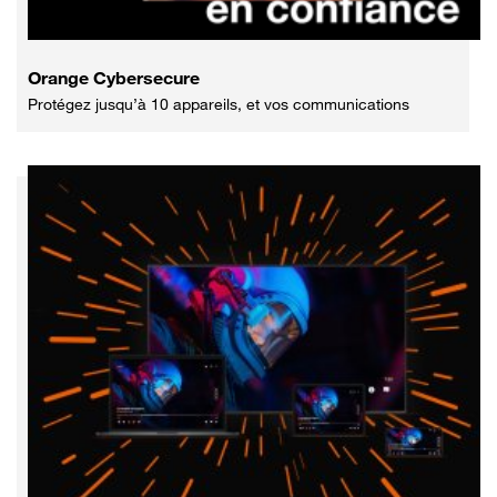
Orange Cybersecure
Protégez jusqu’à 10 appareils, et vos communications