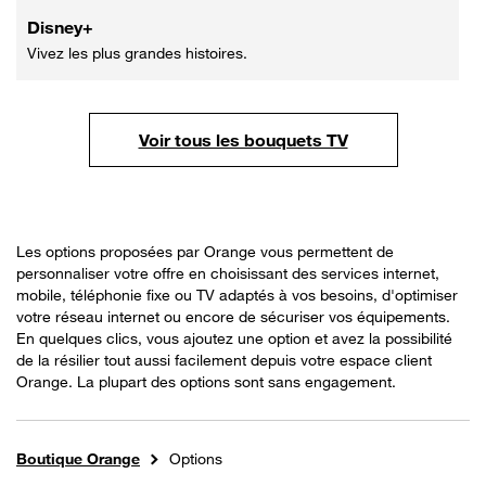
Disney+
Vivez les plus grandes histoires.
Voir tous les bouquets TV
Les options proposées par Orange vous permettent de
personnaliser votre offre en choisissant des services internet,
mobile, téléphonie fixe ou TV adaptés à vos besoins, d'optimiser
votre réseau internet ou encore de sécuriser vos équipements.
En quelques clics, vous ajoutez une option et avez la possibilité
de la résilier tout aussi facilement depuis votre espace client
Orange. La plupart des options sont sans engagement.
Boutique Orange
Options