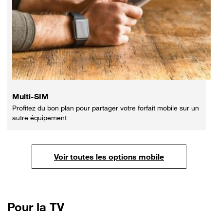
Multi-SIM
Profitez du bon plan pour partager votre forfait mobile sur un
autre équipement
Voir toutes les options mobile
Pour
la TV