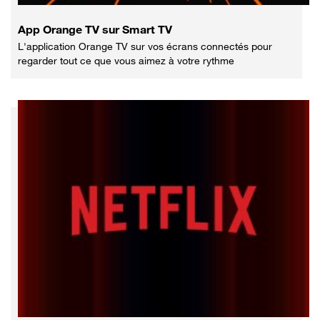
App Orange TV sur Smart TV
L'application Orange TV sur vos écrans connectés pour
regarder tout ce que vous aimez à votre rythme