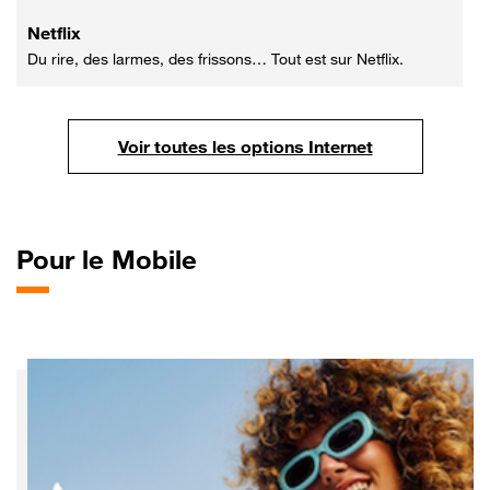
Netflix
Du rire, des larmes, des frissons… Tout est sur Netflix.
Voir toutes les options Internet
Pour
le Mobile