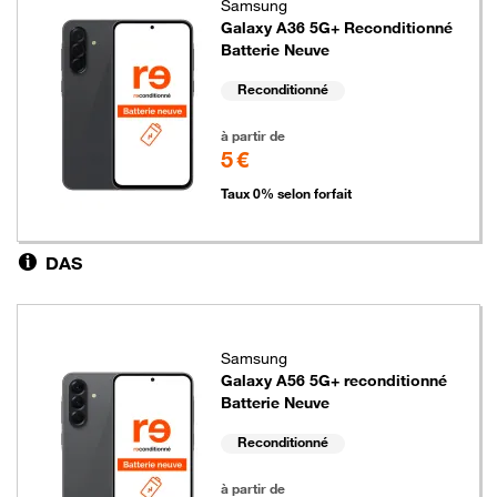
Samsung
Galaxy A36 5G+ Reconditionné
Batterie Neuve
Reconditionné
5 euros
à partir de
5 €
Taux 0% selon forfait
DAS
Samsung
Galaxy A56 5G+ reconditionné
Batterie Neuve
Reconditionné
5 euros
à partir de