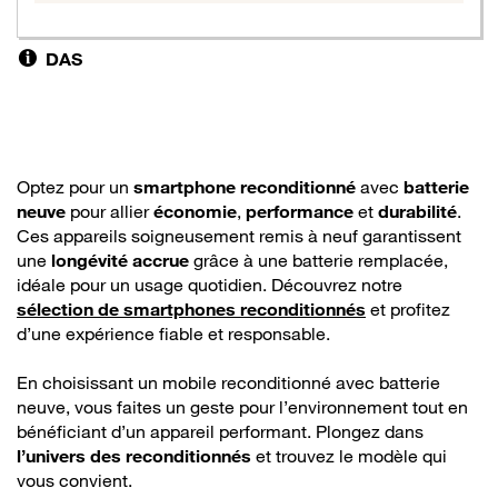
DAS
Optez pour un
smartphone reconditionné
avec
batterie
neuve
pour allier
économie
,
performance
et
durabilité
.
Ces appareils soigneusement remis à neuf garantissent
une
longévité accrue
grâce à une batterie remplacée,
idéale pour un usage quotidien. Découvrez notre
sélection de smartphones reconditionnés
et profitez
d’une expérience fiable et responsable.
En choisissant un mobile reconditionné avec batterie
neuve, vous faites un geste pour l’environnement tout en
bénéficiant d’un appareil performant. Plongez dans
l’univers des reconditionnés
et trouvez le modèle qui
vous convient.