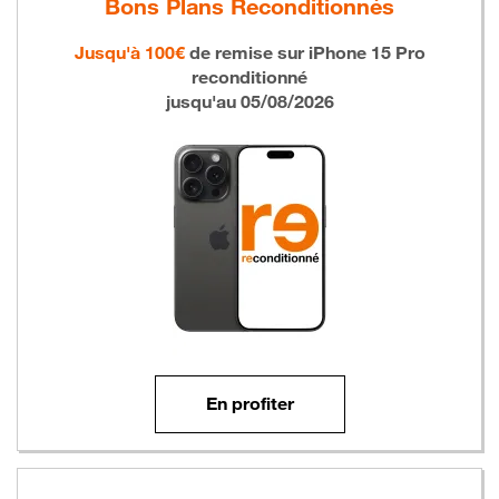
Bons Plans Reconditionnés
Jusqu'à 100€
de remise sur
iPhone 15 Pro
reconditionné
jusqu'au 05/08/2026
En profiter