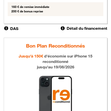
160 € de remise immédiate
200 € de bonus reprise
Détail du financement
DAS
Bon Plan Reconditionnés
Jusqu'à 150€
d'économie sur
iPhone 15
reconditionné
jusqu'au 19/08/2026