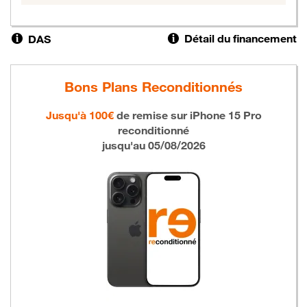
Détail du financement
DAS
Bons Plans Reconditionnés
Jusqu'à 100€
de remise sur
iPhone 15 Pro
reconditionné
jusqu'au 05/08/2026