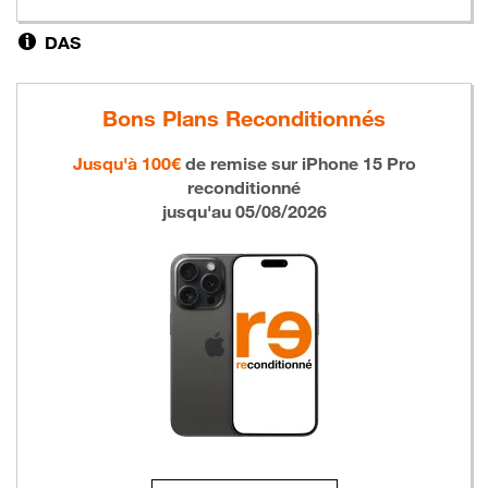
DAS
Bons Plans Reconditionnés
Jusqu'à 100€
de remise sur
iPhone 15 Pro
reconditionné
jusqu'au 05/08/2026