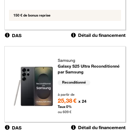
150 € de bonus reprise
Détail du financement
DAS
Samsung
Galaxy S25 Ultra Reconditionné
par Samsung
Reconditionné
609 euros
à partir de
25,38 €
x 24
Taux 0%
ou 609 €
Détail du financement
DAS