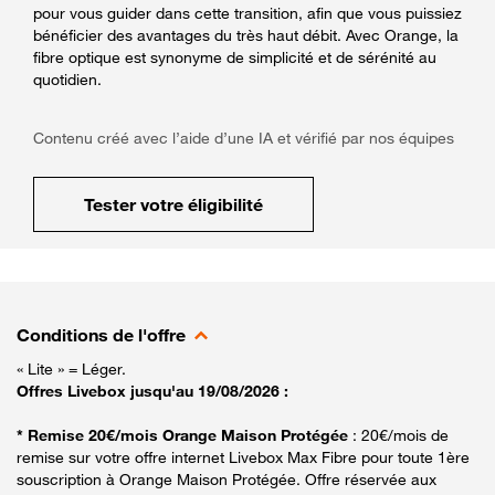
pour vous guider dans cette transition, afin que vous puissiez
bénéficier des avantages du très haut débit. Avec Orange, la
fibre optique est synonyme de simplicité et de sérénité au
quotidien.
Contenu créé avec l’aide d’une IA et vérifié par nos équipes
Tester votre éligibilité
Conditions de l'offre
« Lite » = Léger.
Offres Livebox jusqu'au 19/08/2026 :
* Remise 20€/mois Orange Maison Protégée
: 20€/mois de
remise sur votre offre internet Livebox Max Fibre pour toute 1ère
souscription à Orange Maison Protégée. Offre réservée aux