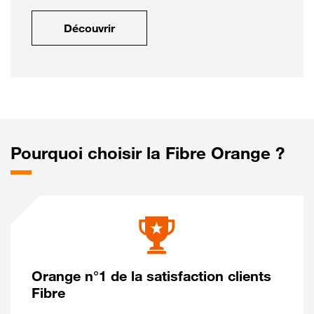
Découvrir
Pourquoi choisir la Fibre Orange ?
Orange n°1 de la satisfaction clients
Fibre