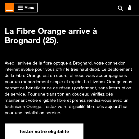
La Fibre Orange arrive à
Brognard (25).
Avec l’arrivée de la fibre optique à Brognard, votre connexion
internet évolue pour vous offrir le très haut débit. Le déploiement
de la Fibre Orange est en cours, et nous vous accompagnons
pour un raccordement simple et rapide. La Livebox Orange vous
permet de bénéficier de ce réseau performant, sans interruption
de service. Pour une transition en douceur, vérifiez dès
maintenant votre éligibilité fibre et prenez rendez-vous avec un
technicien Orange. Testez votre éligibilité fibre dès aujourd’hui
pour une installation sereine.
Tester votre éligibilité