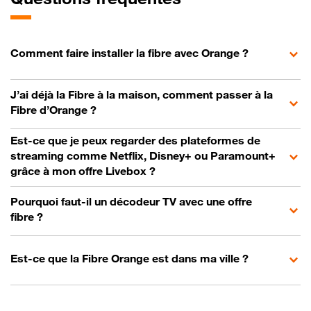
Comment faire installer la fibre avec Orange ?
J’ai déjà la Fibre à la maison, comment passer à la
Fibre d’Orange ?
Est-ce que je peux regarder des plateformes de
streaming comme Netflix, Disney+ ou Paramount+
grâce à mon offre Livebox ?
Pourquoi faut-il un décodeur TV avec une offre
fibre ?
Est-ce que la Fibre Orange est dans ma ville ?