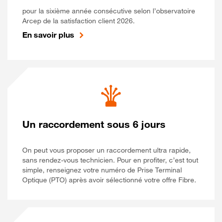
pour la sixième année consécutive selon l’observatoire
Arcep de la satisfaction client 2026.
En savoir plus
Un raccordement sous 6 jours
On peut vous proposer un raccordement ultra rapide,
sans rendez-vous technicien. Pour en profiter, c’est tout
simple, renseignez votre numéro de Prise Terminal
Optique (PTO) après avoir sélectionné votre offre Fibre.