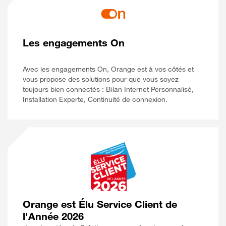
Les engagements On
Avec les engagements On, Orange est à vos côtés et
vous propose des solutions pour que vous soyez
toujours bien connectés : Bilan Internet Personnalisé,
Installation Experte, Continuité de connexion.
Orange est Élu Service Client de
l'Année 2026