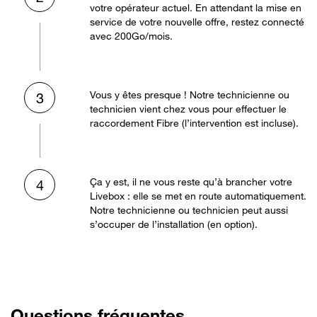
votre opérateur actuel. En attendant la mise en
service de votre nouvelle offre, restez connecté
avec 200Go/mois.
Vous y êtes presque ! Notre technicienne ou
3
technicien vient chez vous pour effectuer le
raccordement Fibre (l’intervention est incluse).
Ça y est, il ne vous reste qu’à brancher votre
4
Livebox : elle se met en route automatiquement.
Notre technicienne ou technicien peut aussi
s’occuper de l’installation (en option).
Questions fréquentes