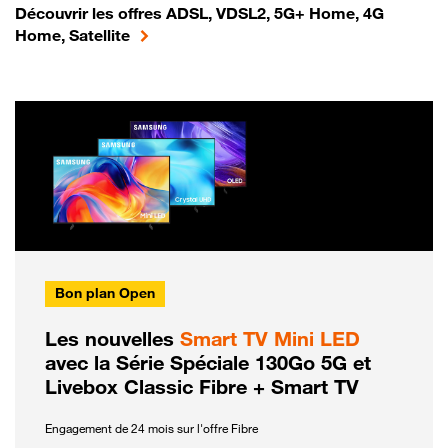
Découvrir les offres ADSL, VDSL2, 5G+ Home, 4G
Home, Satellite
Bon plan Open
Les nouvelles
Smart TV Mini LED
avec la Série Spéciale 130Go 5G et
Livebox Classic Fibre + Smart TV
Engagement de 24 mois sur l'offre Fibre