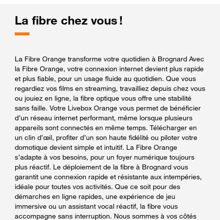
La fibre chez vous !
La Fibre Orange transforme votre quotidien à Brognard Avec
la Fibre Orange, votre connexion internet devient plus rapide
et plus fiable, pour un usage fluide au quotidien. Que vous
regardiez vos films en streaming, travailliez depuis chez vous
ou jouiez en ligne, la fibre optique vous offre une stabilité
sans faille. Votre Livebox Orange vous permet de bénéficier
d’un réseau internet performant, même lorsque plusieurs
appareils sont connectés en même temps. Télécharger en
un clin d’œil, profiter d’un son haute fidélité ou piloter votre
domotique devient simple et intuitif. La Fibre Orange
s’adapte à vos besoins, pour un foyer numérique toujours
plus réactif. Le déploiement de la fibre à Brognard vous
garantit une connexion rapide et résistante aux intempéries,
idéale pour toutes vos activités. Que ce soit pour des
démarches en ligne rapides, une expérience de jeu
immersive ou un assistant vocal réactif, la fibre vous
accompagne sans interruption. Nous sommes à vos côtés