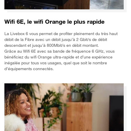
Wifi 6E, le wifi Orange le plus rapide
La Livebox 6 vous permet de profiter pleinement du très haut
débit de la Fibre avec un débit jusqu’à 2 Gbit/s de débit
descendant et jusqu'à 800Mbit/s en débit montant.
Grâce au Wifi 6E avec sa bande de fréquence 6 GHz, vous
bénéficiez du wifi Orange ultra-rapide et d’une expérience
inégalée pour tous vos usages, quel que soit le nombre
d’équipements connectés.