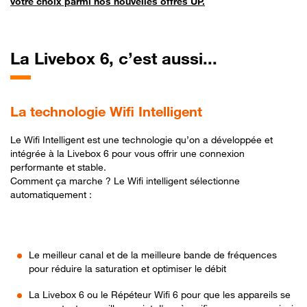
votre choix parmi nos nouvelles offres UP.
La Livebox 6, c’est aussi...
La technologie Wifi Intelligent
Le Wifi Intelligent est une technologie qu’on a développée et
intégrée à la Livebox 6 pour vous offrir une connexion
performante et stable.
Comment ça marche ? Le Wifi intelligent sélectionne
automatiquement :
Le meilleur canal et de la meilleure bande de fréquences
pour réduire la saturation et optimiser le débit
La Livebox 6 ou le Répéteur Wifi 6 pour que les appareils se