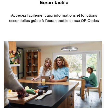
Ecran tactile
Accédez facilement aux informations et fonctions
essentielles grâce à l’écran tactile et aux QR Codes