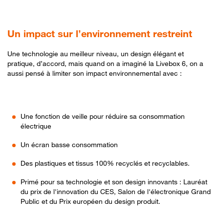
Un impact sur l’environnement restreint
Une technologie au meilleur niveau, un design élégant et
pratique, d’accord, mais quand on a imaginé la Livebox 6, on a
aussi pensé à limiter son impact environnemental avec :
Une fonction de veille pour réduire sa consommation
électrique
Un écran basse consommation
Des plastiques et tissus 100% recyclés et recyclables.
Primé pour sa technologie et son design innovants : Lauréat
du prix de l'innovation du CES, Salon de l'électronique Grand
Public et du Prix européen du design produit.