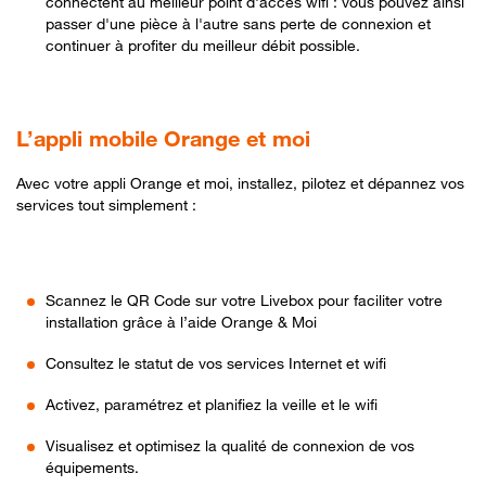
connectent au meilleur point d'accès wifi : vous pouvez ainsi
passer d'une pièce à l'autre sans perte de connexion et
continuer à profiter du meilleur débit possible.
L’appli mobile Orange et moi
Avec votre appli Orange et moi, installez, pilotez et dépannez vos
services tout simplement :
Scannez le QR Code sur votre Livebox pour faciliter votre
installation grâce à l’aide Orange & Moi
Consultez le statut de vos services Internet et wifi
Activez, paramétrez et planifiez la veille et le wifi
Visualisez et optimisez la qualité de connexion de vos
équipements.