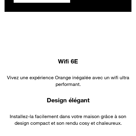
Wifi 6E
Vivez une expérience Orange inégalée avec un wifi ultra
performant.
Design élégant
Installez-la facilement dans votre maison grâce à son
design compact et son rendu cosy et chaleureux.