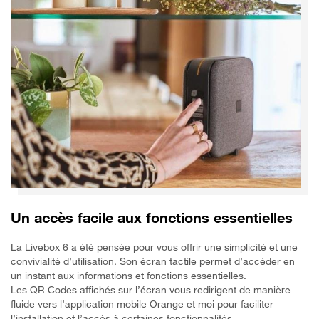
Un accès facile aux fonctions essentielles
La Livebox 6 a été pensée pour vous offrir une simplicité et une
convivialité d’utilisation. Son écran tactile permet d’accéder en
un instant aux informations et fonctions essentielles.
Les QR Codes affichés sur l’écran vous redirigent de manière
fluide vers l’application mobile Orange et moi pour faciliter
l’installation et l’accès à certaines fonctionnalités.