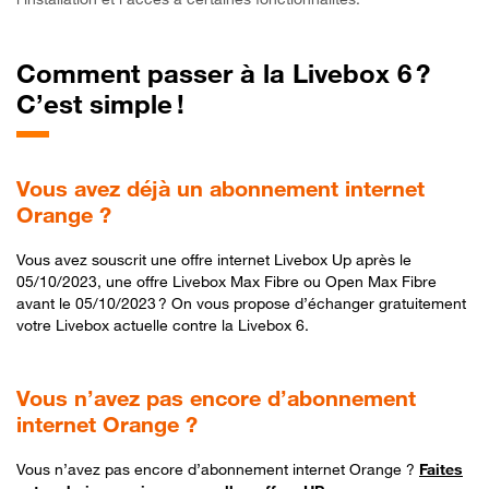
Comment passer à la Livebox 6 ?
C’est simple !
Vous avez déjà un abonnement internet
Orange ?
Vous avez souscrit une offre internet Livebox Up après le
05/10/2023, une offre Livebox Max Fibre ou Open Max Fibre
avant le 05/10/2023 ? On vous propose d’échanger gratuitement
votre Livebox actuelle contre la Livebox 6.
Vous n’avez pas encore d’abonnement
internet Orange ?
Vous n’avez pas encore d’abonnement internet Orange ?
Faites