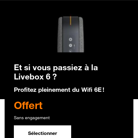
Et si vous passiez à la
Livebox 6 ?
Profitez pleinement du Wifi 6E !
Offert
Offert
Sans engagement
Sélectionner