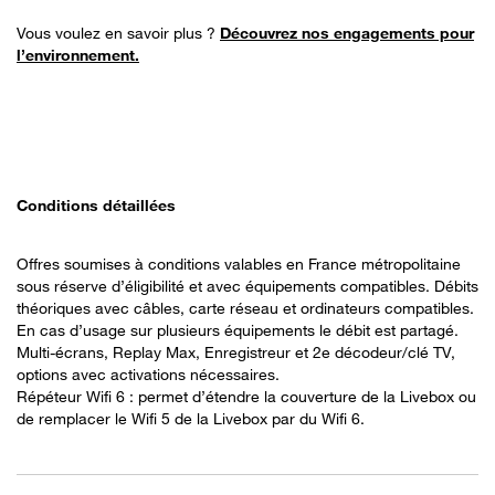
Vous voulez en savoir plus ?
Découvrez nos engagements pour
l’environnement.
Conditions détaillées
Offres soumises à conditions valables en France métropolitaine
sous réserve d’éligibilité et avec équipements compatibles. Débits
théoriques avec câbles, carte réseau et ordinateurs compatibles.
En cas d’usage sur plusieurs équipements le débit est partagé.
Multi-écrans, Replay Max, Enregistreur et 2e décodeur/clé TV,
options avec activations nécessaires.
Répéteur Wifi 6 : permet d’étendre la couverture de la Livebox ou
de remplacer le Wifi 5 de la Livebox par du Wifi 6.