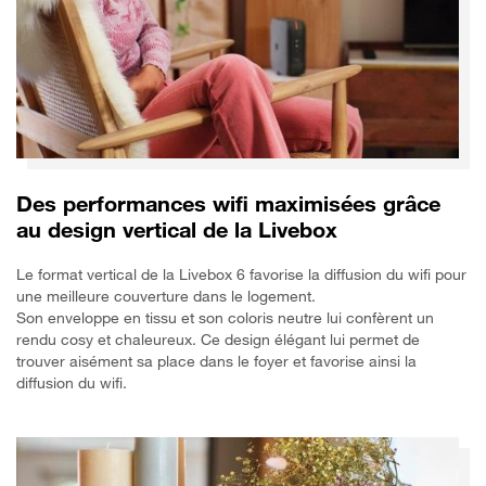
Des performances wifi maximisées grâce
au design vertical de la Livebox
Le format vertical de la Livebox 6 favorise la diffusion du wifi pour
une meilleure couverture dans le logement.
Son enveloppe en tissu et son coloris neutre lui confèrent un
rendu cosy et chaleureux. Ce design élégant lui permet de
trouver aisément sa place dans le foyer et favorise ainsi la
diffusion du wifi.