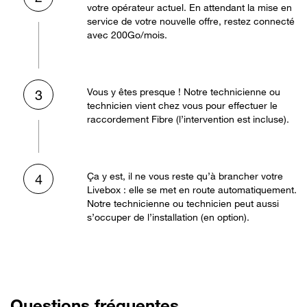
votre opérateur actuel. En attendant la mise en
service de votre nouvelle offre, restez connecté
avec 200Go/mois.
Vous y êtes presque ! Notre technicienne ou
3
technicien vient chez vous pour effectuer le
raccordement Fibre (l’intervention est incluse).
Ça y est, il ne vous reste qu’à brancher votre
4
Livebox : elle se met en route automatiquement.
Notre technicienne ou technicien peut aussi
s’occuper de l’installation (en option).
Questions fréquentes