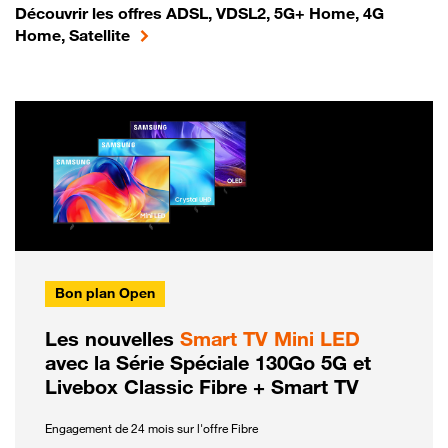
Découvrir les offres ADSL, VDSL2, 5G+ Home, 4G
Home, Satellite
Bon plan Open
Les nouvelles
Smart TV Mini LED
avec la Série Spéciale 130Go 5G et
Livebox Classic Fibre + Smart TV
Engagement de 24 mois sur l'offre Fibre