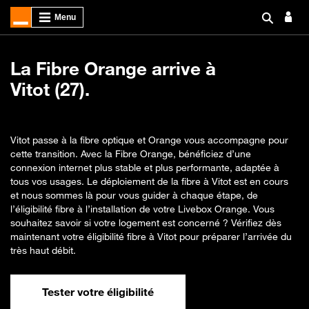
La Fibre Orange arrive à
Vitot (27).
Vitot passe à la fibre optique et Orange vous accompagne pour
cette transition. Avec la Fibre Orange, bénéficiez d’une
connexion internet plus stable et plus performante, adaptée à
tous vos usages. Le déploiement de la fibre à Vitot est en cours
et nous sommes là pour vous guider à chaque étape, de
l’éligibilité fibre à l’installation de votre Livebox Orange. Vous
souhaitez savoir si votre logement est concerné ? Vérifiez dès
maintenant votre éligibilité fibre à Vitot pour préparer l’arrivée du
très haut débit.
Tester votre éligibilité