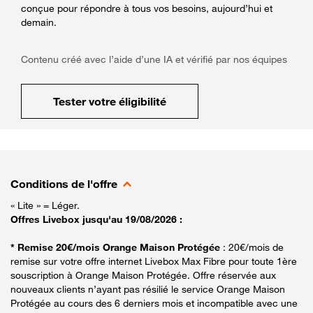
conçue pour répondre à tous vos besoins, aujourd’hui et
demain.
Contenu créé avec l’aide d’une IA et vérifié par nos équipes
Tester votre éligibilité
Conditions de l'offre
« Lite » = Léger.
Offres Livebox jusqu'au 19/08/2026 :
* Remise 20€/mois Orange Maison Protégée
: 20€/mois de
remise sur votre offre internet Livebox Max Fibre pour toute 1ère
souscription à Orange Maison Protégée. Offre réservée aux
nouveaux clients n’ayant pas résilié le service Orange Maison
Protégée au cours des 6 derniers mois et incompatible avec une