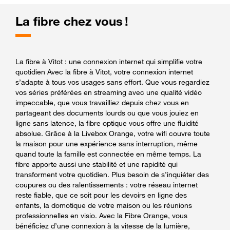
La fibre chez vous !
La fibre à Vitot : une connexion internet qui simplifie votre
quotidien Avec la fibre à Vitot, votre connexion internet
s’adapte à tous vos usages sans effort. Que vous regardiez
vos séries préférées en streaming avec une qualité vidéo
impeccable, que vous travailliez depuis chez vous en
partageant des documents lourds ou que vous jouiez en
ligne sans latence, la fibre optique vous offre une fluidité
absolue. Grâce à la Livebox Orange, votre wifi couvre toute
la maison pour une expérience sans interruption, même
quand toute la famille est connectée en même temps. La
fibre apporte aussi une stabilité et une rapidité qui
transforment votre quotidien. Plus besoin de s’inquiéter des
coupures ou des ralentissements : votre réseau internet
reste fiable, que ce soit pour les devoirs en ligne des
enfants, la domotique de votre maison ou les réunions
professionnelles en visio. Avec la Fibre Orange, vous
bénéficiez d’une connexion à la vitesse de la lumière,