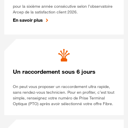
pour la sixième année consécutive selon l’observatoire
Arcep de la satisfaction client 2026.
En savoir plus
Un raccordement sous 6 jours
On peut vous proposer un raccordement ultra rapide,
sans rendez-vous technicien. Pour en profiter, c’est tout
simple, renseignez votre numéro de Prise Terminal
Optique (PTO) après avoir sélectionné votre offre Fibre.