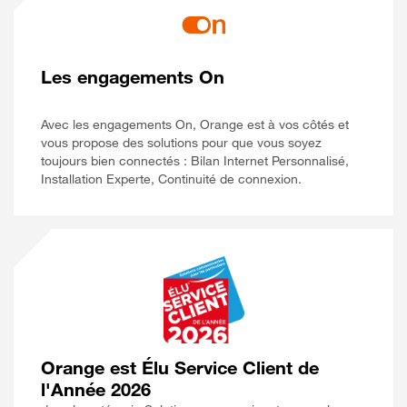
Les engagements On
Avec les engagements On, Orange est à vos côtés et
vous propose des solutions pour que vous soyez
toujours bien connectés : Bilan Internet Personnalisé,
Installation Experte, Continuité de connexion.
Orange est Élu Service Client de
l'Année 2026