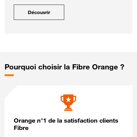
Découvrir
Pourquoi choisir la Fibre Orange ?
Orange n°1 de la satisfaction clients
Fibre