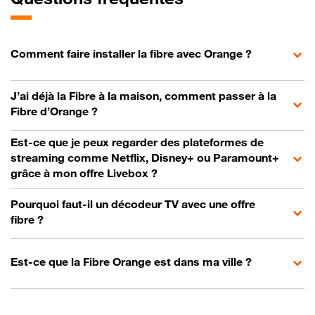
Comment faire installer la fibre avec Orange ?
J’ai déjà la Fibre à la maison, comment passer à la
Fibre d’Orange ?
Est-ce que je peux regarder des plateformes de
streaming comme Netflix, Disney+ ou Paramount+
grâce à mon offre Livebox ?
Pourquoi faut-il un décodeur TV avec une offre
fibre ?
Est-ce que la Fibre Orange est dans ma ville ?