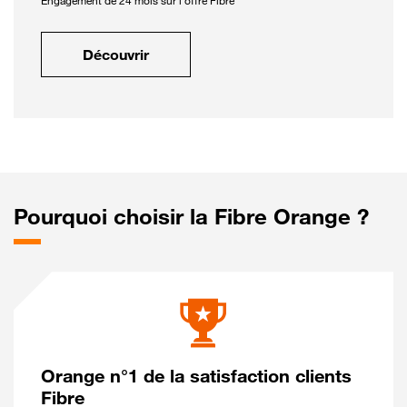
Engagement de 24 mois sur l'offre Fibre
Découvrir
Pourquoi choisir la Fibre Orange ?
Orange n°1 de la satisfaction clients
Fibre