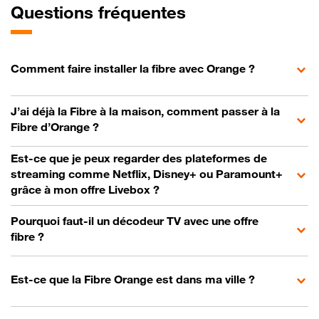
Questions fréquentes
Comment faire installer la fibre avec Orange ?
J’ai déjà la Fibre à la maison, comment passer à la
Fibre d’Orange ?
Est-ce que je peux regarder des plateformes de
streaming comme Netflix, Disney+ ou Paramount+
grâce à mon offre Livebox ?
Pourquoi faut-il un décodeur TV avec une offre
fibre ?
Est-ce que la Fibre Orange est dans ma ville ?