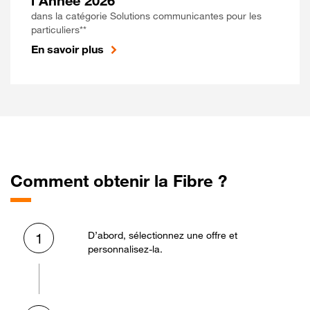
l'Année 2026
dans la catégorie Solutions communicantes pour les
particuliers**
En savoir plus
Comment obtenir la Fibre ?
D’abord, sélectionnez une offre et
1
personnalisez-la.