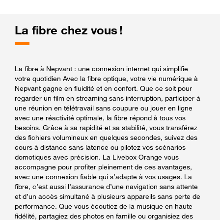
La fibre chez vous !
La fibre à Nepvant : une connexion internet qui simplifie
votre quotidien Avec la fibre optique, votre vie numérique à
Nepvant gagne en fluidité et en confort. Que ce soit pour
regarder un film en streaming sans interruption, participer à
une réunion en télétravail sans coupure ou jouer en ligne
avec une réactivité optimale, la fibre répond à tous vos
besoins. Grâce à sa rapidité et sa stabilité, vous transférez
des fichiers volumineux en quelques secondes, suivez des
cours à distance sans latence ou pilotez vos scénarios
domotiques avec précision. La Livebox Orange vous
accompagne pour profiter pleinement de ces avantages,
avec une connexion fiable qui s’adapte à vos usages. La
fibre, c’est aussi l’assurance d’une navigation sans attente
et d’un accès simultané à plusieurs appareils sans perte de
performance. Que vous écoutiez de la musique en haute
fidélité, partagiez des photos en famille ou organisiez des