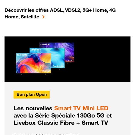
Découvrir les offres ADSL, VDSL2, 5G+ Home, 4G
Home, Satellite
Bon plan Open
Les nouvelles
Smart TV Mini LED
avec la Série Spéciale 130Go 5G et
Livebox Classic Fibre + Smart TV