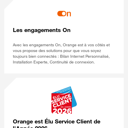
Les engagements On
Avec les engagements On, Orange est à vos côtés et
vous propose des solutions pour que vous soyez
toujours bien connectés : Bilan Internet Personnalisé,
Installation Experte, Continuité de connexion.
Orange est Élu Service Client de