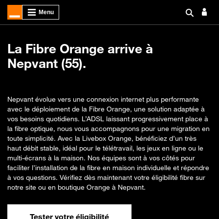
La Fibre Orange arrive à
Nepvant (55).
Nepvant évolue vers une connexion internet plus performante
avec le déploiement de la Fibre Orange, une solution adaptée à
vos besoins quotidiens. L’ADSL laissant progressivement place à
la fibre optique, nous vous accompagnons pour une migration en
toute simplicité. Avec la Livebox Orange, bénéficiez d’un très
haut débit stable, idéal pour le télétravail, les jeux en ligne ou le
multi-écrans à la maison. Nos équipes sont à vos côtés pour
faciliter l’installation de la fibre en maison individuelle et répondre
à vos questions. Vérifiez dès maintenant votre éligibilité fibre sur
notre site ou en boutique Orange à Nepvant.
Tester votre éligibilité