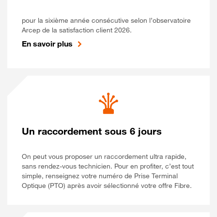
pour la sixième année consécutive selon l’observatoire
Arcep de la satisfaction client 2026.
En savoir plus
Un raccordement sous 6 jours
On peut vous proposer un raccordement ultra rapide,
sans rendez-vous technicien. Pour en profiter, c’est tout
simple, renseignez votre numéro de Prise Terminal
Optique (PTO) après avoir sélectionné votre offre Fibre.