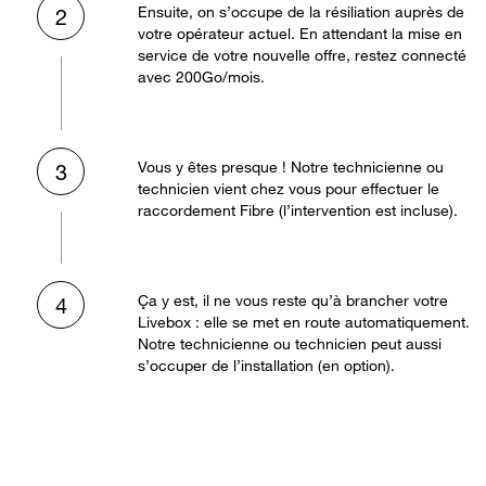
Ensuite, on s’occupe de la résiliation auprès de
2
votre opérateur actuel. En attendant la mise en
service de votre nouvelle offre, restez connecté
avec 200Go/mois.
Vous y êtes presque ! Notre technicienne ou
3
technicien vient chez vous pour effectuer le
raccordement Fibre (l’intervention est incluse).
Ça y est, il ne vous reste qu’à brancher votre
4
Livebox : elle se met en route automatiquement.
Notre technicienne ou technicien peut aussi
s’occuper de l’installation (en option).