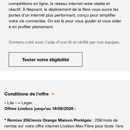
compétitions en ligne, le réseau internet reste stable et
réactif. À Nepvant, le déploiement de la fibre vous ouvre les
portes d’un internet plus performant, conçu pour simplifier
votre vie connectée. On est là pour vous guider et vous aider
à en profiter pleinement.
Contenu créé avec l’aide d’une IA et vérifié par nos équipes
Tester votre éligibilité
Conditions de l'offre
« Lite » = Léger.
Offres Livebox jusqu'au 19/08/2026 :
* Remise 20€/mois Orange Maison Protégée
: 20€/mois de
remise sur votre offre internet Livebox Max Fibre pour toute 1ère