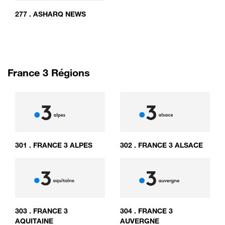
277
.
ASHARQ NEWS
France 3 Régions
301
.
FRANCE 3 ALPES
302
.
FRANCE 3 ALSACE
303
.
FRANCE 3
304
.
FRANCE 3
AQUITAINE
AUVERGNE