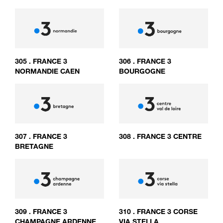
305
.
FRANCE 3
306
.
FRANCE 3
NORMANDIE CAEN
BOURGOGNE
307
.
FRANCE 3
308
.
FRANCE 3 CENTRE
BRETAGNE
309
.
FRANCE 3
310
.
FRANCE 3 CORSE
CHAMPAGNE ARDENNE
VIA STELLA