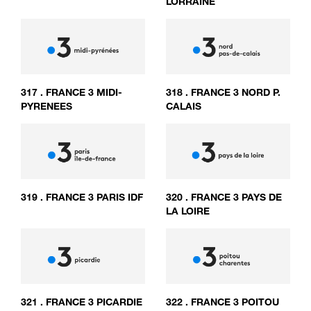
LORRAINE
317
.
FRANCE 3 MIDI-
318
.
FRANCE 3 NORD P.
PYRENEES
CALAIS
319
.
FRANCE 3 PARIS IDF
320
.
FRANCE 3 PAYS DE
LA LOIRE
321
.
FRANCE 3 PICARDIE
322
.
FRANCE 3 POITOU