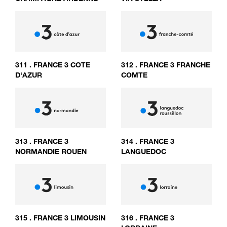
311
.
FRANCE 3 COTE
312
.
FRANCE 3 FRANCHE
D'AZUR
COMTE
313
.
FRANCE 3
314
.
FRANCE 3
NORMANDIE ROUEN
LANGUEDOC
315
.
FRANCE 3 LIMOUSIN
316
.
FRANCE 3