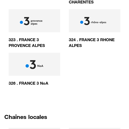
CHARENTES
323
.
FRANCE 3
324
.
FRANCE 3 RHONE
PROVENCE ALPES
ALPES
326
.
FRANCE 3 NoA
Chaînes locales