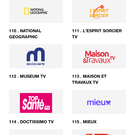
110
.
NATIONAL
111
.
L'ESPRIT SORCIER
GEOGRAPHIC
TV
112
.
MUSEUM TV
113
.
MAISON ET
TRAVAUX TV
114
.
DOCTISSIMO TV
115
.
MIEUX