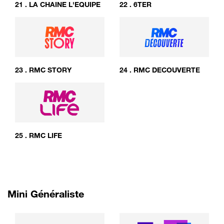
21
.
LA CHAINE L'EQUIPE
22
.
6TER
23
.
RMC STORY
24
.
RMC DECOUVERTE
25
.
RMC LIFE
Mini Généraliste