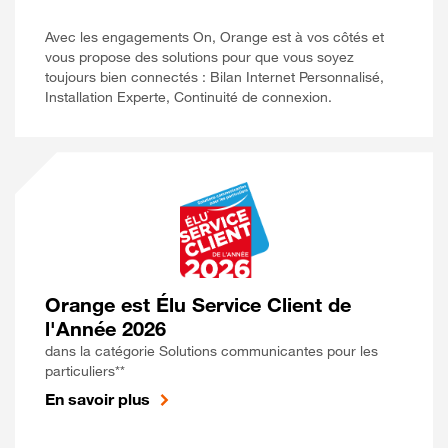
Avec les engagements On, Orange est à vos côtés et
vous propose des solutions pour que vous soyez
toujours bien connectés : Bilan Internet Personnalisé,
Installation Experte, Continuité de connexion.
Orange est Élu Service Client de
l'Année 2026
dans la catégorie Solutions communicantes pour les
particuliers**
En savoir plus