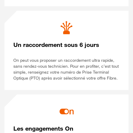
Un raccordement sous 6 jours
On peut vous proposer un raccordement ultra rapide,
sans rendez-vous technicien. Pour en profiter, c’est tout
simple, renseignez votre numéro de Prise Terminal
Optique (PTO) après avoir sélectionné votre offre Fibre.
Les engagements On