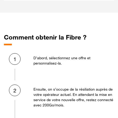
Comment obtenir la Fibre ?
D’abord, sélectionnez une offre et
1
personnalisez-la.
Ensuite, on s’occupe de la résiliation auprès de
2
votre opérateur actuel. En attendant la mise en
service de votre nouvelle offre, restez connecté
avec 200Go/mois.