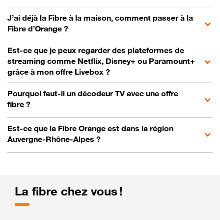
J’ai déjà la Fibre à la maison, comment passer à la
Fibre d’Orange ?
Est-ce que je peux regarder des plateformes de
streaming comme Netflix, Disney+ ou Paramount+
grâce à mon offre Livebox ?
Pourquoi faut-il un décodeur TV avec une offre
fibre ?
Est-ce que la Fibre Orange est dans la région
Auvergne-Rhône-Alpes ?
La fibre chez vous !