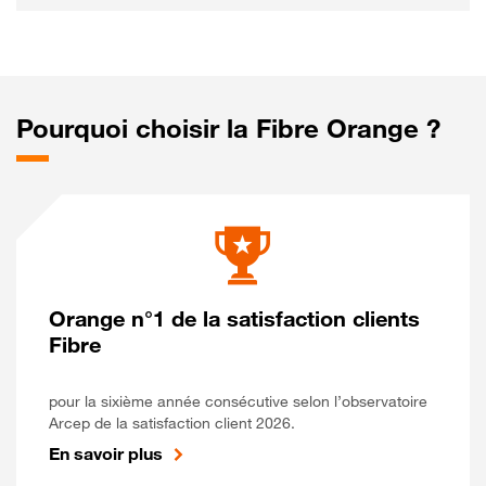
Pourquoi choisir la Fibre Orange ?
Orange n°1 de la satisfaction clients
Fibre
pour la sixième année consécutive selon l’observatoire
Arcep de la satisfaction client 2026.
En savoir plus