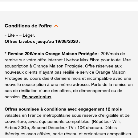
Conditions de l'offre
« Lite » = Léger.
Offres Livebox jusqu'au 19/08/2026 :
* Remise 20€/mois Orange Maison Protégée
: 20€/mois de
remise sur votre offre internet Livebox Max Fibre pour toute 1ère
souscription à Orange Maison Protégée. Offre réservée aux
nouveaux clients n’ayant pas résilié le service Orange Maison
Protégée au cours des 6 derniers mois et incompatible avec une
nouvelle souscription à une même adresse. Perte de la remise en
cas de résiliation d’une des offres, de déménagement ou de
cession.
En savoir plus
.
Offres soumises à conditions avec engagement 12 mois
valables en France métropolitaine sous réserve d’éligibilité et de
couverture, avec équipements compatibles. (Répéteur Wifi,
Airbox 20Go, Second Décodeur TV : 10€ chacun). Débits
théoriques avec câbles, carte réseau et ordinateurs compatibles.