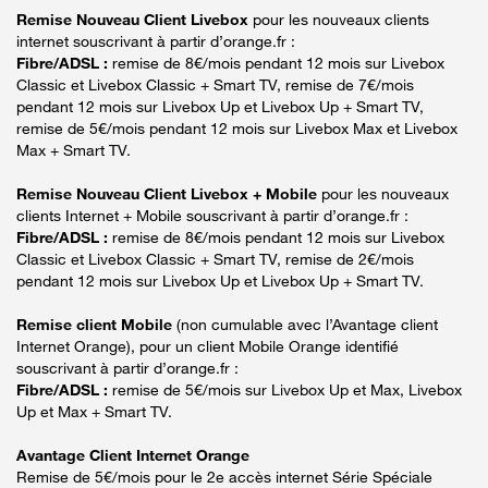
Remise Nouveau Client Livebox
pour les nouveaux clients
internet souscrivant à partir d’orange.fr :
Fibre/ADSL :
remise de 8€/mois pendant 12 mois sur Livebox
Classic et Livebox Classic + Smart TV, remise de 7€/mois
pendant 12 mois sur Livebox Up et Livebox Up + Smart TV,
remise de 5€/mois pendant 12 mois sur Livebox Max et Livebox
Max + Smart TV.
Remise Nouveau Client Livebox + Mobile
pour les nouveaux
clients Internet + Mobile souscrivant à partir d’orange.fr :
Fibre/ADSL :
remise de 8€/mois pendant 12 mois sur Livebox
Classic et Livebox Classic + Smart TV, remise de 2€/mois
pendant 12 mois sur Livebox Up et Livebox Up + Smart TV.
Remise client Mobile
(non cumulable avec l’Avantage client
Internet Orange), pour un client Mobile Orange identifié
souscrivant à partir d’orange.fr :
Fibre/ADSL :
remise de 5€/mois sur Livebox Up et Max, Livebox
Up et Max + Smart TV.
Avantage Client Internet Orange
Remise de 5€/mois pour le 2e accès internet Série Spéciale