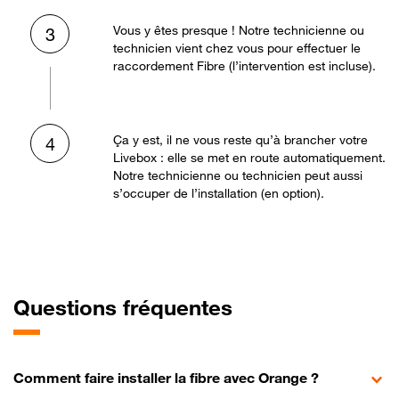
Vous y êtes presque ! Notre technicienne ou
3
technicien vient chez vous pour effectuer le
raccordement Fibre (l’intervention est incluse).
Ça y est, il ne vous reste qu’à brancher votre
4
Livebox : elle se met en route automatiquement.
Notre technicienne ou technicien peut aussi
s’occuper de l’installation (en option).
Questions fréquentes
Comment faire installer la fibre avec Orange ?