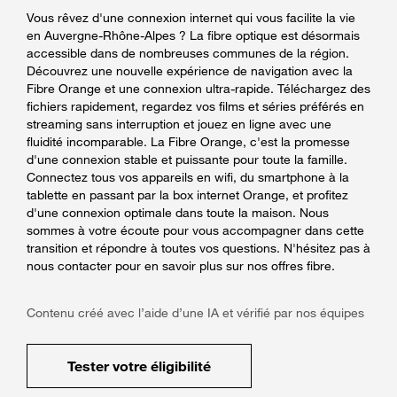
Vous rêvez d'une connexion internet qui vous facilite la vie
en Auvergne-Rhône-Alpes ? La fibre optique est désormais
accessible dans de nombreuses communes de la région.
Découvrez une nouvelle expérience de navigation avec la
Fibre Orange et une connexion ultra-rapide. Téléchargez des
fichiers rapidement, regardez vos films et séries préférés en
streaming sans interruption et jouez en ligne avec une
fluidité incomparable. La Fibre Orange, c'est la promesse
d'une connexion stable et puissante pour toute la famille.
Connectez tous vos appareils en wifi, du smartphone à la
tablette en passant par la box internet Orange, et profitez
d'une connexion optimale dans toute la maison. Nous
sommes à votre écoute pour vous accompagner dans cette
transition et répondre à toutes vos questions. N'hésitez pas à
nous contacter pour en savoir plus sur nos offres fibre.
Contenu créé avec l’aide d’une IA et vérifié par nos équipes
Tester votre éligibilité