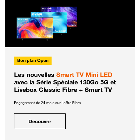
Bon plan Open
Les nouvelles
Smart TV Mini LED
avec la Série Spéciale 130Go 5G et
Livebox Classic Fibre + Smart TV
Engagement de 24 mois sur l'offre Fibre
Découvrir