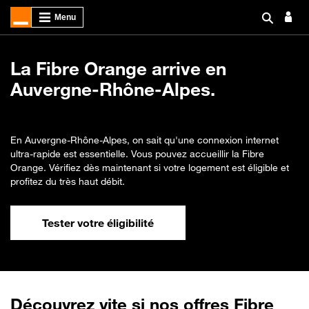
La Fibre Orange arrive en
Auvergne-Rhône-Alpes.
En Auvergne-Rhône-Alpes, on sait qu'une connexion internet
ultra-rapide est essentielle. Vous pouvez accueillir la Fibre
Orange. Vérifiez dès maintenant si votre logement est éligible et
profitez du très haut débit.
Tester votre éligibilité
Découvrez vite si nos offres Fibre