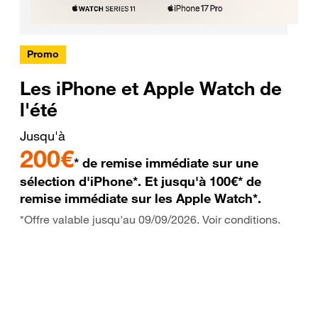
Promo
Les iPhone et Apple Watch de
l'été
Jusqu'à
200€
* de remise immédiate sur une
sélection d'iPhone*. Et jusqu'à 100€* de
remise immédiate sur les Apple Watch*.
*Offre valable jusqu'au 09/09/2026. Voir conditions.