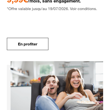
/mois, sans engagement.
*Offre valable jusqu'au 19/07/2026. Voir conditions.
En profiter