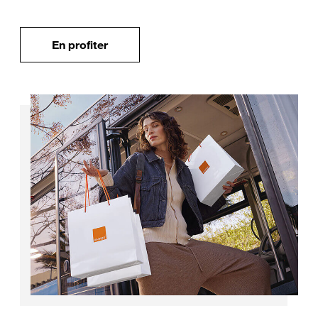
En profiter