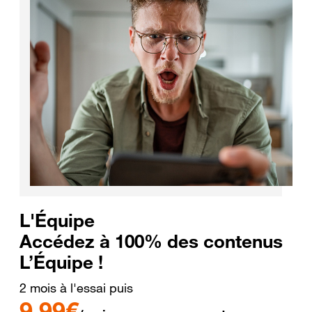
L'Équipe
Accédez à 100% des contenus
L’Équipe !
2 mois à l'essai puis
9,99€