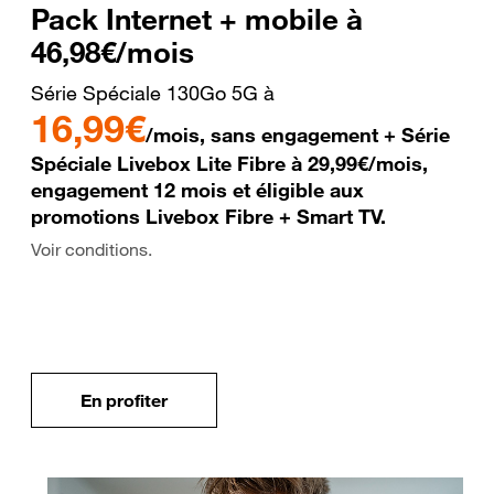
Pack Internet + mobile à
46,98€/mois
Série Spéciale 130Go 5G à
16,99€
/mois, sans engagement + Série
Spéciale Livebox Lite Fibre à 29,99€/mois,
engagement 12 mois et éligible aux
promotions Livebox Fibre + Smart TV.
Voir conditions.
En profiter