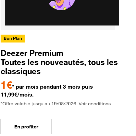
Bon Plan
Deezer Premium
Toutes les nouveautés, tous les
classiques
1€
* par mois pendant 3 mois puis
11,99€/mois.
*Offre valable jusqu'au 19/08/2026. Voir conditions.
En profiter