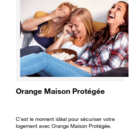
Orange Maison Protégée
C’est le moment idéal pour sécuriser votre
logement avec Orange Maison Protégée.