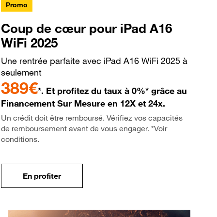
Promo
Coup de cœur pour iPad A16
WiFi 2025
Une rentrée parfaite avec iPad A16 WiFi 2025 à
seulement
389€
*. Et profitez du taux à 0%* grâce au
Financement Sur Mesure en 12X et 24x.
Un crédit doit être remboursé. Vérifiez vos capacités
de remboursement avant de vous engager. *Voir
conditions.
En profiter