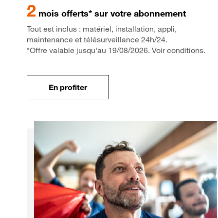
2
mois offerts* sur votre abonnement
Tout est inclus : matériel, installation, appli,
maintenance et télésurveillance 24h/24.
*Offre valable jusqu'au 19/08/2026. Voir conditions.
En profiter