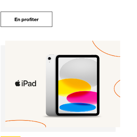
En profiter