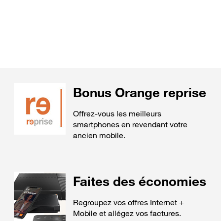
Bonus Orange reprise
Offrez-vous les meilleurs
smartphones en revendant votre
ancien mobile.
Faites des économies
Regroupez vos offres Internet +
Mobile et allégez vos factures.