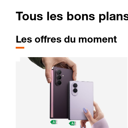
Tous les bons plan
Les offres du moment