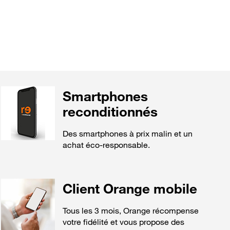
Smartphones
reconditionnés
Des smartphones à prix malin et un
achat éco-responsable.
Client Orange mobile
Tous les 3 mois, Orange récompense
votre fidélité et vous propose des