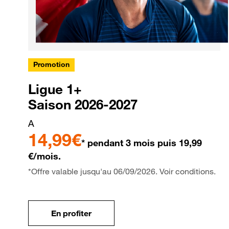
Promotion
Ligue 1+
Saison 2026-2027
A
14,99€
* pendant 3 mois puis 19,99
€/mois.
*Offre valable jusqu'au 06/09/2026. Voir conditions.
En profiter