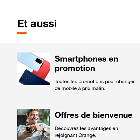
Et aussi
Smartphones en
promotion
Toutes les promotions pour changer
de mobile à prix malin.
Offres de bienvenue
Découvrez les avantages en
rejoignant Orange.