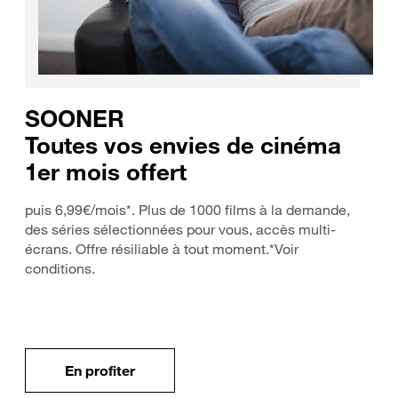
SOONER
Toutes vos envies de cinéma
1er mois offert
puis 6,99€/mois*. Plus de 1000 films à la demande,
des séries sélectionnées pour vous, accès multi-
écrans. Offre résiliable à tout moment.*Voir
conditions.
En profiter