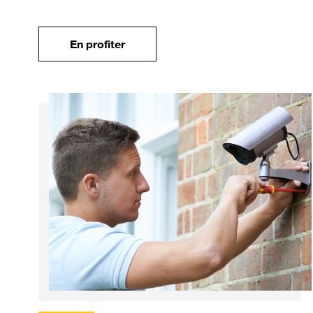
En profiter