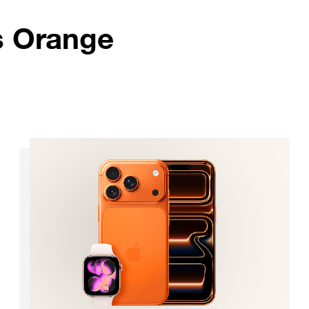
s Orange