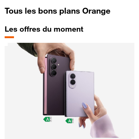
Tous les bons plans Orange
Les offres du moment