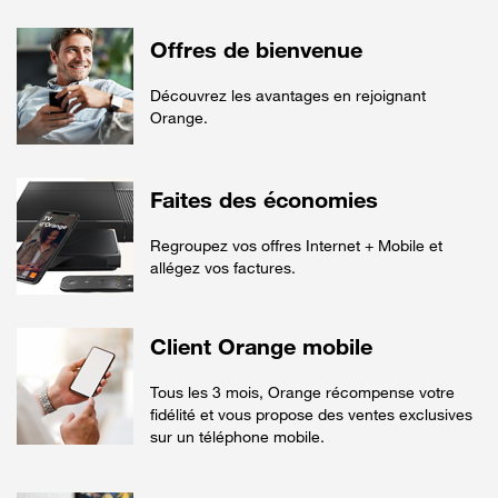
Offres de bienvenue
Découvrez les avantages en rejoignant
Orange.
Faites des économies
Regroupez vos offres Internet + Mobile et
allégez vos factures.
Client Orange mobile
Tous les 3 mois, Orange récompense votre
fidélité et vous propose des ventes exclusives
sur un téléphone mobile.