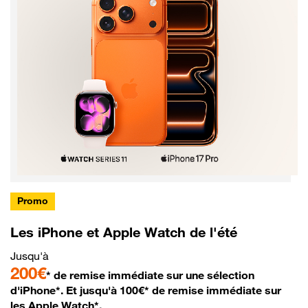
Promo
Les iPhone et Apple Watch de l'été
Jusqu'à
200€
* de remise immédiate sur une sélection
d'iPhone*. Et jusqu'à 100€* de remise immédiate sur
les Apple Watch*.