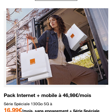
Pack Internet + mobile à 46,98€/mois
Série Spéciale 130Go 5G à
16,99€
/mois, sans engagement + Série Spéciale