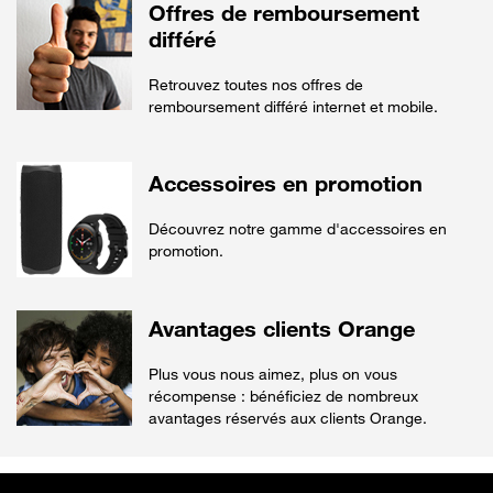
Offres de remboursement
différé
Retrouvez toutes nos offres de
remboursement différé internet et mobile.
Accessoires en promotion
Découvrez notre gamme d'accessoires en
promotion.
Avantages clients Orange
Plus vous nous aimez, plus on vous
récompense : bénéficiez de nombreux
avantages réservés aux clients Orange.