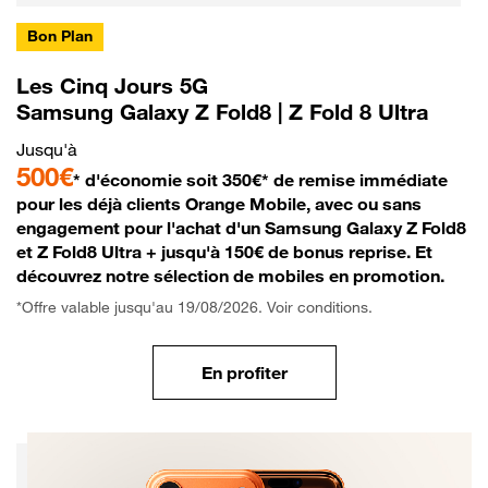
Bon Plan
Les Cinq Jours 5G
Samsung Galaxy Z Fold8 | Z Fold 8 Ultra
Jusqu'à
500€
* d'économie soit 350€* de remise immédiate
pour les déjà clients Orange Mobile, avec ou sans
engagement pour l'achat d'un Samsung Galaxy Z Fold8
et Z Fold8 Ultra + jusqu'à 150€ de bonus reprise. Et
découvrez notre sélection de mobiles en promotion.
*Offre valable jusqu'au 19/08/2026. Voir conditions.
En profiter