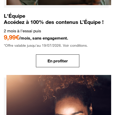
L'Équipe
Accédez à 100% des contenus L’Équipe !
2 mois à l'essai puis
9,99€
/mois, sans engagement.
*Offre valable jusqu'au 19/07/2026. Voir conditions.
En profiter