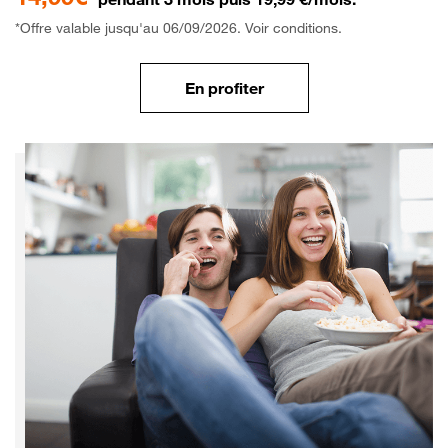
*Offre valable jusqu'au 06/09/2026. Voir conditions.
En profiter