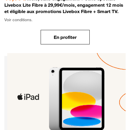
Livebox Lite Fibre à 29,99€/mois, engagement 12 mois
et éligible aux promotions Livebox Fibre + Smart TV.
Voir conditions.
En profiter