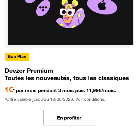
Bon Plan
Deezer Premium
Toutes les nouveautés, tous les classiques
1€
* par mois pendant 3 mois puis 11,99€/mois.
*Offre valable jusqu'au 19/08/2026. Voir conditions.
En profiter