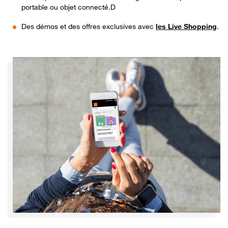
portable ou objet connecté.D
Des démos et des offres exclusives avec
les Live Shopping
.