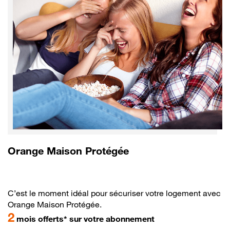
Orange Maison Protégée
C’est le moment idéal pour sécuriser votre logement avec
Orange Maison Protégée.
2
mois offerts* sur votre abonnement