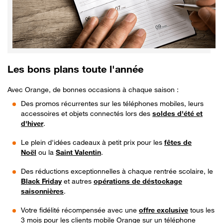
Les bons plans toute l'année
Avec Orange, de bonnes occasions à chaque saison :
Des promos récurrentes sur les téléphones mobiles, leurs
accessoires et objets connectés lors des
soldes d'été et
d'hiver
.
Le plein d'idées cadeaux à petit prix pour les
fêtes de
Noël
ou la
Saint Valentin
.
Des réductions exceptionnelles à chaque rentrée scolaire, le
Black Friday
et autres
opérations de déstockage
saisonnières
.
Votre fidélité récompensée avec une
offre exclusive
tous les
3 mois pour les clients mobile Orange sur un téléphone