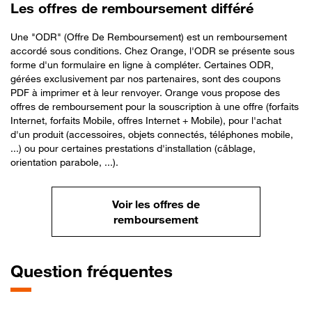
Les offres de remboursement différé
Une "ODR" (Offre De Remboursement) est un remboursement
accordé sous conditions. Chez Orange, l'ODR se présente sous
forme d'un formulaire en ligne à compléter. Certaines ODR,
gérées exclusivement par nos partenaires, sont des coupons
PDF à imprimer et à leur renvoyer. Orange vous propose des
offres de remboursement pour la souscription à une offre (forfaits
Internet, forfaits Mobile, offres Internet + Mobile), pour l'achat
d'un produit (accessoires, objets connectés, téléphones mobile,
...) ou pour certaines prestations d'installation (câblage,
orientation parabole, ...).
Voir les offres de
remboursement
Question fréquentes