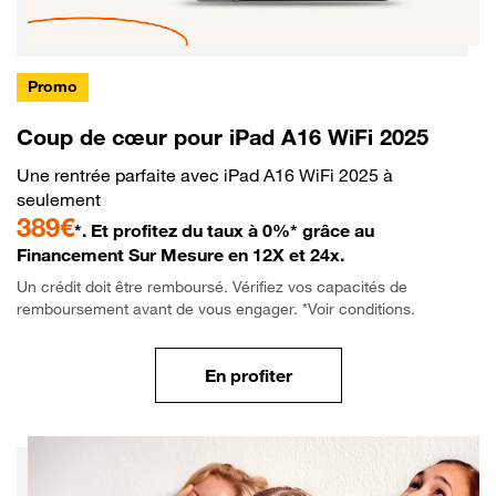
Promo
Coup de cœur pour iPad A16 WiFi 2025
Une rentrée parfaite avec iPad A16 WiFi 2025 à
seulement
389€
*. Et profitez du taux à 0%* grâce au
Financement Sur Mesure en 12X et 24x.
Un crédit doit être remboursé. Vérifiez vos capacités de
remboursement avant de vous engager. *Voir conditions.
En profiter