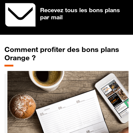
Recevez tous les bons plans
par mail
Comment profiter des bons plans
Orange ?