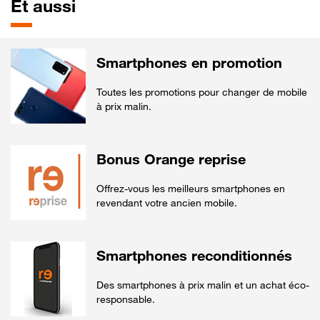
Et aussi
Smartphones en promotion
Toutes les promotions pour changer de mobile
à prix malin.
Bonus Orange reprise
Offrez-vous les meilleurs smartphones en
revendant votre ancien mobile.
Smartphones reconditionnés
Des smartphones à prix malin et un achat éco-
responsable.