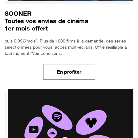
SOONER
Toutes vos envies de cinéma
1er mois offert
puis 6,99€/mois*. Plus de 1000 films à la demande, des séries
sélectionnées pour vous, accès multi-écrans. Offre résiliable à
tout moment.*Voir conditions.
En profiter