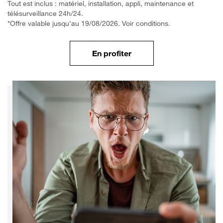
Tout est inclus : matériel, installation, appli, maintenance et
télésurveillance 24h/24.
*Offre valable jusqu'au 19/08/2026. Voir conditions.
En profiter