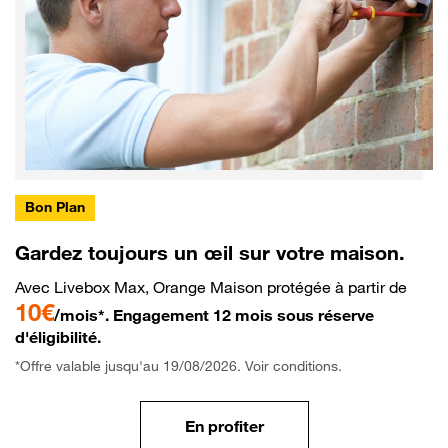
Bon Plan
Gardez toujours un œil sur votre maison.
Avec Livebox Max, Orange Maison protégée à partir de
10€
/mois*. Engagement 12 mois sous réserve
d'éligibilité.
*Offre valable jusqu'au 19/08/2026. Voir conditions.
En profiter