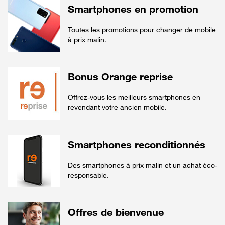
Smartphones en promotion
Toutes les promotions pour changer de mobile
à prix malin.
Bonus Orange reprise
Offrez-vous les meilleurs smartphones en
revendant votre ancien mobile.
Smartphones reconditionnés
Des smartphones à prix malin et un achat éco-
responsable.
Offres de bienvenue