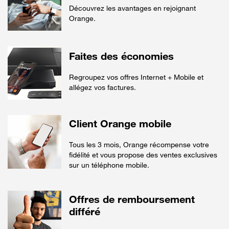
Découvrez les avantages en rejoignant
Orange.
Faites des économies
Regroupez vos offres Internet + Mobile et
allégez vos factures.
Client Orange mobile
Tous les 3 mois, Orange récompense votre
fidélité et vous propose des ventes exclusives
sur un téléphone mobile.
Offres de remboursement
différé