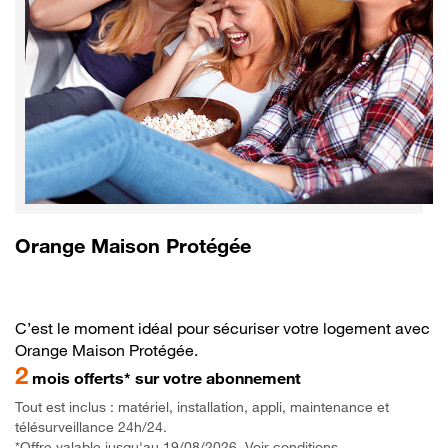
Orange Maison Protégée
C’est le moment idéal pour sécuriser votre logement avec
Orange Maison Protégée.
2
mois offerts* sur votre abonnement
Tout est inclus : matériel, installation, appli, maintenance et
télésurveillance 24h/24.
*Offre valable jusqu'au 19/08/2026. Voir conditions.