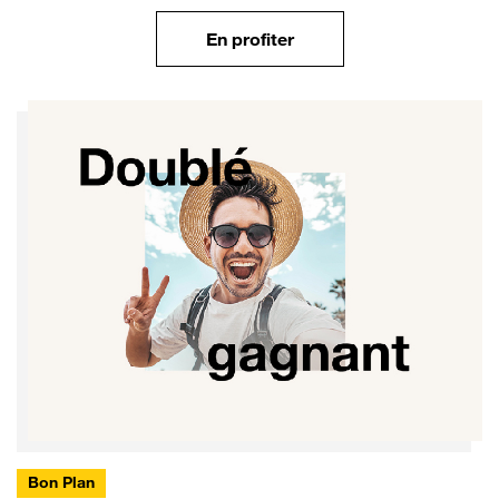
En profiter
Bon Plan