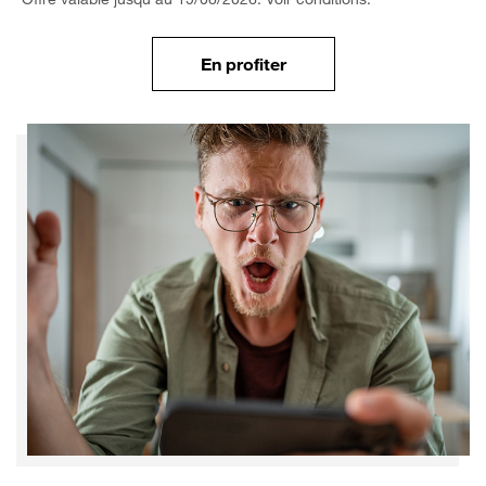
En profiter