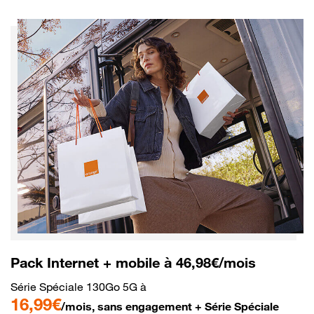
Pack Internet + mobile à 46,98€/mois
Série Spéciale 130Go 5G à
16,99€
/mois, sans engagement + Série Spéciale