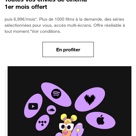
1er mois offert
puis 6,99€/mois*. Plus de 1000 films à la demande, des séries
sélectionnées pour vous, accès multi-écrans. Offre résiliable à
tout moment.*Voir conditions.
En profiter