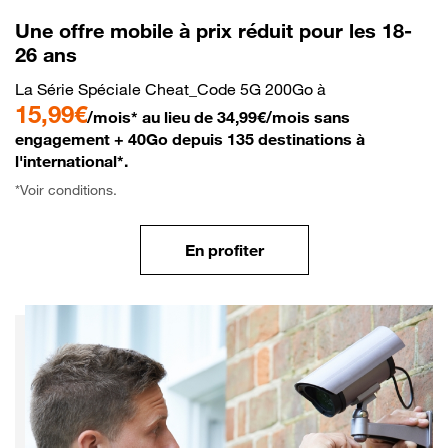
Une offre mobile à prix réduit pour les 18-
26 ans
La Série Spéciale Cheat_Code 5G 200Go à
15,99€
/mois* au lieu de 34,99€/mois sans
engagement + 40Go depuis 135 destinations à
l'international*.
*Voir conditions.
En profiter