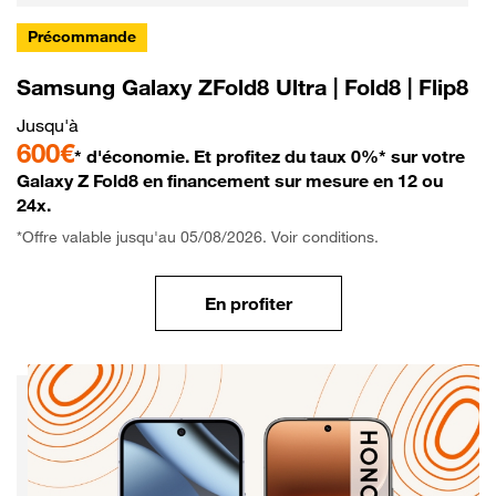
Précommande
Samsung Galaxy ZFold8 Ultra | Fold8 | Flip8
Jusqu'à
600€
* d'économie. Et profitez du taux 0%* sur votre
Galaxy Z Fold8 en financement sur mesure en 12 ou
24x.
*Offre valable jusqu'au 05/08/2026. Voir conditions.
En profiter