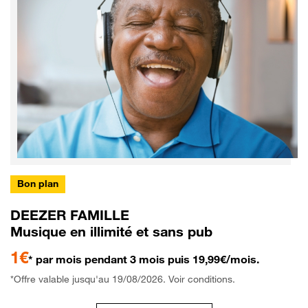
Bon plan
DEEZER FAMILLE
Musique en illimité et sans pub
1€
* par mois pendant 3 mois puis 19,99€/mois.
*Offre valable jusqu'au 19/08/2026. Voir conditions.