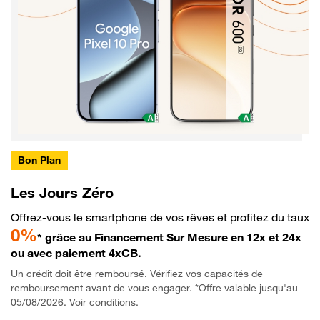
Bon Plan
Les Jours Zéro
Offrez-vous le smartphone de vos rêves et profitez du taux
0%
* grâce au Financement Sur Mesure en 12x et 24x
ou avec paiement 4xCB.
Un crédit doit être remboursé. Vérifiez vos capacités de
remboursement avant de vous engager. *Offre valable jusqu'au
05/08/2026. Voir conditions.