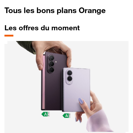
Tous les bons plans Orange
Les offres du moment