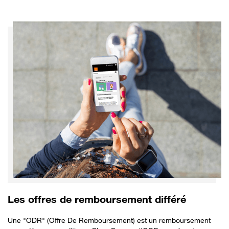
Les offres de remboursement différé
Une "ODR" (Offre De Remboursement) est un remboursement