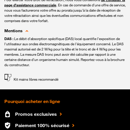
page d'assistance commerciale
. En cas de commande d'une offre de service,
nous vous facturerons votre offre au prorata jusqu'à la date de réception de
votre rétractation ainsi que les éventuelles communications effectuées et non
comprises dans votre forfait.
Mentions
DAS :
Le débit d'absorption spécifique (DAS) local quantifie l'exposition de
l'utilisateur aux ondes électromagnétiques de l'équipement concerné. Le DAS
maximal autorisé est de 2 W/kg pour la tête et le tronc et de 4 W/kg pour les
membres. La mesure DAS tronc peut avoir été calculée par rapport à une
certaine distance d'un organisme humain simulé. Reportez-vous à la brochure
du constructeur.
Kit mains libres recommandé
Pourquoi acheter en ligne
Promos exclusives
Paiement 100% sécurisé