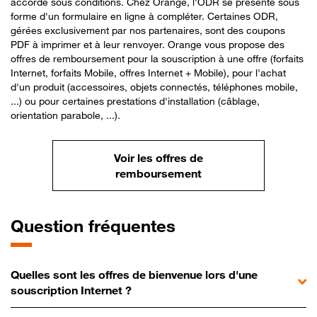
accordé sous conditions. Chez Orange, l'ODR se présente sous
forme d'un formulaire en ligne à compléter. Certaines ODR,
gérées exclusivement par nos partenaires, sont des coupons
PDF à imprimer et à leur renvoyer. Orange vous propose des
offres de remboursement pour la souscription à une offre (forfaits
Internet, forfaits Mobile, offres Internet + Mobile), pour l'achat
d'un produit (accessoires, objets connectés, téléphones mobile,
...) ou pour certaines prestations d'installation (câblage,
orientation parabole, ...).
Voir les offres de
remboursement
Question fréquentes
Quelles sont les offres de bienvenue lors d'une
souscription Internet ?