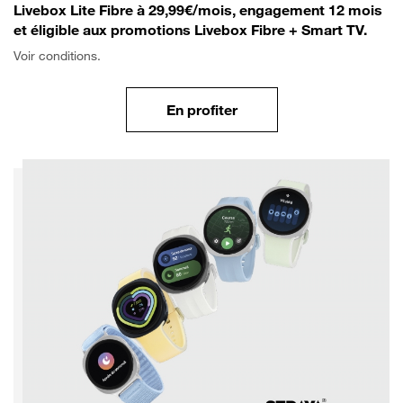
Livebox Lite Fibre à 29,99€/mois, engagement 12 mois
et éligible aux promotions Livebox Fibre + Smart TV.
Voir conditions.
En profiter