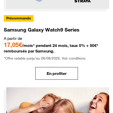
Précommande
Samsung Galaxy Watch9 Series
A partir de
17,05€
/mois* pendant 24 mois, taux 0% + 50€*
remboursés par Samsung.
*Offre valable jusqu'au 06/08/2026. Voir conditions.
En profiter