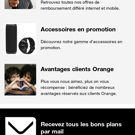
Retrouvez toutes nos offres de
remboursement différé internet et mobile.
Accessoires en promotion
Découvrez notre gamme d'accessoires en
promotion.
Avantages clients Orange
Plus vous nous aimez, plus on vous
récompense : bénéficiez de nombreux
avantages réservés aux clients Orange.
Recevez tous les bons plans
par mail