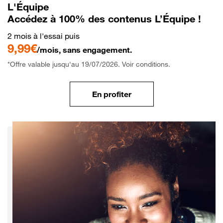
L'Équipe
Accédez à 100% des contenus L’Équipe !
2 mois à l'essai puis
9,99€
/mois, sans engagement.
*Offre valable jusqu'au 19/07/2026. Voir conditions.
En profiter