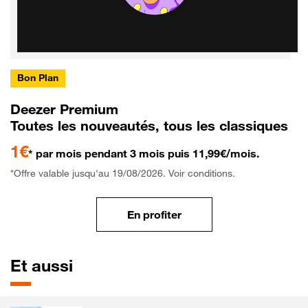
Bon Plan
Deezer Premium
Toutes les nouveautés, tous les classiques
1€
* par mois pendant 3 mois puis 11,99€/mois.
*Offre valable jusqu'au 19/08/2026. Voir conditions.
En profiter
Et aussi