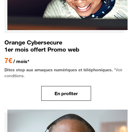
Orange Cybersecure
1er mois offert Promo web
7€
/ mois*
Dites stop aux arnaques numériques et téléphoniques.
*Voir
conditions.
En profiter