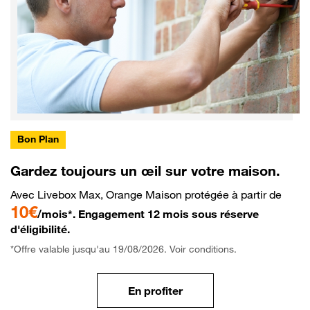
Bon Plan
Gardez toujours un œil sur votre maison.
Avec Livebox Max, Orange Maison protégée à partir de
10€
/mois*. Engagement 12 mois sous réserve
d'éligibilité.
*Offre valable jusqu'au 19/08/2026. Voir conditions.
En profiter