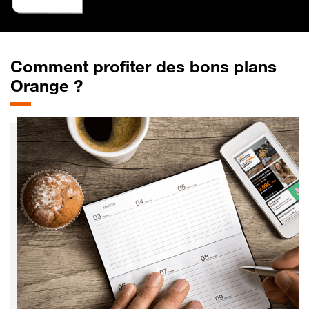
Comment profiter des bons plans
Orange ?