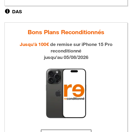
DAS
Bons Plans Reconditionnés
Jusqu'à 100€
de remise sur
iPhone 15 Pro
reconditionné
jusqu'au 05/08/2026