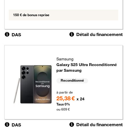
150 € de bonus reprise
Détail du financement
DAS
Samsung
Galaxy S25 Ultra Reconditionné
par Samsung
Reconditionné
609 euros
à partir de
25,38 €
x 24
Taux 0%
ou 609 €
Détail du financement
DAS