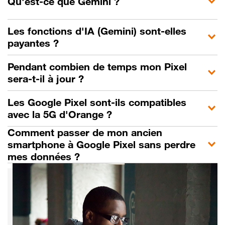
Qu'est-ce que Gemini ?
Les fonctions d'IA (Gemini) sont-elles
payantes ?
Pendant combien de temps mon Pixel
sera-t-il à jour ?
Les Google Pixel sont-ils compatibles
avec la 5G d'Orange ?
Comment passer de mon ancien
smartphone à Google Pixel sans perdre
mes données ?