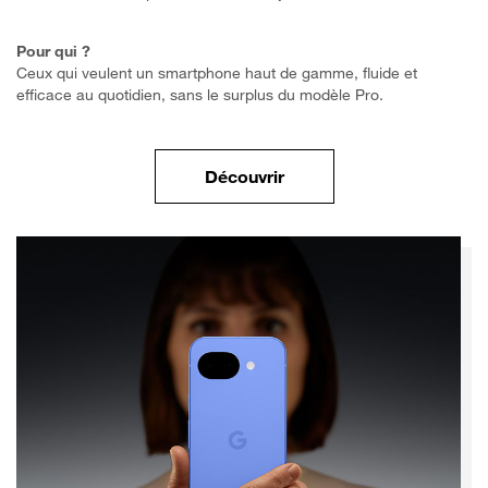
Pour qui ?
Ceux qui veulent un smartphone haut de gamme, fluide et
efficace au quotidien, sans le surplus du modèle Pro.
la gamme des Google Pi
Découvrir