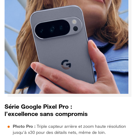
Série Google Pixel Pro :
l’excellence sans compromis
Photo Pro :
Triple capteur arrière et zoom haute résolution
jusqu'à x30 pour des détails nets, même de loin.