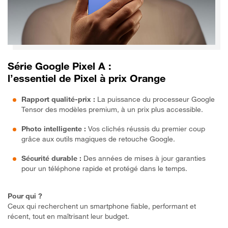
Série Google Pixel A :
l’essentiel de Pixel à prix Orange
Rapport qualité-prix :
La puissance du processeur Google
Tensor des modèles premium, à un prix plus accessible.
Photo intelligente :
Vos clichés réussis du premier coup
grâce aux outils magiques de retouche Google.
Sécurité durable :
Des années de mises à jour garanties
pour un téléphone rapide et protégé dans le temps.
Pour qui ?
Ceux qui recherchent un smartphone fiable, performant et
récent, tout en maîtrisant leur budget.