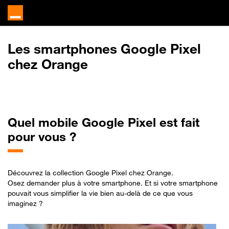
Les
smartphones Google Pixel
chez Orange
Quel
mobile Google Pixel est fait
pour vous ?​
Découvrez la collection Google Pixel chez Orange.
Osez demander plus à votre smartphone. Et si votre smartphone
pouvait vous simplifier la vie bien au-delà de ce que vous
imaginez ?