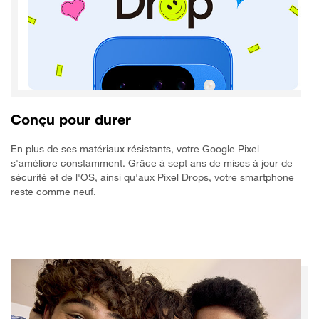
Conçu pour durer
En plus de ses matériaux résistants, votre Google Pixel
s'améliore constamment. Grâce à sept ans de mises à jour de
sécurité et de l'OS, ainsi qu'aux Pixel Drops, votre smartphone
reste comme neuf.