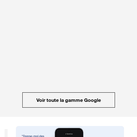
Voir toute la gamme Google