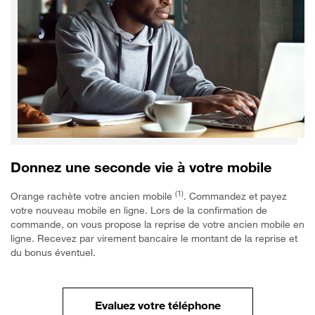
Donnez une seconde vie à votre mobile
(1)
Orange rachète votre ancien mobile
. Commandez et payez
votre nouveau mobile en ligne. Lors de la confirmation de
commande, on vous propose la reprise de votre ancien mobile en
ligne. Recevez par virement bancaire le montant de la reprise et
du bonus éventuel.
Evaluez votre téléphone