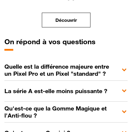
le Financement en ligne, 
Découvrir
On
répond à vos questions
Quelle est la différence majeure entre
un Pixel Pro et un Pixel "standard" ?
La série A est-elle moins puissante ?
Qu'est-ce que la Gomme Magique et
l'Anti-flou ?