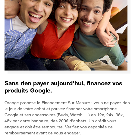
Sans rien payer aujourd'hui, financez vos
produits Google.
Orange propose le Financement Sur Mesure : vous ne payez rien
le jour de votre achat et pouvez financer votre smartphone
Google et ses accessoires (Buds, Watch ... ) en 12x, 24x, 36x,
48x par carte bancaire, dès 200€ d'achats. Un crédit vous
engage et doit être rembourse. Vérifiez vos capacités de
remboursement avant de vous engager.