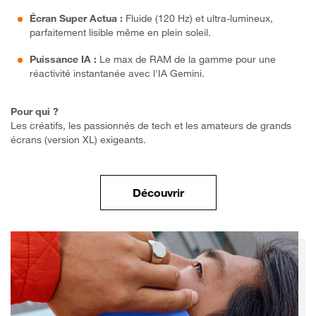
Écran Super Actua :
Fluide (120 Hz) et ultra-lumineux,
parfaitement lisible même en plein soleil.
Puissance IA :
Le max de RAM de la gamme pour une
réactivité instantanée avec l'IA Gemini.
Pour qui ?
Les créatifs, les passionnés de tech et les amateurs de grands
écrans (version XL) exigeants.
la gamme Google Pixel 
Découvrir