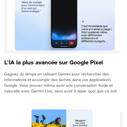
L’IA la plus avancée sur Google Pixel
Gagnez du temps en utilisant Gemini pour rechercher des
informations et accomplir des tâches dans vos applications
Google. Vous pouvez même avoir une conversation fluide et
naturelle avec Gemini Live, sans avoir à taper quoi que ce soit.