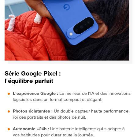
Série Google Pixel :
l'équilibre parfait
L'expérience Google :
Le meilleur de l'IA et des innovations
logicielles dans un format compact et élégant.
Photos éclatantes :
Un double capteur haute performance,
roi des portraits et des photos de nuit.
Autonomie +24h :
Une batterie intelligente qui s'adapte à
vos habitudes pour durer toute la journée.