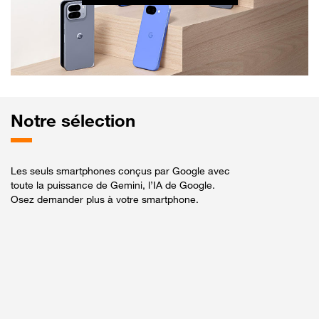
Notre
sélection
Les seuls smartphones conçus par Google avec
toute la puissance de Gemini, l’IA de Google.
Osez demander plus à votre smartphone.