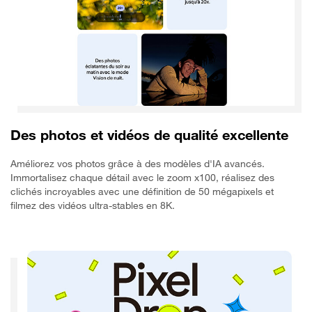
Des photos et vidéos de qualité excellente
Améliorez vos photos grâce à des modèles d'IA avancés.
Immortalisez chaque détail avec le zoom x100, réalisez des
clichés incroyables avec une définition de 50 mégapixels et
filmez des vidéos ultra-stables en 8K.