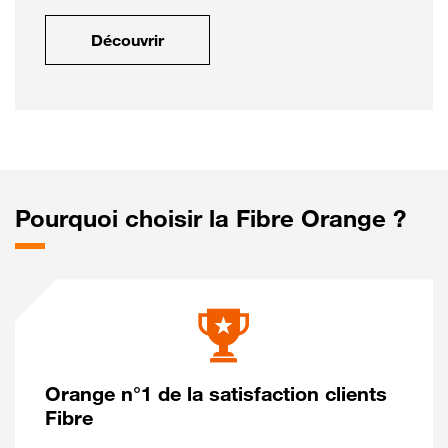
Découvrir
Pourquoi choisir la Fibre Orange ?
Orange n°1 de la satisfaction clients
Fibre