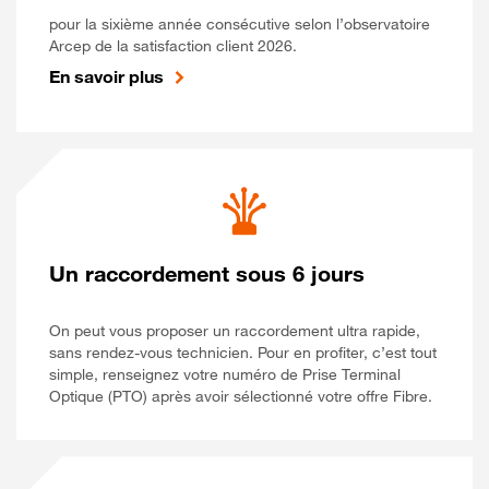
pour la sixième année consécutive selon l’observatoire
Arcep de la satisfaction client 2026.
En savoir plus
Un raccordement sous 6 jours
On peut vous proposer un raccordement ultra rapide,
sans rendez-vous technicien. Pour en profiter, c’est tout
simple, renseignez votre numéro de Prise Terminal
Optique (PTO) après avoir sélectionné votre offre Fibre.