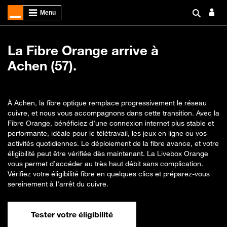
La Fibre Orange arrive à
Achen (57).
À Achen, la fibre optique remplace progressivement le réseau
cuivre, et nous vous accompagnons dans cette transition. Avec la
Fibre Orange, bénéficiez d’une connexion internet plus stable et
performante, idéale pour le télétravail, les jeux en ligne ou vos
activités quotidiennes. Le déploiement de la fibre avance, et votre
éligibilité peut être vérifiée dès maintenant. La Livebox Orange
vous permet d’accéder au très haut débit sans complication.
Vérifiez votre éligibilité fibre en quelques clics et préparez-vous
sereinement à l’arrêt du cuivre.
Tester votre éligibilité