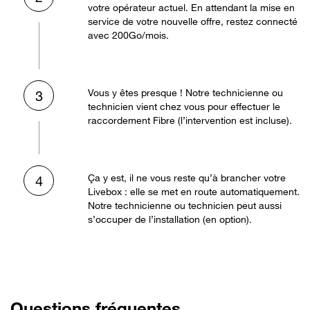
votre opérateur actuel. En attendant la mise en
service de votre nouvelle offre, restez connecté
avec 200Go/mois.
Vous y êtes presque ! Notre technicienne ou
3
technicien vient chez vous pour effectuer le
raccordement Fibre (l’intervention est incluse).
Ça y est, il ne vous reste qu’à brancher votre
4
Livebox : elle se met en route automatiquement.
Notre technicienne ou technicien peut aussi
s’occuper de l’installation (en option).
Questions fréquentes