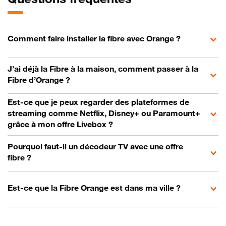
Comment faire installer la fibre avec Orange ?
J’ai déjà la Fibre à la maison, comment passer à la
Fibre d’Orange ?
Est-ce que je peux regarder des plateformes de
streaming comme Netflix, Disney+ ou Paramount+
grâce à mon offre Livebox ?
Pourquoi faut-il un décodeur TV avec une offre
fibre ?
Est-ce que la Fibre Orange est dans ma ville ?