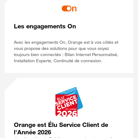
Les engagements On
Avec les engagements On, Orange est à vos côtés et
vous propose des solutions pour que vous soyez
toujours bien connectés : Bilan Internet Personnalisé,
Installation Experte, Continuité de connexion.
Orange est Élu Service Client de
l'Année 2026