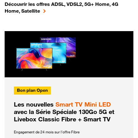
Découvrir les offres ADSL, VDSL2, 5G+ Home, 4G
Home, Satellite
Bon plan Open
Les nouvelles
Smart TV Mini LED
avec la Série Spéciale 130Go 5G et
Livebox Classic Fibre + Smart TV
Engagement de 24 mois sur l'offre Fibre