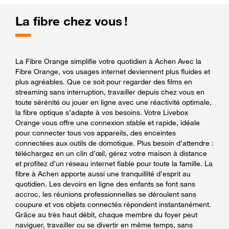
La fibre chez vous !
La Fibre Orange simplifie votre quotidien à Achen Avec la
Fibre Orange, vos usages internet deviennent plus fluides et
plus agréables. Que ce soit pour regarder des films en
streaming sans interruption, travailler depuis chez vous en
toute sérénité ou jouer en ligne avec une réactivité optimale,
la fibre optique s’adapte à vos besoins. Votre Livebox
Orange vous offre une connexion stable et rapide, idéale
pour connecter tous vos appareils, des enceintes
connectées aux outils de domotique. Plus besoin d’attendre :
téléchargez en un clin d’œil, gérez votre maison à distance
et profitez d’un réseau internet fiable pour toute la famille. La
fibre à Achen apporte aussi une tranquillité d’esprit au
quotidien. Les devoirs en ligne des enfants se font sans
accroc, les réunions professionnelles se déroulent sans
coupure et vos objets connectés répondent instantanément.
Grâce au très haut débit, chaque membre du foyer peut
naviguer, travailler ou se divertir en même temps, sans