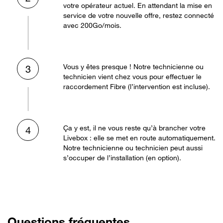
votre opérateur actuel. En attendant la mise en
service de votre nouvelle offre, restez connecté
avec 200Go/mois.
Vous y êtes presque ! Notre technicienne ou
3
technicien vient chez vous pour effectuer le
raccordement Fibre (l’intervention est incluse).
Ça y est, il ne vous reste qu’à brancher votre
4
Livebox : elle se met en route automatiquement.
Notre technicienne ou technicien peut aussi
s’occuper de l’installation (en option).
Questions fréquentes