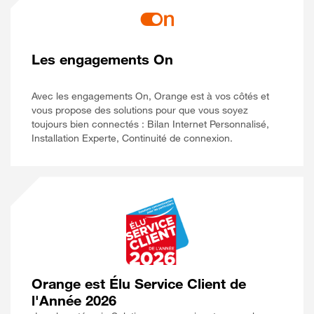
Les engagements On
Avec les engagements On, Orange est à vos côtés et
vous propose des solutions pour que vous soyez
toujours bien connectés : Bilan Internet Personnalisé,
Installation Experte, Continuité de connexion.
Orange est Élu Service Client de
l'Année 2026