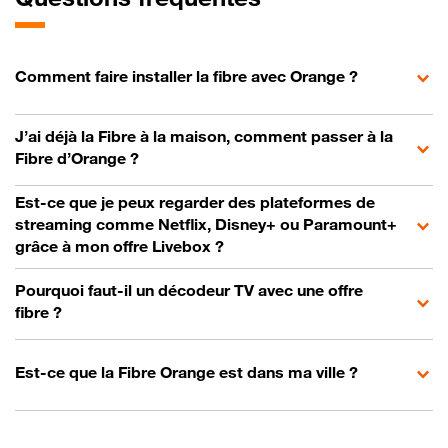
Comment faire installer la fibre avec Orange ?
J’ai déjà la Fibre à la maison, comment passer à la
Fibre d’Orange ?
Est-ce que je peux regarder des plateformes de
streaming comme Netflix, Disney+ ou Paramount+
grâce à mon offre Livebox ?
Pourquoi faut-il un décodeur TV avec une offre
fibre ?
Est-ce que la Fibre Orange est dans ma ville ?