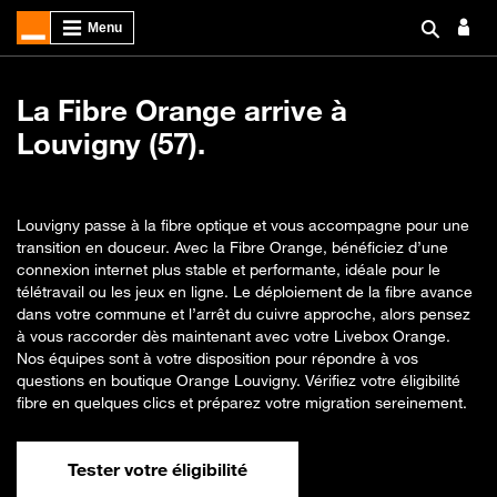
La Fibre Orange arrive à
Louvigny (57).
Louvigny passe à la fibre optique et vous accompagne pour une
transition en douceur. Avec la Fibre Orange, bénéficiez d’une
connexion internet plus stable et performante, idéale pour le
télétravail ou les jeux en ligne. Le déploiement de la fibre avance
dans votre commune et l’arrêt du cuivre approche, alors pensez
à vous raccorder dès maintenant avec votre Livebox Orange.
Nos équipes sont à votre disposition pour répondre à vos
questions en boutique Orange Louvigny. Vérifiez votre éligibilité
fibre en quelques clics et préparez votre migration sereinement.
Tester votre éligibilité