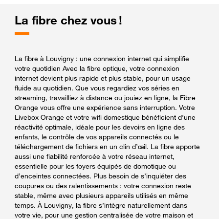
La fibre chez vous !
La fibre à Louvigny : une connexion internet qui simplifie
votre quotidien Avec la fibre optique, votre connexion
internet devient plus rapide et plus stable, pour un usage
fluide au quotidien. Que vous regardiez vos séries en
streaming, travailliez à distance ou jouiez en ligne, la Fibre
Orange vous offre une expérience sans interruption. Votre
Livebox Orange et votre wifi domestique bénéficient d’une
réactivité optimale, idéale pour les devoirs en ligne des
enfants, le contrôle de vos appareils connectés ou le
téléchargement de fichiers en un clin d’œil. La fibre apporte
aussi une fiabilité renforcée à votre réseau internet,
essentielle pour les foyers équipés de domotique ou
d’enceintes connectées. Plus besoin de s’inquiéter des
coupures ou des ralentissements : votre connexion reste
stable, même avec plusieurs appareils utilisés en même
temps. À Louvigny, la fibre s’intègre naturellement dans
votre vie, pour une gestion centralisée de votre maison et