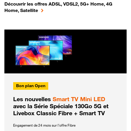
Découvrir les offres ADSL, VDSL2, 5G+ Home, 4G
Home, Satellite
Bon plan Open
Les nouvelles
Smart TV Mini LED
avec la Série Spéciale 130Go 5G et
Livebox Classic Fibre + Smart TV
Engagement de 24 mois sur l'offre Fibre