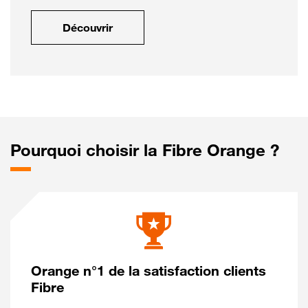
Découvrir
Pourquoi choisir la Fibre Orange ?
Orange n°1 de la satisfaction clients
Fibre