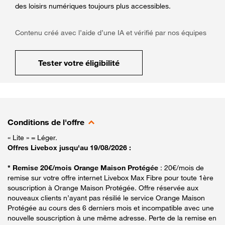
des loisirs numériques toujours plus accessibles.
Contenu créé avec l’aide d’une IA et vérifié par nos équipes
Tester votre éligibilité
Conditions de l'offre
« Lite » = Léger.
Offres Livebox jusqu'au 19/08/2026 :
* Remise 20€/mois Orange Maison Protégée
: 20€/mois de
remise sur votre offre internet Livebox Max Fibre pour toute 1ère
souscription à Orange Maison Protégée. Offre réservée aux
nouveaux clients n’ayant pas résilié le service Orange Maison
Protégée au cours des 6 derniers mois et incompatible avec une
nouvelle souscription à une même adresse. Perte de la remise en