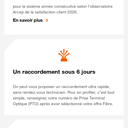
pour la sixième année consécutive selon l’observatoire
Arcep de la satisfaction client 2026.
En savoir plus
Un raccordement sous 6 jours
On peut vous proposer un raccordement ultra rapide,
sans rendez-vous technicien. Pour en profiter, c’est tout
simple, renseignez votre numéro de Prise Terminal
Optique (PTO) après avoir sélectionné votre offre Fibre.