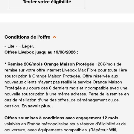
Tester votre éligibilité
Conditions de l'offre
« Lite » = Léger.
Offres Livebox jusqu'au 19/08/2026 :
* Remise 20€/mois Orange Maison Protégée
: 20€/mois de
remise sur votre offre internet Livebox Max Fibre pour toute 1ère
souscription à Orange Maison Protégée. Offre réservée aux
nouveaux clients n’ayant pas résilié le service Orange Maison
Protégée au cours des 6 derniers mois et incompatible avec une
nouvelle souscription à une même adresse. Perte de la remise en
cas de résiliation d’une des offres, de déménagement ou de
cession.
En savoir plus
.
Offres soumises à conditions avec engagement 12 mois
valables en France métropolitaine sous réserve d’éligibilité et de
couverture, avec équipements compatibles. (Répéteur Wifi,