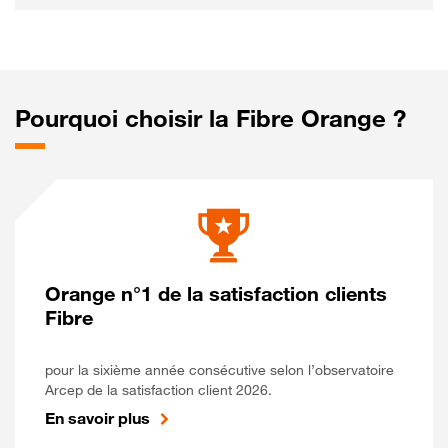
Pourquoi choisir la Fibre Orange ?
Orange n°1 de la satisfaction clients
Fibre
pour la sixième année consécutive selon l’observatoire
Arcep de la satisfaction client 2026.
En savoir plus