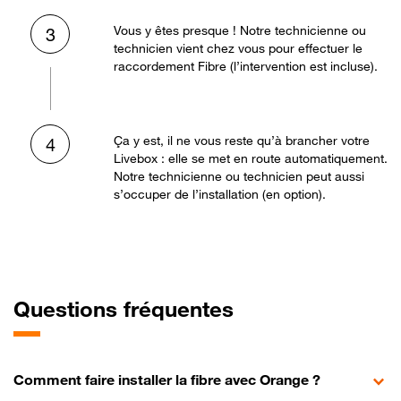
Vous y êtes presque ! Notre technicienne ou
3
technicien vient chez vous pour effectuer le
raccordement Fibre (l’intervention est incluse).
Ça y est, il ne vous reste qu’à brancher votre
4
Livebox : elle se met en route automatiquement.
Notre technicienne ou technicien peut aussi
s’occuper de l’installation (en option).
Questions fréquentes
Comment faire installer la fibre avec Orange ?