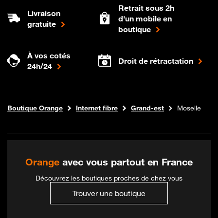
Retrait sous 2h
Livraison
d'un mobile en
gratuite
boutique
À vos cotés
Droit de rétractation
24h/24
Boutique Orange
Internet fibre
Grand-est
Moselle