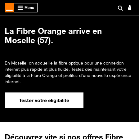
La Fibre Orange arrive en
Moselle (57).
En Moselle, on accueille la fibre optique pour une connexion
internet plus rapide et plus fluide. Testez dès maintenant votre
éligibilité à la Fibre Orange et profitez d'une nouvelle expérience
internet.
Tester votre éligibilité
Découvrez vite si nos offres Fibre