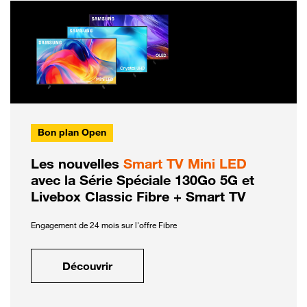
Bon plan Open
Les nouvelles
Smart TV Mini LED
avec la Série Spéciale 130Go 5G et
Livebox Classic Fibre + Smart TV
Engagement de 24 mois sur l'offre Fibre
Découvrir