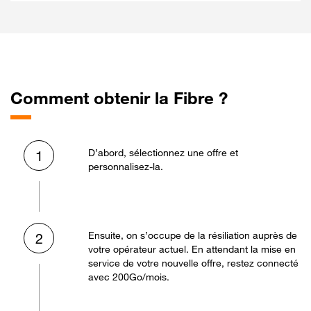
Comment obtenir la Fibre ?
D’abord, sélectionnez une offre et
1
personnalisez-la.
Ensuite, on s’occupe de la résiliation auprès de
2
votre opérateur actuel. En attendant la mise en
service de votre nouvelle offre, restez connecté
avec 200Go/mois.