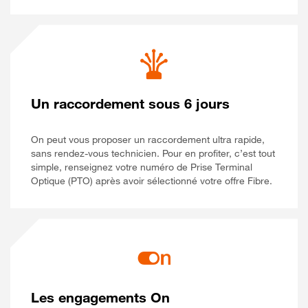
Un raccordement sous 6 jours
On peut vous proposer un raccordement ultra rapide,
sans rendez-vous technicien. Pour en profiter, c’est tout
simple, renseignez votre numéro de Prise Terminal
Optique (PTO) après avoir sélectionné votre offre Fibre.
Les engagements On