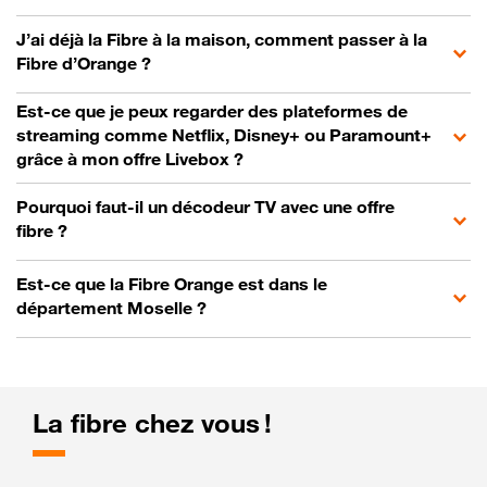
J’ai déjà la Fibre à la maison, comment passer à la
Fibre d’Orange ?
Est-ce que je peux regarder des plateformes de
streaming comme Netflix, Disney+ ou Paramount+
grâce à mon offre Livebox ?
Pourquoi faut-il un décodeur TV avec une offre
fibre ?
Est-ce que la Fibre Orange est dans le
département Moselle ?
La fibre chez vous !