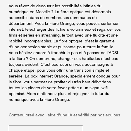
Vous rêvez de découvrir les possibilités infinies du
numérique en Moselle ? La fibre optique est désormais
accessible dans de nombreuses communes du
département. Avec la Fibre Orange, vous pouvez surfer sur
internet, télécharger des fichiers volumineux et regarder vos
films et séries en streaming, le tout avec une fluidité et une
rapidité incomparables. La fibre optique, c'est la garantie
d'une connexion stable et puissante pour toute la famille.
Vous hésitez encore à franchir le pas et à passer de l'ADSL
à la fibre ? On comprend, changer ses habitudes n'est pas
toujours évident. C'est pourquoi on vous accompagne à
chaque étape, pour vous offrir une transition simple et
sereine. La box internet Orange, spécialement conçue pour
la fibre, vous permet de profiter du très haut débit dans
toutes les pièces de votre foyer grâce à un signal wifi
optimisé. Alors n'attendez plus, et rejoignez le futur du
numérique avec la Fibre Orange.
Contenu créé avec l’aide d’une IA et vérifié par nos équipes