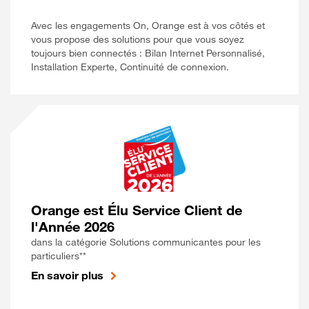
Avec les engagements On, Orange est à vos côtés et
vous propose des solutions pour que vous soyez
toujours bien connectés : Bilan Internet Personnalisé,
Installation Experte, Continuité de connexion.
Orange est Élu Service Client de
l'Année 2026
dans la catégorie Solutions communicantes pour les
particuliers**
En savoir plus