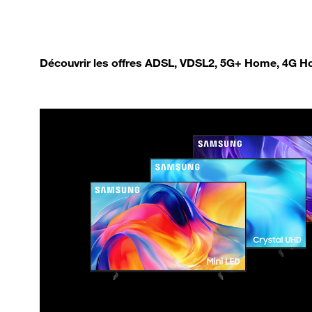
Découvrir les offres ADSL, VDSL2, 5G+ Home, 4G Ho