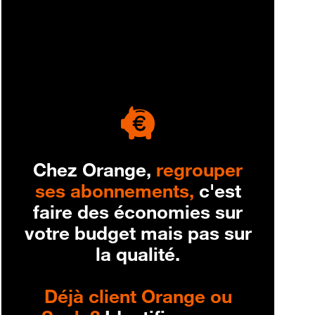
engagement
Chez Orange,
regrouper
ses abonnements,
c'est
faire des économies sur
votre budget mais pas sur
la qualité.
Déjà client Orange ou