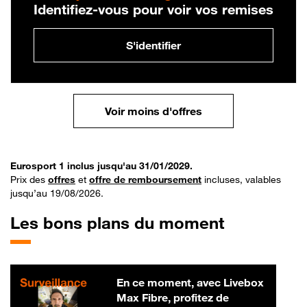
Identifiez-vous pour voir vos remises
S'identifier
Voir moins d'offres
Eurosport 1 inclus jusqu'au 31/01/2029.
Prix des
offres
et
offre de remboursement
incluses, valables
jusqu’au 19/08/2026.
Les bons plans du moment
En ce moment, avec Livebox
Max Fibre, profitez de