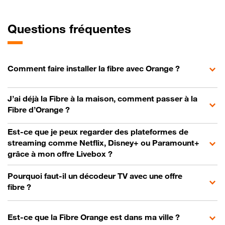
Questions fréquentes
Comment faire installer la fibre avec Orange ?
J’ai déjà la Fibre à la maison, comment passer à la
Fibre d’Orange ?
Est-ce que je peux regarder des plateformes de
streaming comme Netflix, Disney+ ou Paramount+
grâce à mon offre Livebox ?
Pourquoi faut-il un décodeur TV avec une offre
fibre ?
Est-ce que la Fibre Orange est dans ma ville ?