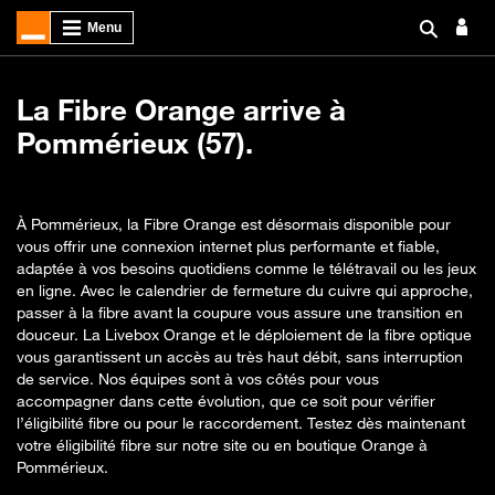
La Fibre Orange arrive à
Pommérieux (57).
À Pommérieux, la Fibre Orange est désormais disponible pour
vous offrir une connexion internet plus performante et fiable,
adaptée à vos besoins quotidiens comme le télétravail ou les jeux
en ligne. Avec le calendrier de fermeture du cuivre qui approche,
passer à la fibre avant la coupure vous assure une transition en
douceur. La Livebox Orange et le déploiement de la fibre optique
vous garantissent un accès au très haut débit, sans interruption
de service. Nos équipes sont à vos côtés pour vous
accompagner dans cette évolution, que ce soit pour vérifier
l’éligibilité fibre ou pour le raccordement. Testez dès maintenant
votre éligibilité fibre sur notre site ou en boutique Orange à
Pommérieux.