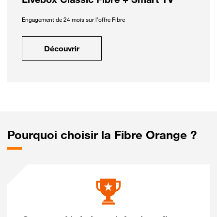
Engagement de 24 mois sur l'offre Fibre
Découvrir
Pourquoi choisir la Fibre Orange ?