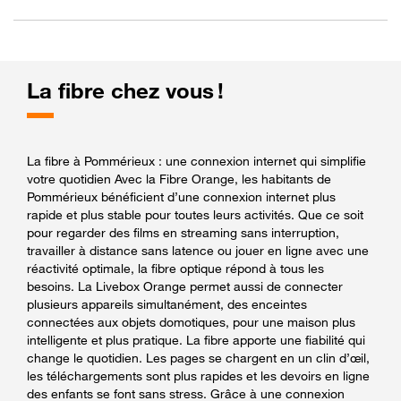
La fibre chez vous !
La fibre à Pommérieux : une connexion internet qui simplifie
votre quotidien Avec la Fibre Orange, les habitants de
Pommérieux bénéficient d’une connexion internet plus
rapide et plus stable pour toutes leurs activités. Que ce soit
pour regarder des films en streaming sans interruption,
travailler à distance sans latence ou jouer en ligne avec une
réactivité optimale, la fibre optique répond à tous les
besoins. La Livebox Orange permet aussi de connecter
plusieurs appareils simultanément, des enceintes
connectées aux objets domotiques, pour une maison plus
intelligente et plus pratique. La fibre apporte une fiabilité qui
change le quotidien. Les pages se chargent en un clin d’œil,
les téléchargements sont plus rapides et les devoirs en ligne
des enfants se font sans stress. Grâce à une connexion