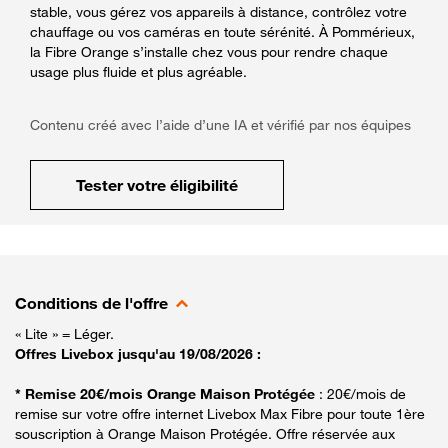
stable, vous gérez vos appareils à distance, contrôlez votre
chauffage ou vos caméras en toute sérénité. À Pommérieux,
la Fibre Orange s’installe chez vous pour rendre chaque
usage plus fluide et plus agréable.
Contenu créé avec l’aide d’une IA et vérifié par nos équipes
Tester votre éligibilité
Conditions de l'offre
« Lite » = Léger.
Offres Livebox jusqu'au 19/08/2026 :
* Remise 20€/mois Orange Maison Protégée
: 20€/mois de
remise sur votre offre internet Livebox Max Fibre pour toute 1ère
souscription à Orange Maison Protégée. Offre réservée aux