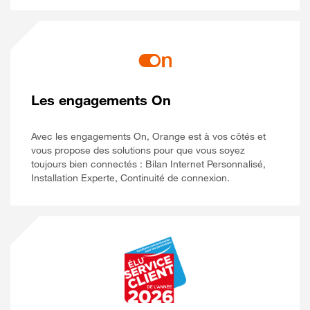
Les engagements On
Avec les engagements On, Orange est à vos côtés et
vous propose des solutions pour que vous soyez
toujours bien connectés : Bilan Internet Personnalisé,
Installation Experte, Continuité de connexion.