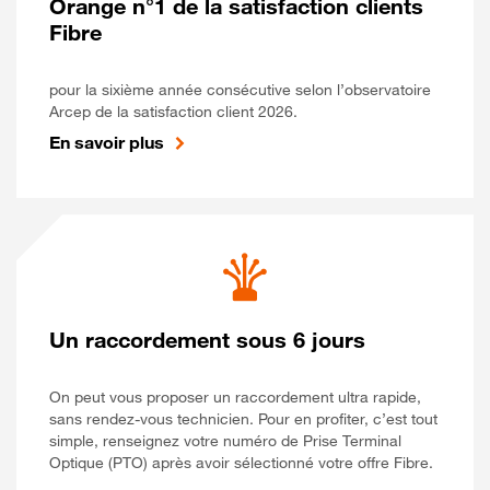
Orange n°1 de la satisfaction clients
Fibre
pour la sixième année consécutive selon l’observatoire
Arcep de la satisfaction client 2026.
En savoir plus
Un raccordement sous 6 jours
On peut vous proposer un raccordement ultra rapide,
sans rendez-vous technicien. Pour en profiter, c’est tout
simple, renseignez votre numéro de Prise Terminal
Optique (PTO) après avoir sélectionné votre offre Fibre.