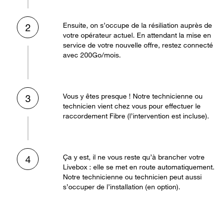
Ensuite, on s’occupe de la résiliation auprès de
2
votre opérateur actuel. En attendant la mise en
service de votre nouvelle offre, restez connecté
avec 200Go/mois.
Vous y êtes presque ! Notre technicienne ou
3
technicien vient chez vous pour effectuer le
raccordement Fibre (l’intervention est incluse).
Ça y est, il ne vous reste qu’à brancher votre
4
Livebox : elle se met en route automatiquement.
Notre technicienne ou technicien peut aussi
s’occuper de l’installation (en option).