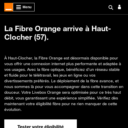
La Fibre Orange arrive à Haut-
Clocher (57).
À Haut-Clocher, la Fibre Orange est désormais disponible pour
vous offrir une connexion internet plus performante et adaptée à
vos usages. Avec la fibre optique, bénéficiez d’un réseau stable
et fluide pour le télétravail, les jeux en ligne ou vos
divertissements préférés. Le déploiement de la fibre avance, et
nous sommes là pour vous accompagner dans cette transition en
douceur. Votre Livebox Orange sera optimisée pour ce très haut
débit, vous garantissant une expérience simplifiée. Vérifiez dès
maintenant votre éligibilité fibre pour ne rien manquer de cette
évolution.
Tester votre éligibilité