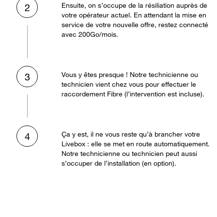
Ensuite, on s’occupe de la résiliation auprès de
2
votre opérateur actuel. En attendant la mise en
service de votre nouvelle offre, restez connecté
avec 200Go/mois.
Vous y êtes presque ! Notre technicienne ou
3
technicien vient chez vous pour effectuer le
raccordement Fibre (l’intervention est incluse).
Ça y est, il ne vous reste qu’à brancher votre
4
Livebox : elle se met en route automatiquement.
Notre technicienne ou technicien peut aussi
s’occuper de l’installation (en option).