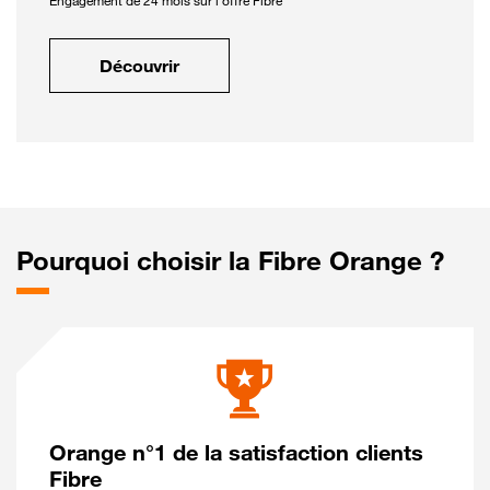
Engagement de 24 mois sur l'offre Fibre
Découvrir
Pourquoi choisir la Fibre Orange ?
Orange n°1 de la satisfaction clients
Fibre