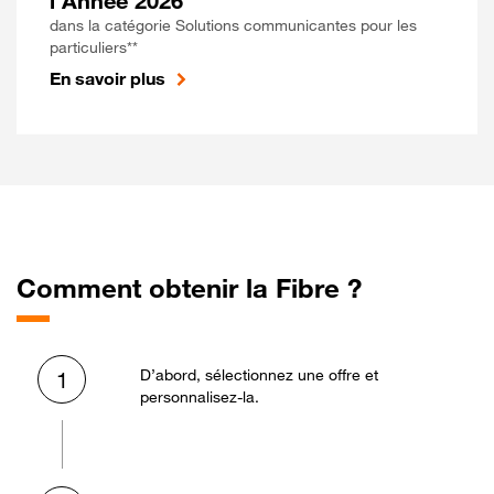
l'Année 2026
dans la catégorie Solutions communicantes pour les
particuliers**
En savoir plus
Comment obtenir la Fibre ?
D’abord, sélectionnez une offre et
1
personnalisez-la.