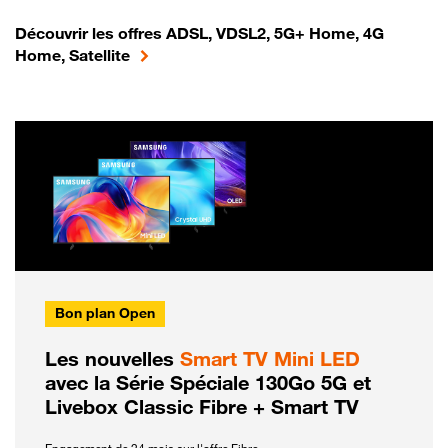
Découvrir les offres ADSL, VDSL2, 5G+ Home, 4G
Home, Satellite
Bon plan Open
Les nouvelles
Smart TV Mini LED
avec la Série Spéciale 130Go 5G et
Livebox Classic Fibre + Smart TV