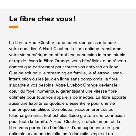
La fibre chez vous !
La fibre à Haut-Clocher : une connexion puissante pour
votre quotidien À Haut-Clocher, la fibre optique transforme
votre vie numérique en offrant une connexion internet stable
et rapide. Avec la Fibre Orange, vous bénéficiez d’un réseau
domestique performant pour toutes vos activités en ligne.
Que ce soit pour le streaming en famille, le télétravail sans
interruption ou les jeux en ligne sans compromis, la fibre
s’adapte à vos besoins. Votre Livebox Orange devient le
cœur du foyer numérique, garantissant une vitesse fibre
optimale pour tous vos appareils connectés. La fibre apporte
aussi une fiabilité au quotidien, essentielle pour une vie
numérique simplifiée. Domotique, visioconférences ou
téléchargements, tout est plus fluide grâce à une connexion
pour toute la famille. À Haut-Clocher, le déploiement de la
fibre vous permet de bénéficier d’une expérience en ligne
optimale, avec une installation à domicile simple et un