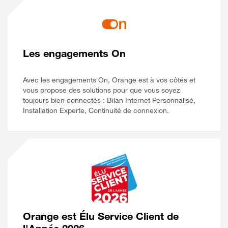
Les engagements On
Avec les engagements On, Orange est à vos côtés et
vous propose des solutions pour que vous soyez
toujours bien connectés : Bilan Internet Personnalisé,
Installation Experte, Continuité de connexion.
Orange est Élu Service Client de