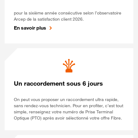
pour la sixième année consécutive selon l’observatoire
Arcep de la satisfaction client 2026.
En savoir plus
Un raccordement sous 6 jours
On peut vous proposer un raccordement ultra rapide,
sans rendez-vous technicien. Pour en profiter, c’est tout
simple, renseignez votre numéro de Prise Terminal
Optique (PTO) après avoir sélectionné votre offre Fibre.