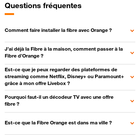
Questions fréquentes
Comment faire installer la fibre avec Orange ?
J’ai déjà la Fibre à la maison, comment passer à la
Fibre d’Orange ?
Est-ce que je peux regarder des plateformes de
streaming comme Netflix, Disney+ ou Paramount+
grâce à mon offre Livebox ?
Pourquoi faut-il un décodeur TV avec une offre
fibre ?
Est-ce que la Fibre Orange est dans ma ville ?