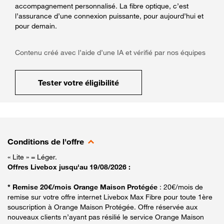
accompagnement personnalisé. La fibre optique, c’est
l’assurance d’une connexion puissante, pour aujourd’hui et
pour demain.
Contenu créé avec l’aide d’une IA et vérifié par nos équipes
Tester votre éligibilité
Conditions de l'offre
« Lite » = Léger.
Offres Livebox jusqu'au 19/08/2026 :
* Remise 20€/mois Orange Maison Protégée
: 20€/mois de
remise sur votre offre internet Livebox Max Fibre pour toute 1ère
souscription à Orange Maison Protégée. Offre réservée aux
nouveaux clients n’ayant pas résilié le service Orange Maison