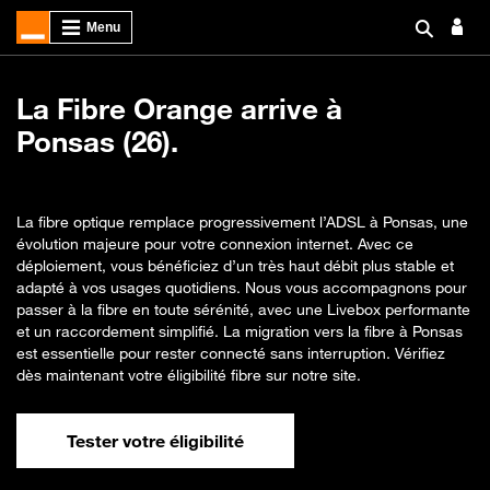
La Fibre Orange arrive à
Ponsas (26).
La fibre optique remplace progressivement l’ADSL à Ponsas, une
évolution majeure pour votre connexion internet. Avec ce
déploiement, vous bénéficiez d’un très haut débit plus stable et
adapté à vos usages quotidiens. Nous vous accompagnons pour
passer à la fibre en toute sérénité, avec une Livebox performante
et un raccordement simplifié. La migration vers la fibre à Ponsas
est essentielle pour rester connecté sans interruption. Vérifiez
dès maintenant votre éligibilité fibre sur notre site.
Tester votre éligibilité