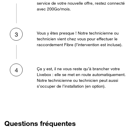
service de votre nouvelle offre, restez connecté
avec 200Go/mois.
Vous y êtes presque ! Notre technicienne ou
3
technicien vient chez vous pour effectuer le
raccordement Fibre (l’intervention est incluse).
Ça y est, il ne vous reste qu’à brancher votre
4
Livebox : elle se met en route automatiquement.
Notre technicienne ou technicien peut aussi
s’occuper de l’installation (en option).
Questions fréquentes