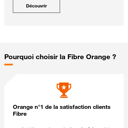
Découvrir
Pourquoi choisir la Fibre Orange ?
Orange n°1 de la satisfaction clients
Fibre