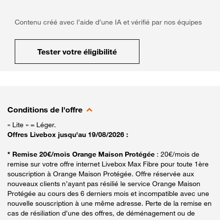
Contenu créé avec l’aide d’une IA et vérifié par nos équipes
Tester votre éligibilité
Conditions de l'offre
« Lite » = Léger.
Offres Livebox jusqu'au 19/08/2026 :
* Remise 20€/mois Orange Maison Protégée
: 20€/mois de
remise sur votre offre internet Livebox Max Fibre pour toute 1ère
souscription à Orange Maison Protégée. Offre réservée aux
nouveaux clients n’ayant pas résilié le service Orange Maison
Protégée au cours des 6 derniers mois et incompatible avec une
nouvelle souscription à une même adresse. Perte de la remise en
cas de résiliation d’une des offres, de déménagement ou de