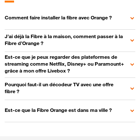
Comment faire installer la fibre avec Orange ?
J’ai déjà la Fibre à la maison, comment passer à la
Fibre d’Orange ?
Est-ce que je peux regarder des plateformes de
streaming comme Netflix, Disney+ ou Paramount+
grâce à mon offre Livebox ?
Pourquoi faut-il un décodeur TV avec une offre
fibre ?
Est-ce que la Fibre Orange est dans ma ville ?