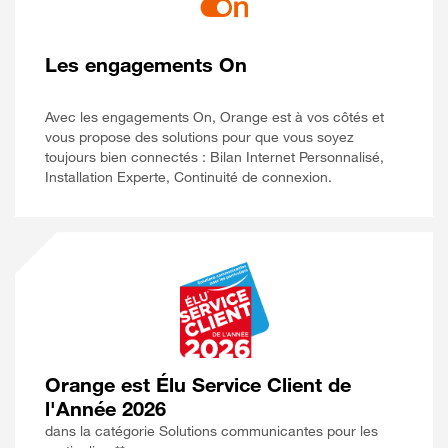
Les engagements On
Avec les engagements On, Orange est à vos côtés et
vous propose des solutions pour que vous soyez
toujours bien connectés : Bilan Internet Personnalisé,
Installation Experte, Continuité de connexion.
Orange est Élu Service Client de
l'Année 2026
dans la catégorie Solutions communicantes pour les