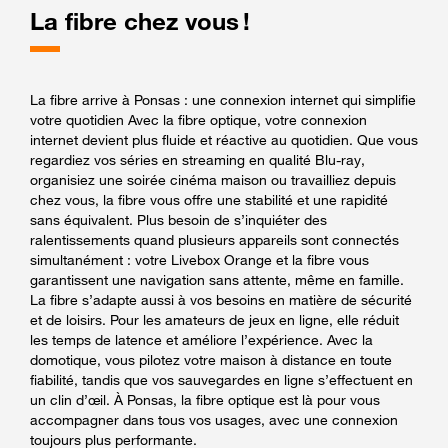
La fibre chez vous !
La fibre arrive à Ponsas : une connexion internet qui simplifie
votre quotidien Avec la fibre optique, votre connexion
internet devient plus fluide et réactive au quotidien. Que vous
regardiez vos séries en streaming en qualité Blu-ray,
organisiez une soirée cinéma maison ou travailliez depuis
chez vous, la fibre vous offre une stabilité et une rapidité
sans équivalent. Plus besoin de s’inquiéter des
ralentissements quand plusieurs appareils sont connectés
simultanément : votre Livebox Orange et la fibre vous
garantissent une navigation sans attente, même en famille.
La fibre s’adapte aussi à vos besoins en matière de sécurité
et de loisirs. Pour les amateurs de jeux en ligne, elle réduit
les temps de latence et améliore l’expérience. Avec la
domotique, vous pilotez votre maison à distance en toute
fiabilité, tandis que vos sauvegardes en ligne s’effectuent en
un clin d’œil. À Ponsas, la fibre optique est là pour vous
accompagner dans tous vos usages, avec une connexion
toujours plus performante.