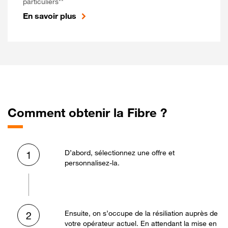
particuliers**
En savoir plus
Comment obtenir la Fibre ?
D’abord, sélectionnez une offre et
1
personnalisez-la.
Ensuite, on s’occupe de la résiliation auprès de
2
votre opérateur actuel. En attendant la mise en