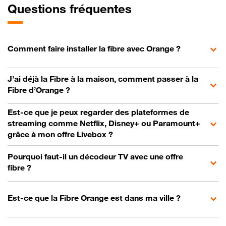
Questions fréquentes
Comment faire installer la fibre avec Orange ?
J’ai déjà la Fibre à la maison, comment passer à la
Fibre d’Orange ?
Est-ce que je peux regarder des plateformes de
streaming comme Netflix, Disney+ ou Paramount+
grâce à mon offre Livebox ?
Pourquoi faut-il un décodeur TV avec une offre
fibre ?
Est-ce que la Fibre Orange est dans ma ville ?