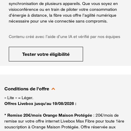
synchronisation de plusieurs appareils. Que vous soyez en
visioconférence ou en train de piloter votre consommation
d’énergie à distance, la fibre vous offre l’agilité numérique
nécessaire pour une vie connectée sans compromis.
Contenu créé avec l’aide d’une IA et vérifié par nos équipes
Tester votre éligibilité
Conditions de l'offre
« Lite » = Léger.
Offres Livebox jusqu'au 19/08/2026 :
* Remise 20€/mois Orange Maison Protégée
: 20€/mois de
remise sur votre offre internet Livebox Max Fibre pour toute 1ère
souscription à Orange Maison Protégée. Offre réservée aux