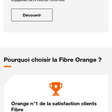
Engagement de 24 mois sur l'offre Fibre
Découvrir
Pourquoi choisir la Fibre Orange ?
Orange n°1 de la satisfaction clients
Fibre