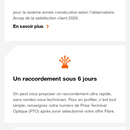
pour la sixième année consécutive selon l’observatoire
Arcep de la satisfaction client 2026.
En savoir plus
Un raccordement sous 6 jours
On peut vous proposer un raccordement ultra rapide,
sans rendez-vous technicien. Pour en profiter, c’est tout
simple, renseignez votre numéro de Prise Terminal
Optique (PTO) après avoir sélectionné votre offre Fibre.