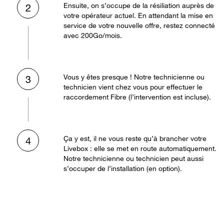
Ensuite, on s’occupe de la résiliation auprès de
2
votre opérateur actuel. En attendant la mise en
service de votre nouvelle offre, restez connecté
avec 200Go/mois.
Vous y êtes presque ! Notre technicienne ou
3
technicien vient chez vous pour effectuer le
raccordement Fibre (l’intervention est incluse).
Ça y est, il ne vous reste qu’à brancher votre
4
Livebox : elle se met en route automatiquement.
Notre technicienne ou technicien peut aussi
s’occuper de l’installation (en option).