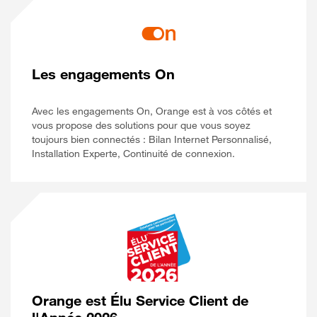
Les engagements On
Avec les engagements On, Orange est à vos côtés et
vous propose des solutions pour que vous soyez
toujours bien connectés : Bilan Internet Personnalisé,
Installation Experte, Continuité de connexion.
Orange est Élu Service Client de