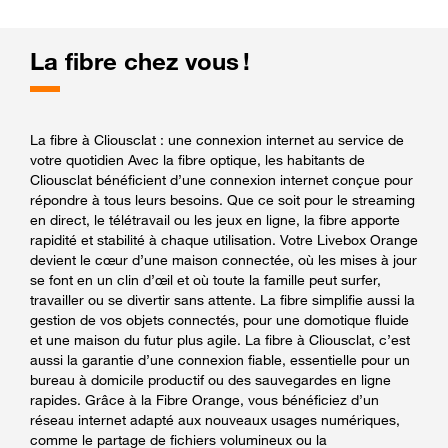
La fibre chez vous !
La fibre à Cliousclat : une connexion internet au service de
votre quotidien Avec la fibre optique, les habitants de
Cliousclat bénéficient d’une connexion internet conçue pour
répondre à tous leurs besoins. Que ce soit pour le streaming
en direct, le télétravail ou les jeux en ligne, la fibre apporte
rapidité et stabilité à chaque utilisation. Votre Livebox Orange
devient le cœur d’une maison connectée, où les mises à jour
se font en un clin d’œil et où toute la famille peut surfer,
travailler ou se divertir sans attente. La fibre simplifie aussi la
gestion de vos objets connectés, pour une domotique fluide
et une maison du futur plus agile. La fibre à Cliousclat, c’est
aussi la garantie d’une connexion fiable, essentielle pour un
bureau à domicile productif ou des sauvegardes en ligne
rapides. Grâce à la Fibre Orange, vous bénéficiez d’un
réseau internet adapté aux nouveaux usages numériques,
comme le partage de fichiers volumineux ou la