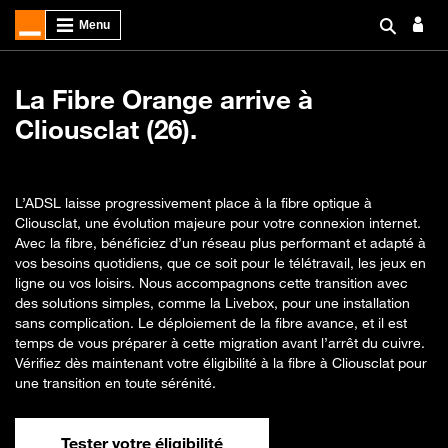
La Fibre Orange arrive à
Cliousclat (26).
L’ADSL laisse progressivement place à la fibre optique à
Cliousclat, une évolution majeure pour votre connexion internet.
Avec la fibre, bénéficiez d’un réseau plus performant et adapté à
vos besoins quotidiens, que ce soit pour le télétravail, les jeux en
ligne ou vos loisirs. Nous accompagnons cette transition avec
des solutions simples, comme la Livebox, pour une installation
sans complication. Le déploiement de la fibre avance, et il est
temps de vous préparer à cette migration avant l’arrêt du cuivre.
Vérifiez dès maintenant votre éligibilité à la fibre à Cliousclat pour
une transition en toute sérénité.
Tester votre éligibilité