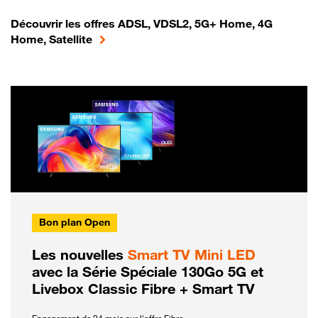
Découvrir les offres ADSL, VDSL2, 5G+ Home, 4G
Home, Satellite
Bon plan Open
Les nouvelles
Smart TV Mini LED
avec la Série Spéciale 130Go 5G et
Livebox Classic Fibre + Smart TV