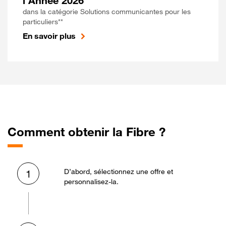
l'Année 2026
dans la catégorie Solutions communicantes pour les
particuliers**
En savoir plus
Comment obtenir la Fibre ?
D’abord, sélectionnez une offre et
1
personnalisez-la.