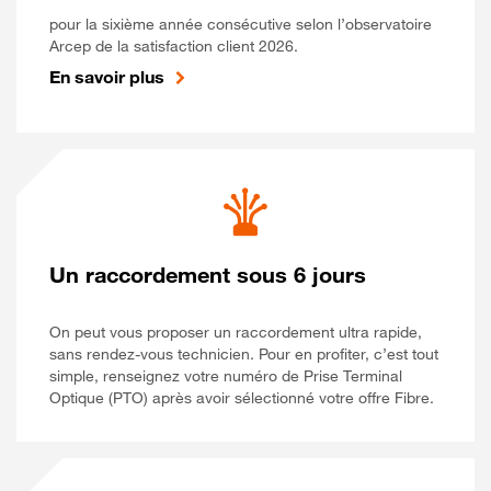
pour la sixième année consécutive selon l’observatoire
Arcep de la satisfaction client 2026.
En savoir plus
Un raccordement sous 6 jours
On peut vous proposer un raccordement ultra rapide,
sans rendez-vous technicien. Pour en profiter, c’est tout
simple, renseignez votre numéro de Prise Terminal
Optique (PTO) après avoir sélectionné votre offre Fibre.