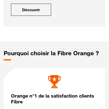
Découvrir
Pourquoi choisir la Fibre Orange ?
Orange n°1 de la satisfaction clients
Fibre