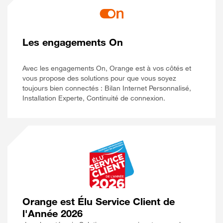
Les engagements On
Avec les engagements On, Orange est à vos côtés et
vous propose des solutions pour que vous soyez
toujours bien connectés : Bilan Internet Personnalisé,
Installation Experte, Continuité de connexion.
Orange est Élu Service Client de
l'Année 2026