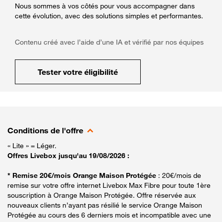
Nous sommes à vos côtés pour vous accompagner dans
cette évolution, avec des solutions simples et performantes.
Contenu créé avec l’aide d’une IA et vérifié par nos équipes
Tester votre éligibilité
Conditions de l'offre
« Lite » = Léger.
Offres Livebox jusqu'au 19/08/2026 :
* Remise 20€/mois Orange Maison Protégée
: 20€/mois de
remise sur votre offre internet Livebox Max Fibre pour toute 1ère
souscription à Orange Maison Protégée. Offre réservée aux
nouveaux clients n’ayant pas résilié le service Orange Maison
Protégée au cours des 6 derniers mois et incompatible avec une