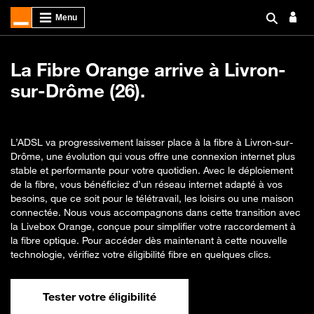
La Fibre Orange arrive à Livron-
sur-Drôme (26).
L’ADSL va progressivement laisser place à la fibre à Livron-sur-
Drôme, une évolution qui vous offre une connexion internet plus
stable et performante pour votre quotidien. Avec le déploiement
de la fibre, vous bénéficiez d’un réseau internet adapté à vos
besoins, que ce soit pour le télétravail, les loisirs ou une maison
connectée. Nous vous accompagnons dans cette transition avec
la Livebox Orange, conçue pour simplifier votre raccordement à
la fibre optique. Pour accéder dès maintenant à cette nouvelle
technologie, vérifiez votre éligibilité fibre en quelques clics.
Tester votre éligibilité