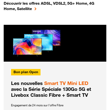
Découvrir les offres ADSL, VDSL2, 5G+ Home, 4G
Home, Satellite
Bon plan Open
Les nouvelles
Smart TV Mini LED
avec la Série Spéciale 130Go 5G et
Livebox Classic Fibre + Smart TV
Engagement de 24 mois sur l'offre Fibre