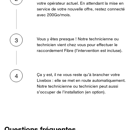
votre opérateur actuel. En attendant la mise en
service de votre nouvelle offre, restez connecté
avec 200Go/mois.
Vous y êtes presque ! Notre technicienne ou
3
technicien vient chez vous pour effectuer le
raccordement Fibre (l’intervention est incluse).
Ça y est, il ne vous reste qu’à brancher votre
4
Livebox : elle se met en route automatiquement.
Notre technicienne ou technicien peut aussi
s’occuper de l’installation (en option).
Questions fréquentes