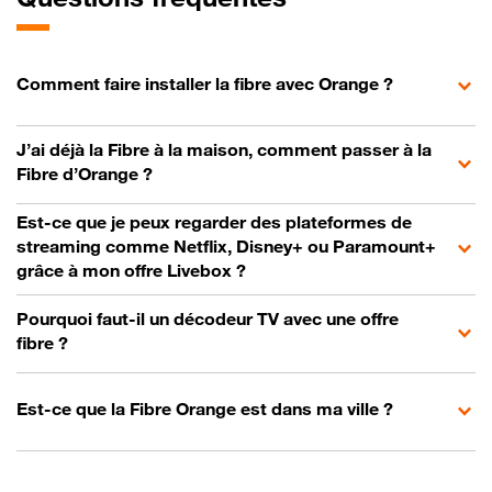
Comment faire installer la fibre avec Orange ?
J’ai déjà la Fibre à la maison, comment passer à la
Fibre d’Orange ?
Est-ce que je peux regarder des plateformes de
streaming comme Netflix, Disney+ ou Paramount+
grâce à mon offre Livebox ?
Pourquoi faut-il un décodeur TV avec une offre
fibre ?
Est-ce que la Fibre Orange est dans ma ville ?