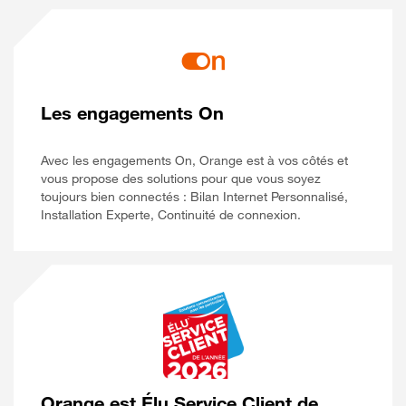
Les engagements On
Avec les engagements On, Orange est à vos côtés et
vous propose des solutions pour que vous soyez
toujours bien connectés : Bilan Internet Personnalisé,
Installation Experte, Continuité de connexion.
Orange est Élu Service Client de