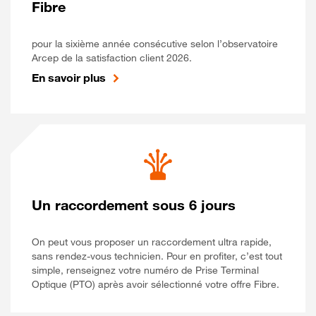
Fibre
pour la sixième année consécutive selon l’observatoire
Arcep de la satisfaction client 2026.
En savoir plus
Un raccordement sous 6 jours
On peut vous proposer un raccordement ultra rapide,
sans rendez-vous technicien. Pour en profiter, c’est tout
simple, renseignez votre numéro de Prise Terminal
Optique (PTO) après avoir sélectionné votre offre Fibre.