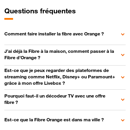
Questions fréquentes
Comment faire installer la fibre avec Orange ?
J’ai déjà la Fibre à la maison, comment passer à la
Fibre d’Orange ?
Est-ce que je peux regarder des plateformes de
streaming comme Netflix, Disney+ ou Paramount+
grâce à mon offre Livebox ?
Pourquoi faut-il un décodeur TV avec une offre
fibre ?
Est-ce que la Fibre Orange est dans ma ville ?