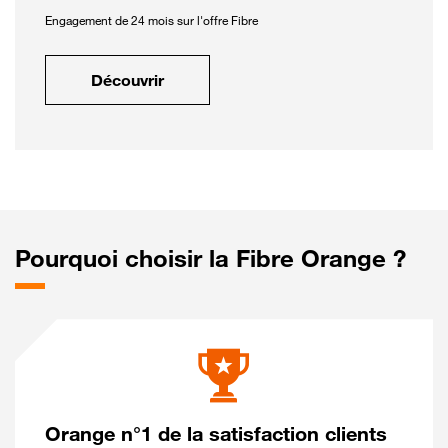
Engagement de 24 mois sur l'offre Fibre
Découvrir
Pourquoi choisir la Fibre Orange ?
Orange n°1 de la satisfaction clients