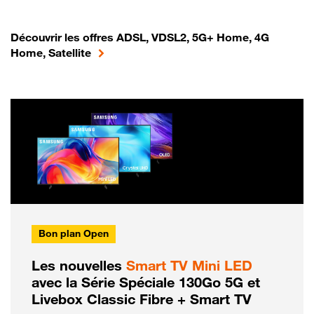
Découvrir les offres ADSL, VDSL2, 5G+ Home, 4G
Home, Satellite
Bon plan Open
Les nouvelles
Smart TV Mini LED
avec la Série Spéciale 130Go 5G et
Livebox Classic Fibre + Smart TV