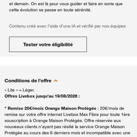
et demain. On est là pour vous guider et faire en sorte que
cette évolution se passe en toute sérénité.
Contenu créé avec l’aide d’une IA et vérifié par nos équipes
Tester votre éligibilité
Conditions de l'offre
« Lite » = Léger.
Offres Livebox jusqu'au 19/08/2026 :
* Remise 20€/mois Orange Maison Protégée
: 20€/mois de
remise sur votre offre internet Livebox Max Fibre pour toute 1ère
souscription à Orange Maison Protégée. Offre réservée aux
nouveaux clients n’ayant pas résilié le service Orange Maison
Protégée au cours des 6 derniers mois et incompatible avec une