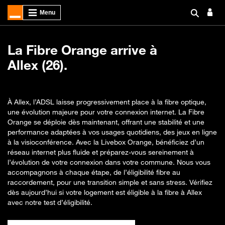
La Fibre Orange arrive à
Allex (26).
À Allex, l’ADSL laisse progressivement place à la fibre optique,
une évolution majeure pour votre connexion internet. La Fibre
Orange se déploie dès maintenant, offrant une stabilité et une
performance adaptées à vos usages quotidiens, des jeux en ligne
à la visioconférence. Avec la Livebox Orange, bénéficiez d’un
réseau internet plus fluide et préparez-vous sereinement à
l’évolution de votre connexion dans votre commune. Nous vous
accompagnons à chaque étape, de l’éligibilité fibre au
raccordement, pour une transition simple et sans stress. Vérifiez
dès aujourd’hui si votre logement est éligible à la fibre à Allex
avec notre test d’éligibilité.