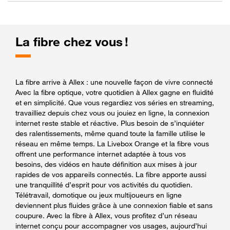
La fibre chez vous !
La fibre arrive à Allex : une nouvelle façon de vivre connecté
Avec la fibre optique, votre quotidien à Allex gagne en fluidité
et en simplicité. Que vous regardiez vos séries en streaming,
travailliez depuis chez vous ou jouiez en ligne, la connexion
internet reste stable et réactive. Plus besoin de s’inquiéter
des ralentissements, même quand toute la famille utilise le
réseau en même temps. La Livebox Orange et la fibre vous
offrent une performance internet adaptée à tous vos
besoins, des vidéos en haute définition aux mises à jour
rapides de vos appareils connectés. La fibre apporte aussi
une tranquillité d’esprit pour vos activités du quotidien.
Télétravail, domotique ou jeux multijoueurs en ligne
deviennent plus fluides grâce à une connexion fiable et sans
coupure. Avec la fibre à Allex, vous profitez d’un réseau
internet conçu pour accompagner vos usages, aujourd’hui