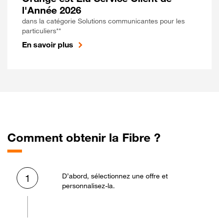
l'Année 2026
dans la catégorie Solutions communicantes pour les
particuliers**
En savoir plus
Comment obtenir la Fibre ?
D’abord, sélectionnez une offre et
1
personnalisez-la.