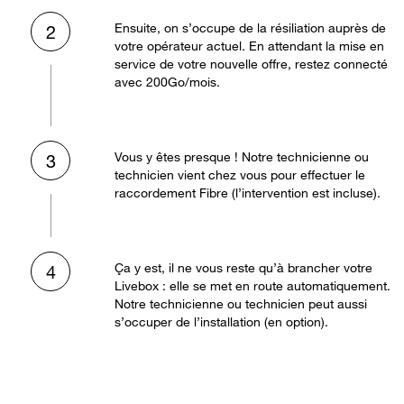
Ensuite, on s’occupe de la résiliation auprès de
2
votre opérateur actuel. En attendant la mise en
service de votre nouvelle offre, restez connecté
avec 200Go/mois.
Vous y êtes presque ! Notre technicienne ou
3
technicien vient chez vous pour effectuer le
raccordement Fibre (l’intervention est incluse).
Ça y est, il ne vous reste qu’à brancher votre
4
Livebox : elle se met en route automatiquement.
Notre technicienne ou technicien peut aussi
s’occuper de l’installation (en option).