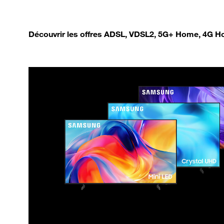
Découvrir les offres ADSL, VDSL2, 5G+ Home, 4G Ho