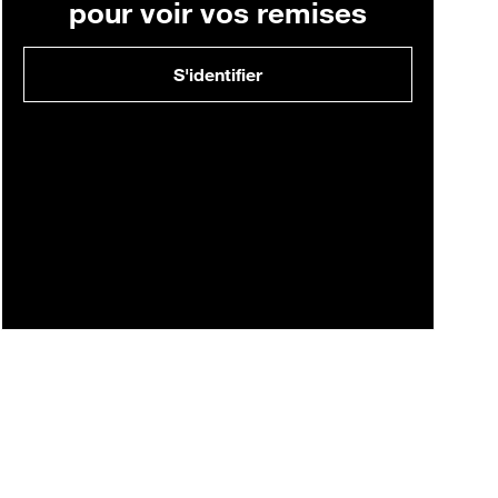
pour voir vos remises
S'identifier