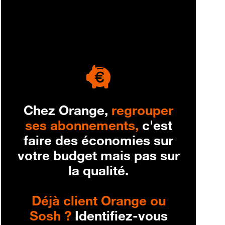
engagement
Chez Orange,
regrouper
ses abonnements,
c'est
faire des économies sur
votre budget mais pas sur
la qualité.
Déjà client Orange ou
Sosh ?
Identifiez-vous