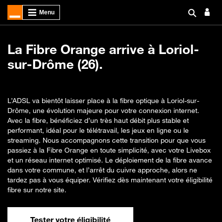
La Fibre Orange arrive à Loriol-
sur-Drôme (26).
L’ADSL va bientôt laisser place à la fibre optique à Loriol-sur-
Drôme, une évolution majeure pour votre connexion internet.
Avec la fibre, bénéficiez d’un très haut débit plus stable et
performant, idéal pour le télétravail, les jeux en ligne ou le
streaming. Nous accompagnons cette transition pour que vous
passiez à la Fibre Orange en toute simplicité, avec votre Livebox
et un réseau internet optimisé. Le déploiement de la fibre avance
dans votre commune, et l’arrêt du cuivre approche, alors ne
tardez pas à vous équiper. Vérifiez dès maintenant votre éligibilité
fibre sur notre site.
Tester votre éligibilité