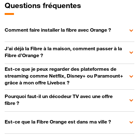
Questions fréquentes
Comment faire installer la fibre avec Orange ?
J’ai déjà la Fibre à la maison, comment passer à la
Fibre d’Orange ?
Est-ce que je peux regarder des plateformes de
streaming comme Netflix, Disney+ ou Paramount+
grâce à mon offre Livebox ?
Pourquoi faut-il un décodeur TV avec une offre
fibre ?
Est-ce que la Fibre Orange est dans ma ville ?