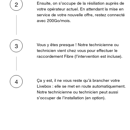
Ensuite, on s’occupe de la résiliation auprès de
2
votre opérateur actuel. En attendant la mise en
service de votre nouvelle offre, restez connecté
avec 200Go/mois.
Vous y êtes presque ! Notre technicienne ou
3
technicien vient chez vous pour effectuer le
raccordement Fibre (l’intervention est incluse).
Ça y est, il ne vous reste qu’à brancher votre
4
Livebox : elle se met en route automatiquement.
Notre technicienne ou technicien peut aussi
s’occuper de l’installation (en option).