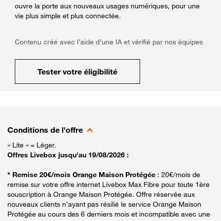
ouvre la porte aux nouveaux usages numériques, pour une
vie plus simple et plus connectée.
Contenu créé avec l’aide d’une IA et vérifié par nos équipes
Tester votre éligibilité
Conditions de l'offre
« Lite » = Léger.
Offres Livebox jusqu'au 19/08/2026 :
* Remise 20€/mois Orange Maison Protégée
: 20€/mois de
remise sur votre offre internet Livebox Max Fibre pour toute 1ère
souscription à Orange Maison Protégée. Offre réservée aux
nouveaux clients n’ayant pas résilié le service Orange Maison
Protégée au cours des 6 derniers mois et incompatible avec une