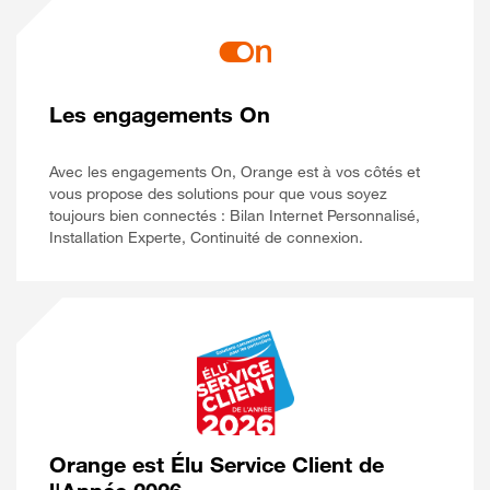
Les engagements On
Avec les engagements On, Orange est à vos côtés et
vous propose des solutions pour que vous soyez
toujours bien connectés : Bilan Internet Personnalisé,
Installation Experte, Continuité de connexion.
Orange est Élu Service Client de