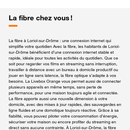
La fibre chez vous !
La fibre à Loriol-sur-Drôme : une connexion internet qui
simplifie votre quotidien Avec la fibre, les habitants de Loriol-
sur-Drôme bénéficient d’une connexion internet stable et
rapide, idéale pour toutes les activités du quotidien. Que ce
soit pour regarder vos films en streaming sans interruption,
travailler à distance avec un bureau à domicile productif ou
jouer en ligne sans latence, la fibre optique s’adapte à vos
besoins. La Livebox Orange vous permet aussi de connecter
plusieurs appareils en même temps, sans perte de
performance, pour une maison toujours agile et connectée.
La fibre apporte aussi une nouvelle dimension à votre
domicile, avec des mises à jour rapides, des sauvegardes en
ligne fluides et une domotique toujours réactive. Grâce à sa
fiabilité, vous pouvez piloter votre consommation d’énergie,
sécuriser votre maison ou encore profiter du streaming en
direct sans aucune contrainte. À Loriol-sur-Drôme, la fibre