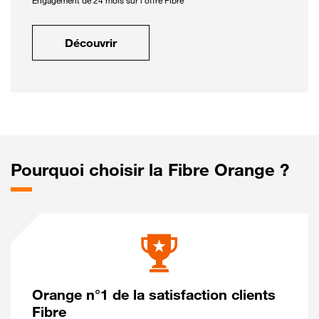
Engagement de 24 mois sur l'offre Fibre
Découvrir
Pourquoi choisir la Fibre Orange ?
Orange n°1 de la satisfaction clients
Fibre