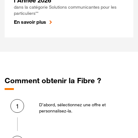
l'Année 2026
dans la catégorie Solutions communicantes pour les
particuliers**
En savoir plus
Comment obtenir la Fibre ?
D’abord, sélectionnez une offre et
1
personnalisez-la.