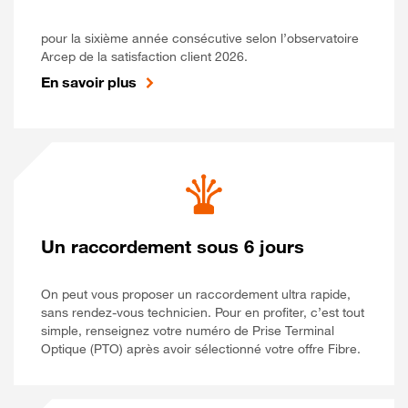
pour la sixième année consécutive selon l’observatoire
Arcep de la satisfaction client 2026.
En savoir plus
Un raccordement sous 6 jours
On peut vous proposer un raccordement ultra rapide,
sans rendez-vous technicien. Pour en profiter, c’est tout
simple, renseignez votre numéro de Prise Terminal
Optique (PTO) après avoir sélectionné votre offre Fibre.