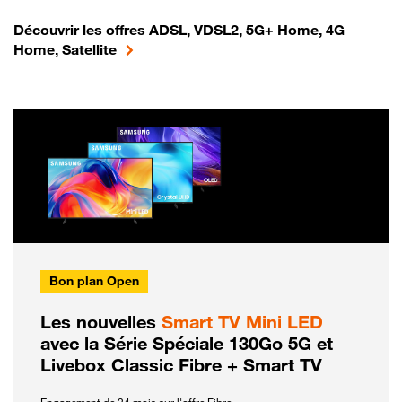
Découvrir les offres ADSL, VDSL2, 5G+ Home, 4G
Home, Satellite
Bon plan Open
Les nouvelles
Smart TV Mini LED
avec la Série Spéciale 130Go 5G et
Livebox Classic Fibre + Smart TV