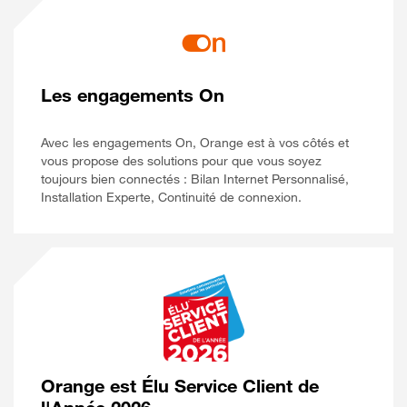
Les engagements On
Avec les engagements On, Orange est à vos côtés et
vous propose des solutions pour que vous soyez
toujours bien connectés : Bilan Internet Personnalisé,
Installation Experte, Continuité de connexion.
Orange est Élu Service Client de