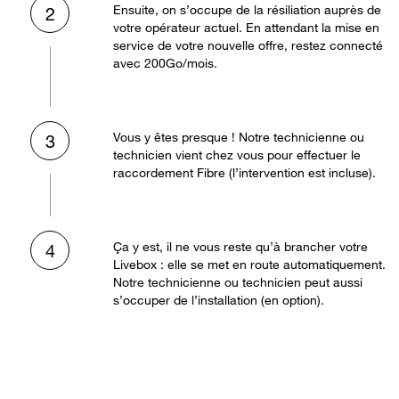
Ensuite, on s’occupe de la résiliation auprès de
2
votre opérateur actuel. En attendant la mise en
service de votre nouvelle offre, restez connecté
avec 200Go/mois.
Vous y êtes presque ! Notre technicienne ou
3
technicien vient chez vous pour effectuer le
raccordement Fibre (l’intervention est incluse).
Ça y est, il ne vous reste qu’à brancher votre
4
Livebox : elle se met en route automatiquement.
Notre technicienne ou technicien peut aussi
s’occuper de l’installation (en option).