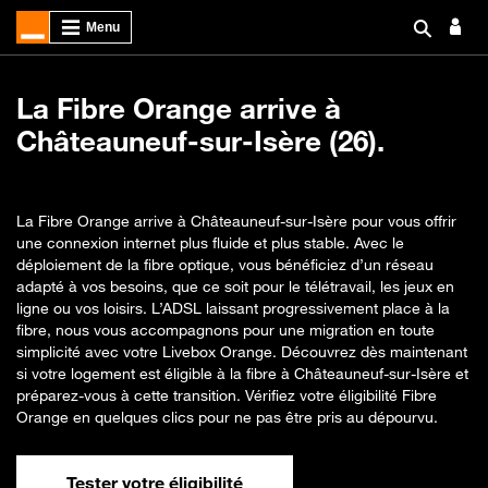
La Fibre Orange arrive à
Châteauneuf-sur-Isère (26).
La Fibre Orange arrive à Châteauneuf-sur-Isère pour vous offrir
une connexion internet plus fluide et plus stable. Avec le
déploiement de la fibre optique, vous bénéficiez d’un réseau
adapté à vos besoins, que ce soit pour le télétravail, les jeux en
ligne ou vos loisirs. L’ADSL laissant progressivement place à la
fibre, nous vous accompagnons pour une migration en toute
simplicité avec votre Livebox Orange. Découvrez dès maintenant
si votre logement est éligible à la fibre à Châteauneuf-sur-Isère et
préparez-vous à cette transition. Vérifiez votre éligibilité Fibre
Orange en quelques clics pour ne pas être pris au dépourvu.
Tester votre éligibilité