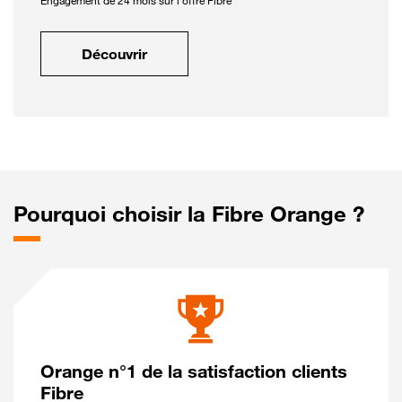
Engagement de 24 mois sur l'offre Fibre
Découvrir
Pourquoi choisir la Fibre Orange ?
Orange n°1 de la satisfaction clients
Fibre