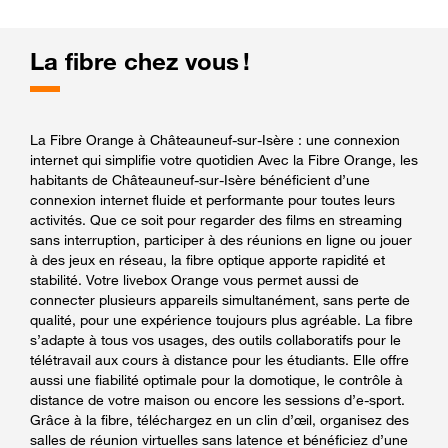
La fibre chez vous !
La Fibre Orange à Châteauneuf-sur-Isère : une connexion
internet qui simplifie votre quotidien Avec la Fibre Orange, les
habitants de Châteauneuf-sur-Isère bénéficient d’une
connexion internet fluide et performante pour toutes leurs
activités. Que ce soit pour regarder des films en streaming
sans interruption, participer à des réunions en ligne ou jouer
à des jeux en réseau, la fibre optique apporte rapidité et
stabilité. Votre livebox Orange vous permet aussi de
connecter plusieurs appareils simultanément, sans perte de
qualité, pour une expérience toujours plus agréable. La fibre
s’adapte à tous vos usages, des outils collaboratifs pour le
télétravail aux cours à distance pour les étudiants. Elle offre
aussi une fiabilité optimale pour la domotique, le contrôle à
distance de votre maison ou encore les sessions d’e-sport.
Grâce à la fibre, téléchargez en un clin d’œil, organisez des
salles de réunion virtuelles sans latence et bénéficiez d’une