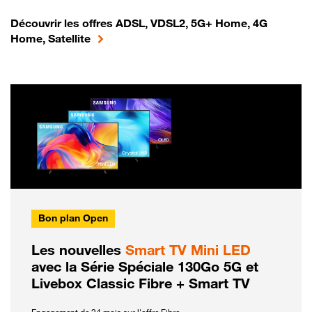
Découvrir les offres ADSL, VDSL2, 5G+ Home, 4G
Home, Satellite
Bon plan Open
Les nouvelles
Smart TV Mini LED
avec la Série Spéciale 130Go 5G et
Livebox Classic Fibre + Smart TV