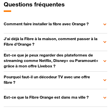
Questions fréquentes
Comment faire installer la fibre avec Orange ?
J’ai déjà la Fibre à la maison, comment passer à la
Fibre d’Orange ?
Est-ce que je peux regarder des plateformes de
streaming comme Netflix, Disney+ ou Paramount+
grâce à mon offre Livebox ?
Pourquoi faut-il un décodeur TV avec une offre
fibre ?
Est-ce que la Fibre Orange est dans ma ville ?