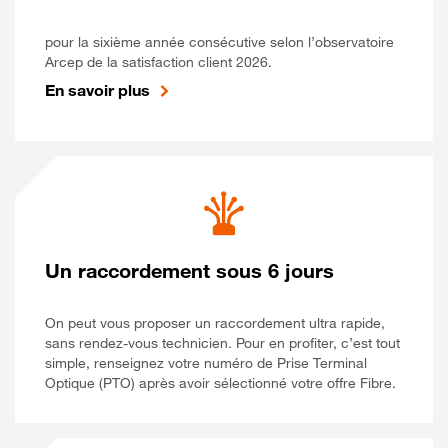
pour la sixième année consécutive selon l’observatoire
Arcep de la satisfaction client 2026.
En savoir plus
Un raccordement sous 6 jours
On peut vous proposer un raccordement ultra rapide,
sans rendez-vous technicien. Pour en profiter, c’est tout
simple, renseignez votre numéro de Prise Terminal
Optique (PTO) après avoir sélectionné votre offre Fibre.