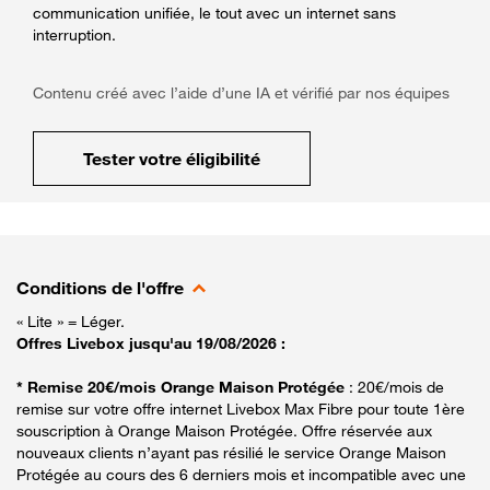
communication unifiée, le tout avec un internet sans
interruption.
Contenu créé avec l’aide d’une IA et vérifié par nos équipes
Tester votre éligibilité
Conditions de l'offre
« Lite » = Léger.
Offres Livebox jusqu'au 19/08/2026 :
* Remise 20€/mois Orange Maison Protégée
: 20€/mois de
remise sur votre offre internet Livebox Max Fibre pour toute 1ère
souscription à Orange Maison Protégée. Offre réservée aux
nouveaux clients n’ayant pas résilié le service Orange Maison
Protégée au cours des 6 derniers mois et incompatible avec une