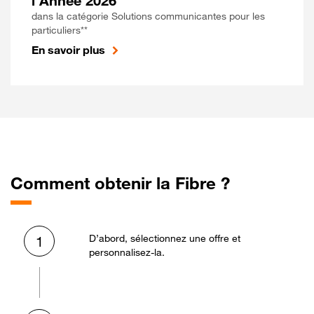
l'Année 2026
dans la catégorie Solutions communicantes pour les
particuliers**
En savoir plus
Comment obtenir la Fibre ?
D’abord, sélectionnez une offre et
1
personnalisez-la.