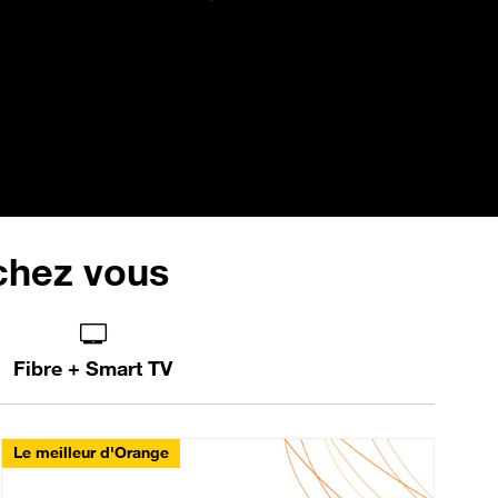
 chez vous
Fibre + Smart TV
Le meilleur d'Orange