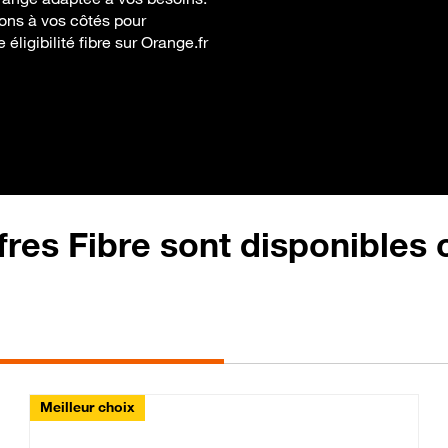
tons à vos côtés pour
éligibilité fibre sur Orange.fr
fres Fibre sont disponibles
Meilleur choix