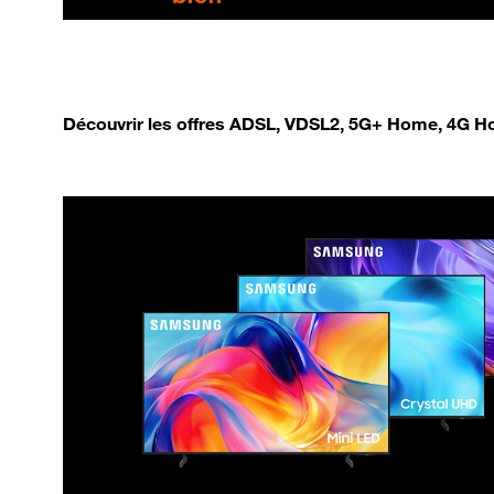
Découvrir les offres ADSL, VDSL2, 5G+ Home, 4G Ho