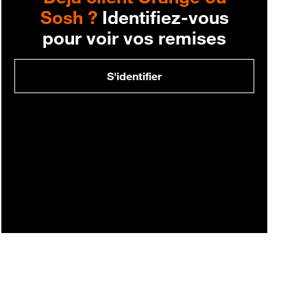
Sosh ?
Identifiez-vous
pour voir vos remises
S'identifier