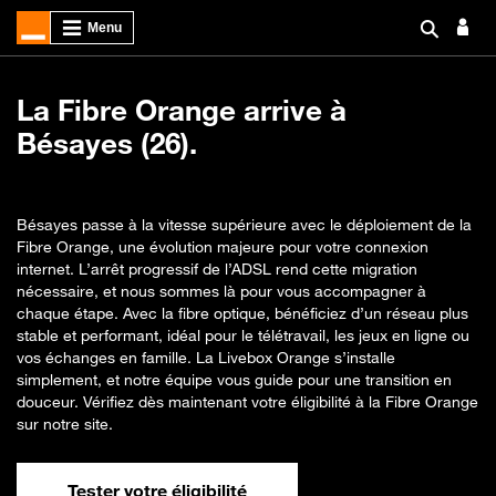
La Fibre Orange arrive à
Bésayes (26).
Bésayes passe à la vitesse supérieure avec le déploiement de la
Fibre Orange, une évolution majeure pour votre connexion
internet. L’arrêt progressif de l’ADSL rend cette migration
nécessaire, et nous sommes là pour vous accompagner à
chaque étape. Avec la fibre optique, bénéficiez d’un réseau plus
stable et performant, idéal pour le télétravail, les jeux en ligne ou
vos échanges en famille. La Livebox Orange s’installe
simplement, et notre équipe vous guide pour une transition en
douceur. Vérifiez dès maintenant votre éligibilité à la Fibre Orange
sur notre site.
Tester votre éligibilité