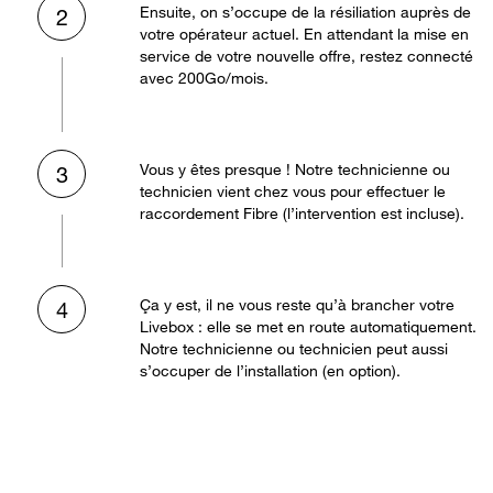
Ensuite, on s’occupe de la résiliation auprès de
2
votre opérateur actuel. En attendant la mise en
service de votre nouvelle offre, restez connecté
avec 200Go/mois.
Vous y êtes presque ! Notre technicienne ou
3
technicien vient chez vous pour effectuer le
raccordement Fibre (l’intervention est incluse).
Ça y est, il ne vous reste qu’à brancher votre
4
Livebox : elle se met en route automatiquement.
Notre technicienne ou technicien peut aussi
s’occuper de l’installation (en option).