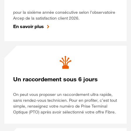
pour la sixième année consécutive selon l’observatoire
Arcep de la satisfaction client 2026.
En savoir plus
Un raccordement sous 6 jours
On peut vous proposer un raccordement ultra rapide,
sans rendez-vous technicien. Pour en profiter, c’est tout
simple, renseignez votre numéro de Prise Terminal
Optique (PTO) après avoir sélectionné votre offre Fibre.