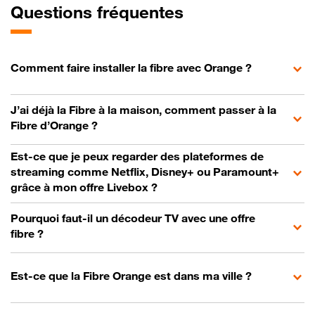
Questions fréquentes
Comment faire installer la fibre avec Orange ?
J’ai déjà la Fibre à la maison, comment passer à la
Fibre d’Orange ?
Est-ce que je peux regarder des plateformes de
streaming comme Netflix, Disney+ ou Paramount+
grâce à mon offre Livebox ?
Pourquoi faut-il un décodeur TV avec une offre
fibre ?
Est-ce que la Fibre Orange est dans ma ville ?