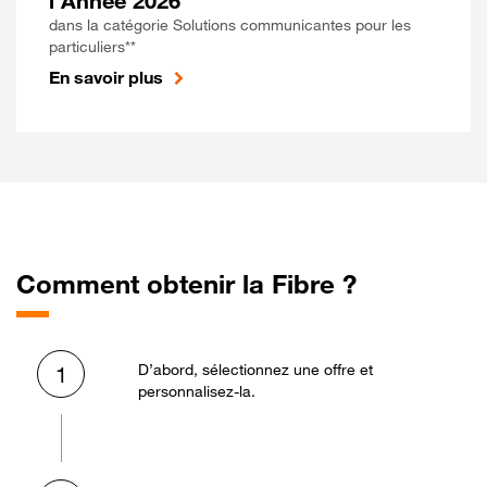
l'Année 2026
dans la catégorie Solutions communicantes pour les
particuliers**
En savoir plus
Comment obtenir la Fibre ?
D’abord, sélectionnez une offre et
1
personnalisez-la.