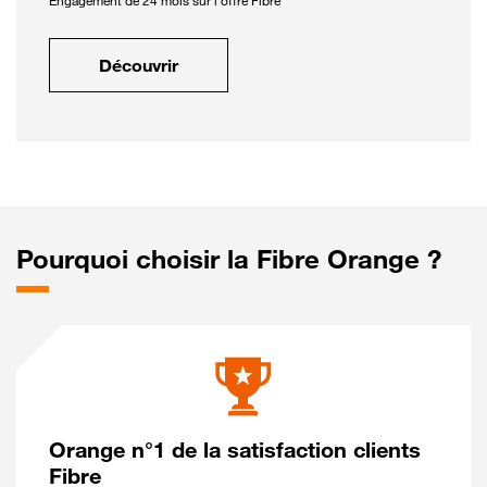
Engagement de 24 mois sur l'offre Fibre
Découvrir
Pourquoi choisir la Fibre Orange ?
Orange n°1 de la satisfaction clients
Fibre