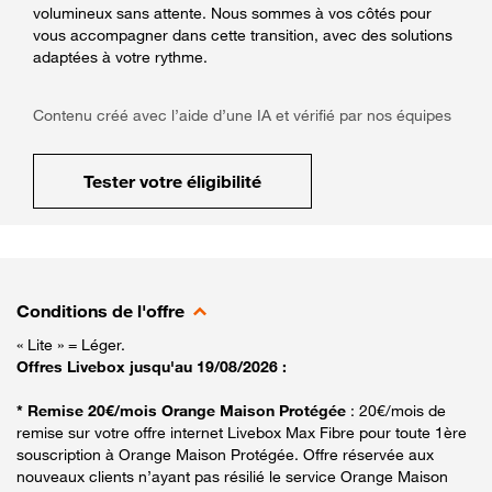
volumineux sans attente. Nous sommes à vos côtés pour
vous accompagner dans cette transition, avec des solutions
adaptées à votre rythme.
Contenu créé avec l’aide d’une IA et vérifié par nos équipes
Tester votre éligibilité
Conditions de l'offre
« Lite » = Léger.
Offres Livebox jusqu'au 19/08/2026 :
* Remise 20€/mois Orange Maison Protégée
: 20€/mois de
remise sur votre offre internet Livebox Max Fibre pour toute 1ère
souscription à Orange Maison Protégée. Offre réservée aux
nouveaux clients n’ayant pas résilié le service Orange Maison