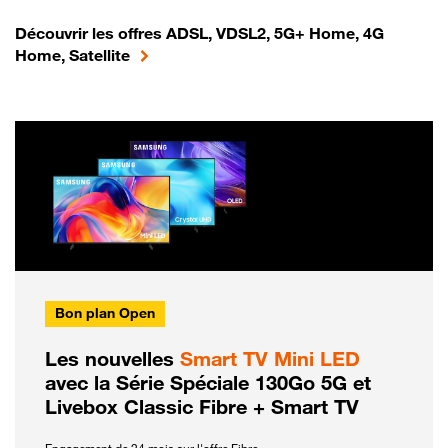
Découvrir les offres ADSL, VDSL2, 5G+ Home, 4G
Home, Satellite
Bon plan Open
Les nouvelles
Smart TV Mini LED
avec la Série Spéciale 130Go 5G et
Livebox Classic Fibre + Smart TV