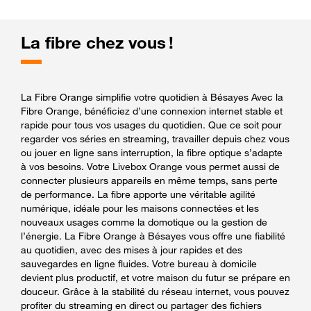
La fibre chez vous !
La Fibre Orange simplifie votre quotidien à Bésayes Avec la
Fibre Orange, bénéficiez d’une connexion internet stable et
rapide pour tous vos usages du quotidien. Que ce soit pour
regarder vos séries en streaming, travailler depuis chez vous
ou jouer en ligne sans interruption, la fibre optique s’adapte
à vos besoins. Votre Livebox Orange vous permet aussi de
connecter plusieurs appareils en même temps, sans perte
de performance. La fibre apporte une véritable agilité
numérique, idéale pour les maisons connectées et les
nouveaux usages comme la domotique ou la gestion de
l’énergie. La Fibre Orange à Bésayes vous offre une fiabilité
au quotidien, avec des mises à jour rapides et des
sauvegardes en ligne fluides. Votre bureau à domicile
devient plus productif, et votre maison du futur se prépare en
douceur. Grâce à la stabilité du réseau internet, vous pouvez
profiter du streaming en direct ou partager des fichiers