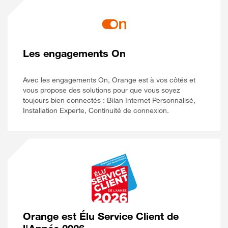
Les engagements On
Avec les engagements On, Orange est à vos côtés et
vous propose des solutions pour que vous soyez
toujours bien connectés : Bilan Internet Personnalisé,
Installation Experte, Continuité de connexion.
Orange est Élu Service Client de