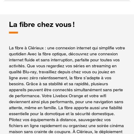
La fibre chez vous !
La fibre à Clérieux : une connexion internet qui simplifie votre
quotidien Avec la fibre optique, découvrez une connexion
internet fluide et sans interruption, parfaite pour toutes vos
activités. Que vous regardiez vos séries en streaming en
qualité Blu-ray, travailliez depuis chez vous ou jouiez en
ligne avec zéro ralentissement, la fibre s’adapte à vos
besoins. Grâce à sa stabilité et sa rapidité, plusieurs
appareils peuvent être connectés simultanément sans perte
de performance. Votre Livebox Orange et votre wifi
deviennent ainsi plus performants, pour une navigation sans
attente, même en famille. La fibre apporte aussi une fiabilité
essentielle pour la domotique et la sécurité domestique.
Pilotez vos équipements à distance, sauvegardez vos
fichiers en ligne rapidement ou organisez une soirée cinéma
maison sans crainte de coupure. À Clérieux, le déploiement