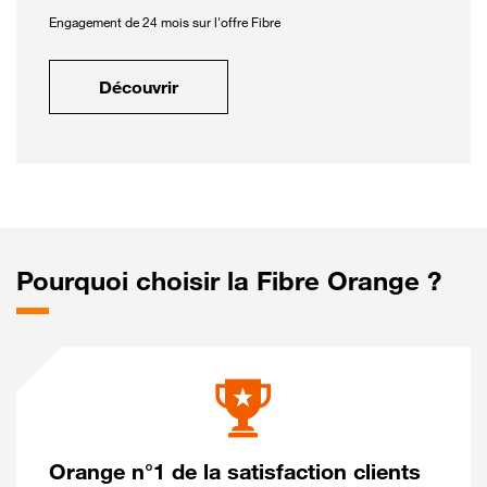
Engagement de 24 mois sur l'offre Fibre
Découvrir
Pourquoi choisir la Fibre Orange ?
Orange n°1 de la satisfaction clients