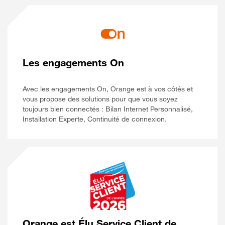
Les engagements On
Avec les engagements On, Orange est à vos côtés et
vous propose des solutions pour que vous soyez
toujours bien connectés : Bilan Internet Personnalisé,
Installation Experte, Continuité de connexion.
Orange est Élu Service Client de