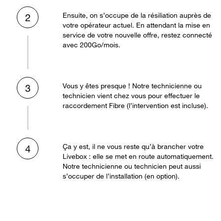
Ensuite, on s’occupe de la résiliation auprès de
2
votre opérateur actuel. En attendant la mise en
service de votre nouvelle offre, restez connecté
avec 200Go/mois.
Vous y êtes presque ! Notre technicienne ou
3
technicien vient chez vous pour effectuer le
raccordement Fibre (l’intervention est incluse).
Ça y est, il ne vous reste qu’à brancher votre
4
Livebox : elle se met en route automatiquement.
Notre technicienne ou technicien peut aussi
s’occuper de l’installation (en option).