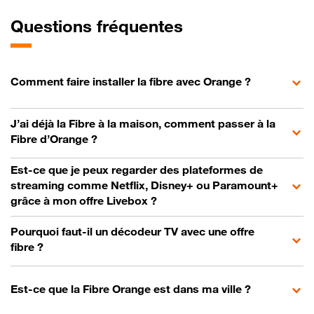
Questions fréquentes
Comment faire installer la fibre avec Orange ?
J’ai déjà la Fibre à la maison, comment passer à la
Fibre d’Orange ?
Est-ce que je peux regarder des plateformes de
streaming comme Netflix, Disney+ ou Paramount+
grâce à mon offre Livebox ?
Pourquoi faut-il un décodeur TV avec une offre
fibre ?
Est-ce que la Fibre Orange est dans ma ville ?