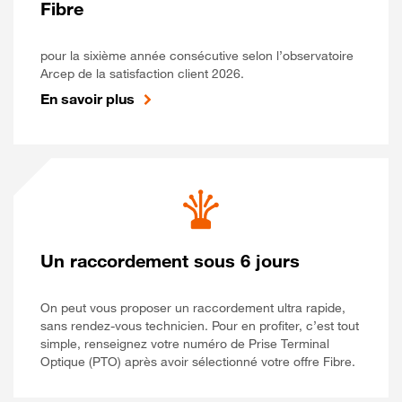
Fibre
pour la sixième année consécutive selon l’observatoire
Arcep de la satisfaction client 2026.
En savoir plus
Un raccordement sous 6 jours
On peut vous proposer un raccordement ultra rapide,
sans rendez-vous technicien. Pour en profiter, c’est tout
simple, renseignez votre numéro de Prise Terminal
Optique (PTO) après avoir sélectionné votre offre Fibre.