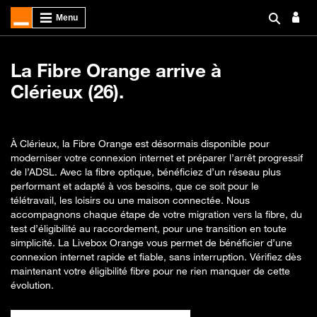
La Fibre Orange arrive à
Clérieux (26).
À Clérieux, la Fibre Orange est désormais disponible pour
moderniser votre connexion internet et préparer l’arrêt progressif
de l’ADSL. Avec la fibre optique, bénéficiez d’un réseau plus
performant et adapté à vos besoins, que ce soit pour le
télétravail, les loisirs ou une maison connectée. Nous
accompagnons chaque étape de votre migration vers la fibre, du
test d’éligibilité au raccordement, pour une transition en toute
simplicité. La Livebox Orange vous permet de bénéficier d’une
connexion internet rapide et fiable, sans interruption. Vérifiez dès
maintenant votre éligibilité fibre pour ne rien manquer de cette
évolution.