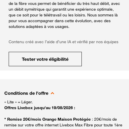
de la fibre vous permet de bénéficier du très haut débit, avec
un débit symétrique qui garantit une expérience optimale,
que ce soit pour le télétravail ou les loisirs. Nous sommes là
pour vous accompagner dans cette évolution, avec des
solutions adaptées à vos usages.
Contenu créé avec l’aide d’une IA et vérifié par nos équipes
Tester votre éligibilité
Conditions de l'offre
« Lite » = Léger.
Offres Livebox jusqu'au 19/08/2026 :
* Remise 20€/mois Orange Maison Protégée
: 20€/mois de
remise sur votre offre internet Livebox Max Fibre pour toute 1ère