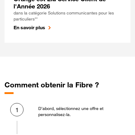
l'Année 2026
dans la catégorie Solutions communicantes pour les
particuliers**
En savoir plus
Comment obtenir la Fibre ?
D’abord, sélectionnez une offre et
1
personnalisez-la.