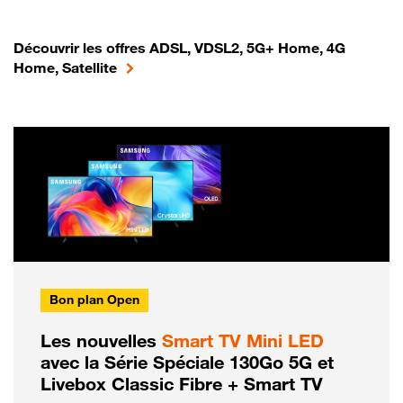
Découvrir les offres ADSL, VDSL2, 5G+ Home, 4G
Home, Satellite
Bon plan Open
Les nouvelles
Smart TV Mini LED
avec la Série Spéciale 130Go 5G et
Livebox Classic Fibre + Smart TV