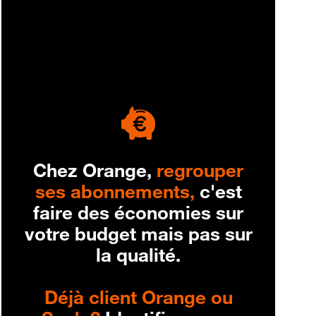
engagement
Chez Orange,
regrouper
ses abonnements,
c'est
faire des économies sur
votre budget mais pas sur
la qualité.
Déjà client Orange ou