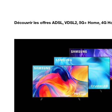
Découvrir les offres ADSL, VDSL2, 5G+ Home, 4G Ho