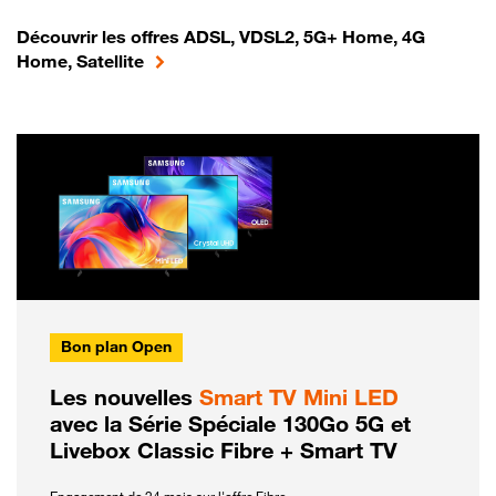
Découvrir les offres ADSL, VDSL2, 5G+ Home, 4G
Home, Satellite
Bon plan Open
Les nouvelles
Smart TV Mini LED
avec la Série Spéciale 130Go 5G et
Livebox Classic Fibre + Smart TV