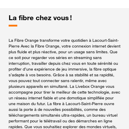
La fibre chez vous !
La Fibre Orange transforme votre quotidien à Lacourt-Saint-
Pierre Avec la Fibre Orange, votre connexion internet devient
plus fluide et plus réactive, pour un usage sans limites. Que
ce soit pour regarder vos séries en streaming sans
interruption, travailler depuis chez vous en toute sérénité ou
profiter d’une expérience de jeu immersive, la fibre optique
s’adapte à vos besoins. Grâce à sa stabilité et sa rapidité,
vous pouvez tout connecter sans ralentir, même avec
plusieurs appareils en simultané. La Livebox Orange vous
accompagne pour tirer le meilleur de cette technologie, avec
un réseau internet fiable et une domotique simplifiée pour
une maison du futur. La fibre à Lacourt-Saint-Pierre ouvre
aussi la porte à de nouvelles possibilités, comme des
téléchargements simultanés ultra-rapides, un bureau virtuel
performant pour le télétravail ou des démarches en ligne
rapides. Que vous souhaitiez explorer des mondes virtuels,