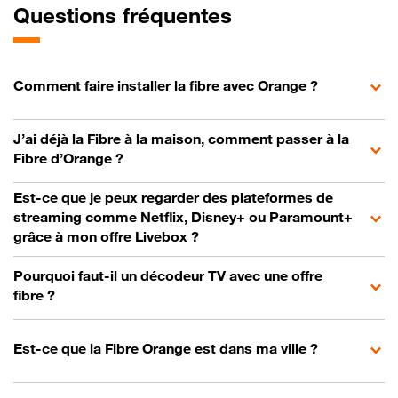
Questions fréquentes
Comment faire installer la fibre avec Orange ?
J’ai déjà la Fibre à la maison, comment passer à la
Fibre d’Orange ?
Est-ce que je peux regarder des plateformes de
streaming comme Netflix, Disney+ ou Paramount+
grâce à mon offre Livebox ?
Pourquoi faut-il un décodeur TV avec une offre
fibre ?
Est-ce que la Fibre Orange est dans ma ville ?