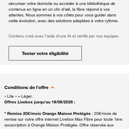
sécuriser votre domicile ou accéder à une bibliothèque de
contenus en ligne en un clin d’œil, la fibre répond à vos
attentes. Nous sommes à vos côtés pour vous guider dans
cette évolution, avec des solutions adaptées à votre rythme.
Contenu créé avec l’aide d’une IA et vérifié par nos équipes
Tester votre éligibilité
Conditions de l'offre
« Lite » = Léger.
Offres Livebox jusqu'au 19/08/2026 :
* Remise 20€/mois Orange Maison Protégée
: 20€/mois de
remise sur votre offre internet Livebox Max Fibre pour toute 1ère
souscription à Orange Maison Protégée. Offre réservée aux