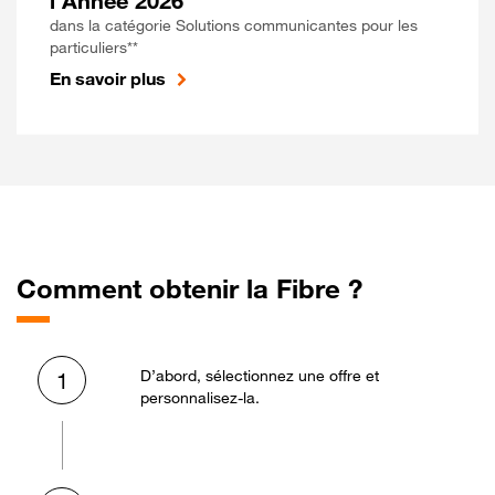
l'Année 2026
dans la catégorie Solutions communicantes pour les
particuliers**
En savoir plus
Comment obtenir la Fibre ?
D’abord, sélectionnez une offre et
1
personnalisez-la.