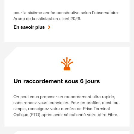
pour la sixième année consécutive selon l’observatoire
Arcep de la satisfaction client 2026.
En savoir plus
Un raccordement sous 6 jours
On peut vous proposer un raccordement ultra rapide,
sans rendez-vous technicien. Pour en profiter, c’est tout
simple, renseignez votre numéro de Prise Terminal
Optique (PTO) après avoir sélectionné votre offre Fibre.