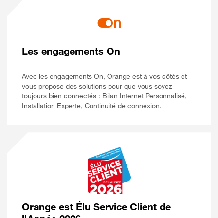
Les engagements On
Avec les engagements On, Orange est à vos côtés et
vous propose des solutions pour que vous soyez
toujours bien connectés : Bilan Internet Personnalisé,
Installation Experte, Continuité de connexion.
Orange est Élu Service Client de