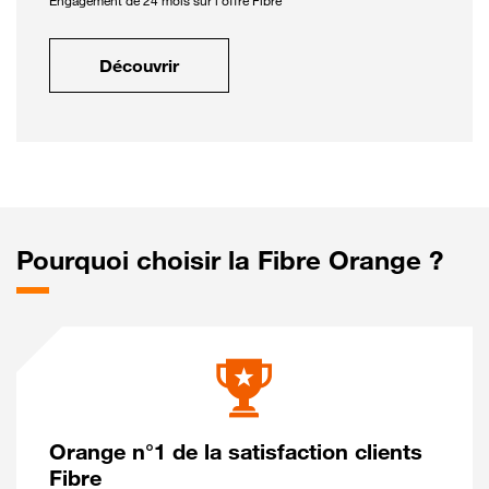
Engagement de 24 mois sur l'offre Fibre
Découvrir
Pourquoi choisir la Fibre Orange ?
Orange n°1 de la satisfaction clients
Fibre