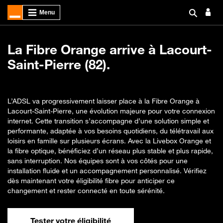
La Fibre Orange arrive à Lacourt-
Saint-Pierre (82).
L’ADSL va progressivement laisser place à la Fibre Orange à
Lacourt-Saint-Pierre, une évolution majeure pour votre connexion
internet. Cette transition s’accompagne d’une solution simple et
performante, adaptée à vos besoins quotidiens, du télétravail aux
loisirs en famille sur plusieurs écrans. Avec la Livebox Orange et
la fibre optique, bénéficiez d’un réseau plus stable et plus rapide,
sans interruption. Nos équipes sont à vos côtés pour une
installation fluide et un accompagnement personnalisé. Vérifiez
dès maintenant votre éligibilité fibre pour anticiper ce
changement et rester connecté en toute sérénité.
Tester votre éligibilité