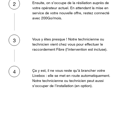
Ensuite, on s’occupe de la résiliation auprès de
2
votre opérateur actuel. En attendant la mise en
service de votre nouvelle offre, restez connecté
avec 200Go/mois.
Vous y êtes presque ! Notre technicienne ou
3
technicien vient chez vous pour effectuer le
raccordement Fibre (l’intervention est incluse).
Ça y est, il ne vous reste qu’à brancher votre
4
Livebox : elle se met en route automatiquement.
Notre technicienne ou technicien peut aussi
s’occuper de l’installation (en option).