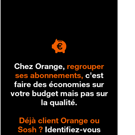
engagement
Chez Orange,
regrouper
ses abonnements,
c'est
faire des économies sur
votre budget mais pas sur
la qualité.
Déjà client Orange ou
Sosh ?
Identifiez-vous