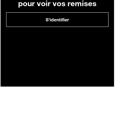
pour voir vos remises
S'identifier