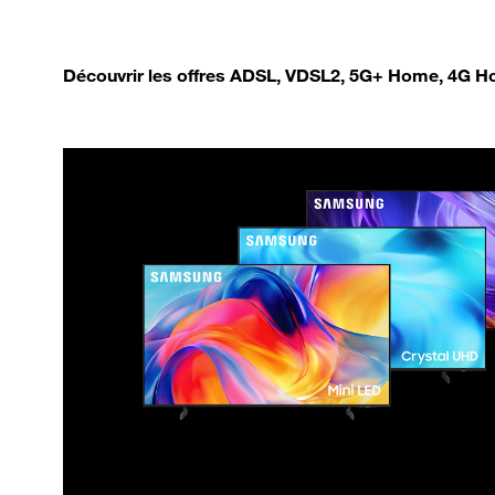
Découvrir les offres ADSL, VDSL2, 5G+ Home, 4G Ho