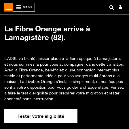
La Fibre Orange arrive à
Lamagistère (82).
L’ADSL va bientôt laisser place à la fibre optique à Lamagistère,
et nous sommes là pour vous accompagner dans cette transition.
Avec la Fibre Orange, bénéficiez d’une connexion internet plus
stable et performante, idéale pour vos usages multi-écrans à la
maison. La Livebox Orange s’installe simplement, et nos équipes
sont à votre disposition pour vous guider à chaque étape. Pensez
à faire le test d’éligibilité pour préparer votre migration et rester
connecté sans interruption.
Tester votre éligibilité