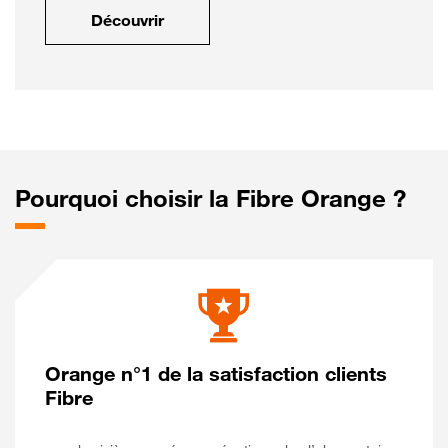
Découvrir
Pourquoi choisir la Fibre Orange ?
Orange n°1 de la satisfaction clients
Fibre