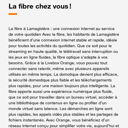
La fibre chez vous !
La fibre à Lamagistère : une connexion internet au service
de votre quotidien Avec la fibre, les habitants de Lamagistère
bénéficient d’une connexion internet stable et rapide, idéale
pour toutes les activités du quotidien. Que ce soit pour le
streaming en haute qualité, le télétravail sans interruption ou
les jeux en ligne fluides, la fibre optique s’adapte à vos
besoins. Grâce à la Livebox Orange, vous pouvez tout
connecter sans ralentir, même avec plusieurs appareils
utilisés en même temps. La domotique devient plus efficace,
la sécurité domestique plus fiable et les téléchargements
plus rapides, pour une maison toujours plus intelligente. La
fibre apporte aussi une expérience numérique plus fluide,
que ce soit pour travailler dans un bureau virtuel, accéder à
une bibliothèque de contenus en ligne ou profiter d’un
monde virtuel sans latence. Les démarches en ligne sont
plus rapides, les appels vidéo plus stables et les partages de
fichiers instantanés. Avec Orange, vous bénéficiez d’un
réseau internet conçu pour simplifier votre vie, aujourd’hui et