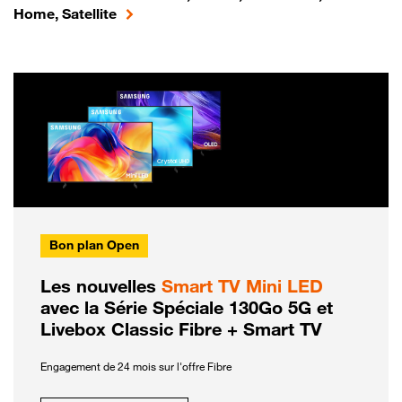
Home, Satellite
Bon plan Open
Les nouvelles
Smart TV Mini LED
avec la Série Spéciale 130Go 5G et
Livebox Classic Fibre + Smart TV
Engagement de 24 mois sur l'offre Fibre