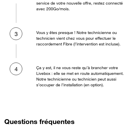
service de votre nouvelle offre, restez connecté
avec 200Go/mois.
Vous y êtes presque ! Notre technicienne ou
3
technicien vient chez vous pour effectuer le
raccordement Fibre (l’intervention est incluse).
Ça y est, il ne vous reste qu’à brancher votre
4
Livebox : elle se met en route automatiquement.
Notre technicienne ou technicien peut aussi
s’occuper de l’installation (en option).
Questions fréquentes