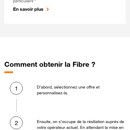
particuliers**
En savoir plus
Comment obtenir la Fibre ?
D’abord, sélectionnez une offre et
1
personnalisez-la.
Ensuite, on s’occupe de la résiliation auprès de
2
votre opérateur actuel. En attendant la mise en