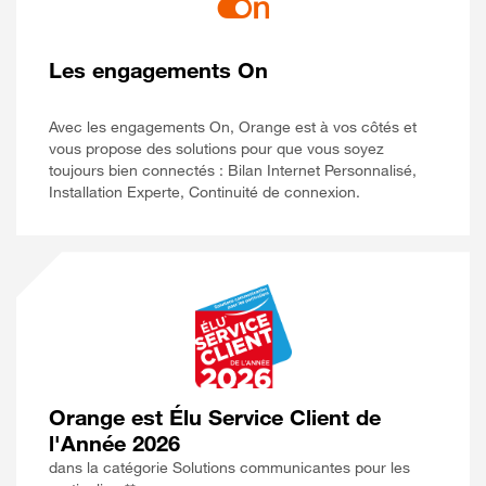
Les engagements On
Avec les engagements On, Orange est à vos côtés et
vous propose des solutions pour que vous soyez
toujours bien connectés : Bilan Internet Personnalisé,
Installation Experte, Continuité de connexion.
Orange est Élu Service Client de
l'Année 2026
dans la catégorie Solutions communicantes pour les