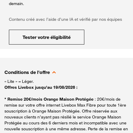
demain.
Contenu créé avec l’aide d’une IA et vérifié par nos équipes
Tester votre éligibilité
Conditions de l'offre
« Lite » = Léger.
Offres Livebox jusqu'au 19/08/2026 :
* Remise 20€/mois Orange Maison Protégée
: 20€/mois de
remise sur votre offre internet Livebox Max Fibre pour toute 1ère
souscription à Orange Maison Protégée. Offre réservée aux
nouveaux clients n’ayant pas résilié le service Orange Maison
Protégée au cours des 6 derniers mois et incompatible avec une
nouvelle souscription à une même adresse. Perte de la remise en