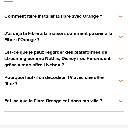
Comment faire installer la fibre avec Orange ?
J’ai déjà la Fibre à la maison, comment passer à la
Fibre d’Orange ?
Est-ce que je peux regarder des plateformes de
streaming comme Netflix, Disney+ ou Paramount+
grâce à mon offre Livebox ?
Pourquoi faut-il un décodeur TV avec une offre
fibre ?
Est-ce que la Fibre Orange est dans ma ville ?