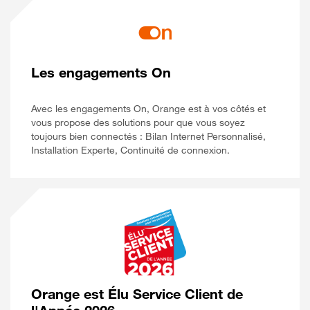
Les engagements On
Avec les engagements On, Orange est à vos côtés et
vous propose des solutions pour que vous soyez
toujours bien connectés : Bilan Internet Personnalisé,
Installation Experte, Continuité de connexion.
Orange est Élu Service Client de