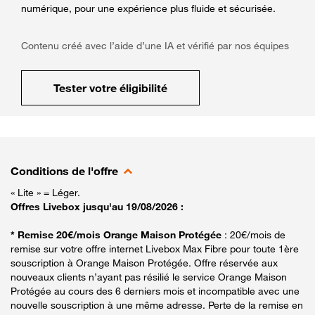
numérique, pour une expérience plus fluide et sécurisée.
Contenu créé avec l’aide d’une IA et vérifié par nos équipes
Tester votre éligibilité
Conditions de l'offre
« Lite » = Léger.
Offres Livebox jusqu'au 19/08/2026 :
* Remise 20€/mois Orange Maison Protégée
: 20€/mois de
remise sur votre offre internet Livebox Max Fibre pour toute 1ère
souscription à Orange Maison Protégée. Offre réservée aux
nouveaux clients n’ayant pas résilié le service Orange Maison
Protégée au cours des 6 derniers mois et incompatible avec une
nouvelle souscription à une même adresse. Perte de la remise en