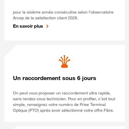
pour la sixième année consécutive selon l’observatoire
Arcep de la satisfaction client 2026.
En savoir plus
Un raccordement sous 6 jours
On peut vous proposer un raccordement ultra rapide,
sans rendez-vous technicien. Pour en profiter, c’est tout
simple, renseignez votre numéro de Prise Terminal
Optique (PTO) après avoir sélectionné votre offre Fibre.