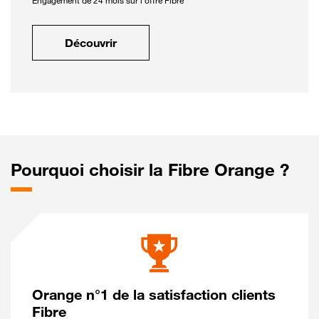
Engagement de 24 mois sur l'offre Fibre
Découvrir
Pourquoi choisir la Fibre Orange ?
Orange n°1 de la satisfaction clients
Fibre