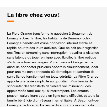
La fibre chez vous !
La Fibre Orange transforme le quotidien à Beaumont-de-
Lomagne Avec la fibre, les habitants de Beaumont-de-
Lomagne bénéficient d’une connexion internet stable et
rapide pour toutes leurs activités. Que ce soit pour regarder
des films en streaming sans interruption, travailler à distance
sans latence ou jouer en ligne avec fluidité, la fibre optique
s’adapte à tous les usages. Votre Livebox Orange permet
aussi de connecter plusieurs appareils simultanément, idéal
pour une maison connectée où domotique et caméras de
surveillance fonctionnent en toute sérénité. La Fibre Orange
apporte une vraie simplicité au quotidien. Plus besoin de
s’inquiéter des transferts de fichiers volumineux ou des
appels vidéo familiaux qui s’interrompent. Les enfants
peuvent suivre leurs cours en ligne sans difficulté, et toute la
famille bénéficie d’un réseau internet fiable. À Beaumont-de-
Lomagne, la fibre facilite les petits et grands moments du