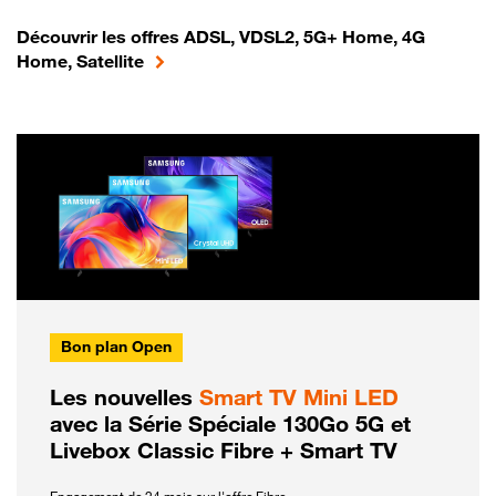
Découvrir les offres ADSL, VDSL2, 5G+ Home, 4G
Home, Satellite
Bon plan Open
Les nouvelles
Smart TV Mini LED
avec la Série Spéciale 130Go 5G et
Livebox Classic Fibre + Smart TV