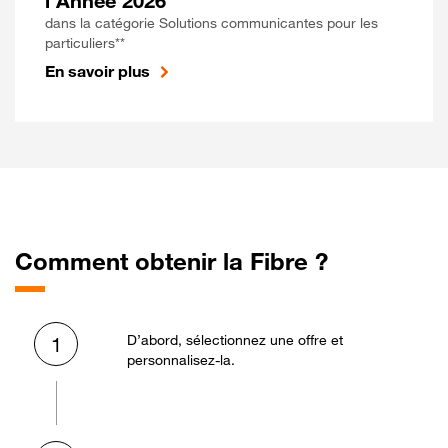
l'Année 2026
dans la catégorie Solutions communicantes pour les
particuliers**
En savoir plus
Comment obtenir la Fibre ?
D’abord, sélectionnez une offre et
1
personnalisez-la.