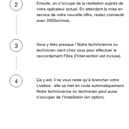
Ensuite, on s’occupe de la résiliation auprès de
2
votre opérateur actuel. En attendant la mise en
service de votre nouvelle offre, restez connecté
avec 200Go/mois.
Vous y êtes presque ! Notre technicienne ou
3
technicien vient chez vous pour effectuer le
raccordement Fibre (l’intervention est incluse).
Ça y est, il ne vous reste qu’à brancher votre
4
Livebox : elle se met en route automatiquement.
Notre technicienne ou technicien peut aussi
s’occuper de l’installation (en option).