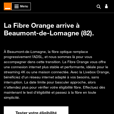
La Fibre Orange arrive à
Beaumont-de-Lomagne (82).
À Beaumont-de-Lomagne, la fibre optique remplace
progressivement l’ADSL, et nous sommes là pour vous
accompagner dans cette transition. La Fibre Orange vous offre
une connexion internet plus stable et performante, idéale pour le
streaming 4K ou une maison connectée. Avec la Livebox Orange,
bénéficiez d’un réseau internet adapté à vos besoins, sans
interruption. La date limite pour basculer approche, alors
n’attendez plus pour vérifier votre éligibilité fibre. Effectuez dès
maintenant le test d’éligibilité et passez à la fibre en toute
simplicité.
Tester votre éligibilité