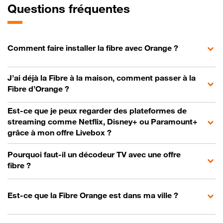
Questions fréquentes
Comment faire installer la fibre avec Orange ?
J’ai déjà la Fibre à la maison, comment passer à la
Fibre d’Orange ?
Est-ce que je peux regarder des plateformes de
streaming comme Netflix, Disney+ ou Paramount+
grâce à mon offre Livebox ?
Pourquoi faut-il un décodeur TV avec une offre
fibre ?
Est-ce que la Fibre Orange est dans ma ville ?