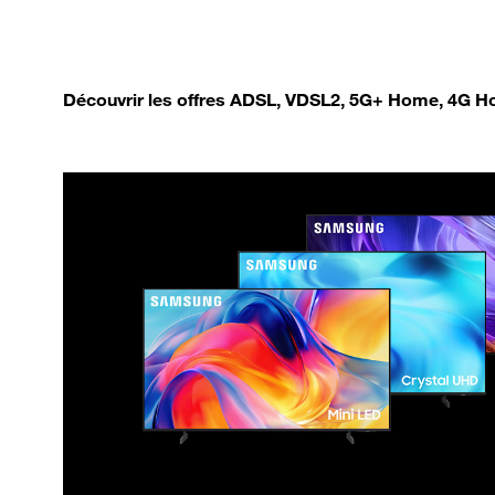
Découvrir les offres ADSL, VDSL2, 5G+ Home, 4G Ho