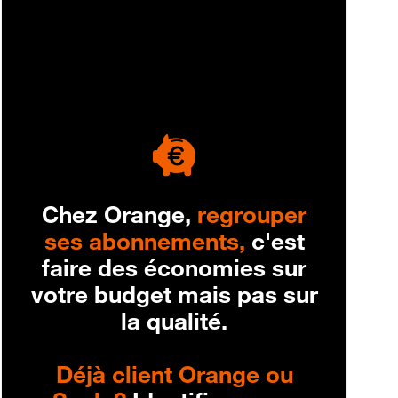
engagement
Chez Orange,
regrouper
ses abonnements,
c'est
faire des économies sur
votre budget mais pas sur
la qualité.
Déjà client Orange ou