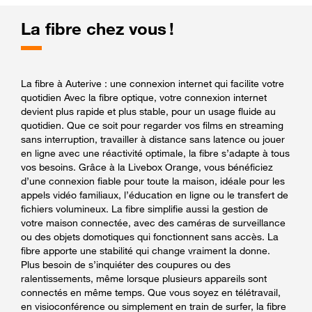
La fibre chez vous !
La fibre à Auterive : une connexion internet qui facilite votre
quotidien Avec la fibre optique, votre connexion internet
devient plus rapide et plus stable, pour un usage fluide au
quotidien. Que ce soit pour regarder vos films en streaming
sans interruption, travailler à distance sans latence ou jouer
en ligne avec une réactivité optimale, la fibre s’adapte à tous
vos besoins. Grâce à la Livebox Orange, vous bénéficiez
d’une connexion fiable pour toute la maison, idéale pour les
appels vidéo familiaux, l’éducation en ligne ou le transfert de
fichiers volumineux. La fibre simplifie aussi la gestion de
votre maison connectée, avec des caméras de surveillance
ou des objets domotiques qui fonctionnent sans accès. La
fibre apporte une stabilité qui change vraiment la donne.
Plus besoin de s’inquiéter des coupures ou des
ralentissements, même lorsque plusieurs appareils sont
connectés en même temps. Que vous soyez en télétravail,
en visioconférence ou simplement en train de surfer, la fibre