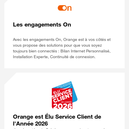
Les engagements On
Avec les engagements On, Orange est à vos côtés et
vous propose des solutions pour que vous soyez
toujours bien connectés : Bilan Internet Personnalisé,
Installation Experte, Continuité de connexion.
Orange est Élu Service Client de
l'Année 2026