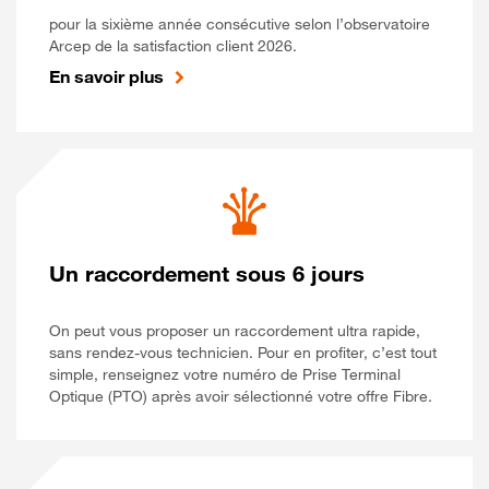
pour la sixième année consécutive selon l’observatoire
Arcep de la satisfaction client 2026.
En savoir plus
Un raccordement sous 6 jours
On peut vous proposer un raccordement ultra rapide,
sans rendez-vous technicien. Pour en profiter, c’est tout
simple, renseignez votre numéro de Prise Terminal
Optique (PTO) après avoir sélectionné votre offre Fibre.