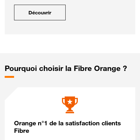
Découvrir
Pourquoi choisir la Fibre Orange ?
Orange n°1 de la satisfaction clients
Fibre