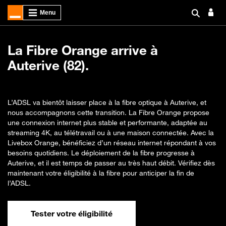
La Fibre Orange arrive à
Auterive (82).
L’ADSL va bientôt laisser place à la fibre optique à Auterive, et
nous accompagnons cette transition. La Fibre Orange propose
une connexion internet plus stable et performante, adaptée au
streaming 4K, au télétravail ou à une maison connectée. Avec la
Livebox Orange, bénéficiez d’un réseau internet répondant à vos
besoins quotidiens. Le déploiement de la fibre progresse à
Auterive, et il est temps de passer au très haut débit. Vérifiez dès
maintenant votre éligibilité à la fibre pour anticiper la fin de
l’ADSL.
Tester votre éligibilité