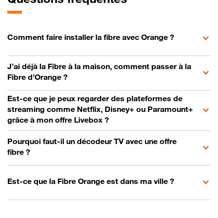
Comment faire installer la fibre avec Orange ?
J’ai déjà la Fibre à la maison, comment passer à la
Fibre d’Orange ?
Est-ce que je peux regarder des plateformes de
streaming comme Netflix, Disney+ ou Paramount+
grâce à mon offre Livebox ?
Pourquoi faut-il un décodeur TV avec une offre
fibre ?
Est-ce que la Fibre Orange est dans ma ville ?