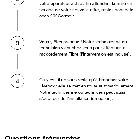
votre opérateur actuel. En attendant la mise en
service de votre nouvelle offre, restez connecté
avec 200Go/mois.
Vous y êtes presque ! Notre technicienne ou
3
technicien vient chez vous pour effectuer le
raccordement Fibre (l’intervention est incluse).
Ça y est, il ne vous reste qu’à brancher votre
4
Livebox : elle se met en route automatiquement.
Notre technicienne ou technicien peut aussi
s’occuper de l’installation (en option).
Questions fréquentes