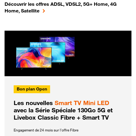
Découvrir les offres ADSL, VDSL2, 5G+ Home, 4G
Home, Satellite
Bon plan Open
Les nouvelles
Smart TV Mini LED
avec la Série Spéciale 130Go 5G et
Livebox Classic Fibre + Smart TV
Engagement de 24 mois sur l'offre Fibre