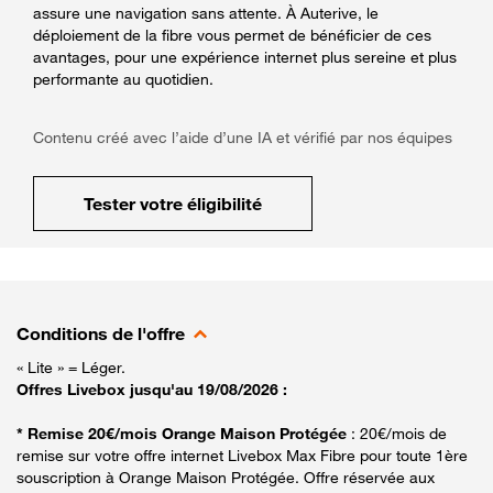
assure une navigation sans attente. À Auterive, le
déploiement de la fibre vous permet de bénéficier de ces
avantages, pour une expérience internet plus sereine et plus
performante au quotidien.
Contenu créé avec l’aide d’une IA et vérifié par nos équipes
Tester votre éligibilité
Conditions de l'offre
« Lite » = Léger.
Offres Livebox jusqu'au 19/08/2026 :
* Remise 20€/mois Orange Maison Protégée
: 20€/mois de
remise sur votre offre internet Livebox Max Fibre pour toute 1ère
souscription à Orange Maison Protégée. Offre réservée aux