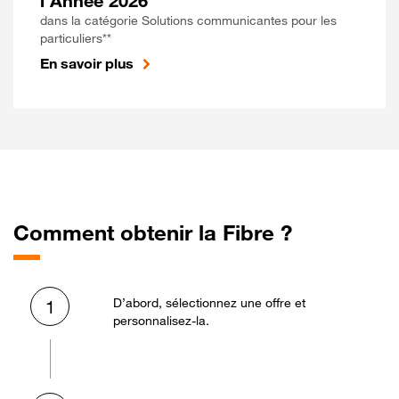
l'Année 2026
dans la catégorie Solutions communicantes pour les
particuliers**
En savoir plus
Comment obtenir la Fibre ?
D’abord, sélectionnez une offre et
1
personnalisez-la.