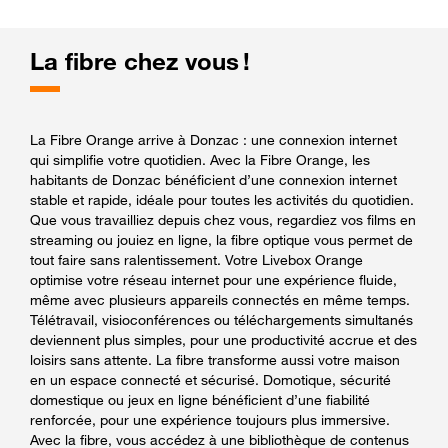
La fibre chez vous !
La Fibre Orange arrive à Donzac : une connexion internet
qui simplifie votre quotidien. Avec la Fibre Orange, les
habitants de Donzac bénéficient d’une connexion internet
stable et rapide, idéale pour toutes les activités du quotidien.
Que vous travailliez depuis chez vous, regardiez vos films en
streaming ou jouiez en ligne, la fibre optique vous permet de
tout faire sans ralentissement. Votre Livebox Orange
optimise votre réseau internet pour une expérience fluide,
même avec plusieurs appareils connectés en même temps.
Télétravail, visioconférences ou téléchargements simultanés
deviennent plus simples, pour une productivité accrue et des
loisirs sans attente. La fibre transforme aussi votre maison
en un espace connecté et sécurisé. Domotique, sécurité
domestique ou jeux en ligne bénéficient d’une fiabilité
renforcée, pour une expérience toujours plus immersive.
Avec la fibre, vous accédez à une bibliothèque de contenus