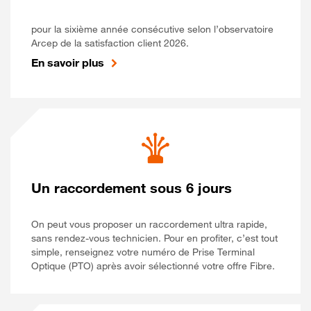
pour la sixième année consécutive selon l’observatoire
Arcep de la satisfaction client 2026.
En savoir plus
Un raccordement sous 6 jours
On peut vous proposer un raccordement ultra rapide,
sans rendez-vous technicien. Pour en profiter, c’est tout
simple, renseignez votre numéro de Prise Terminal
Optique (PTO) après avoir sélectionné votre offre Fibre.