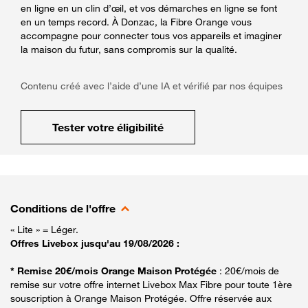
en ligne en un clin d’œil, et vos démarches en ligne se font
en un temps record. À Donzac, la Fibre Orange vous
accompagne pour connecter tous vos appareils et imaginer
la maison du futur, sans compromis sur la qualité.
Contenu créé avec l’aide d’une IA et vérifié par nos équipes
Tester votre éligibilité
Conditions de l'offre
« Lite » = Léger.
Offres Livebox jusqu'au 19/08/2026 :
* Remise 20€/mois Orange Maison Protégée
: 20€/mois de
remise sur votre offre internet Livebox Max Fibre pour toute 1ère
souscription à Orange Maison Protégée. Offre réservée aux