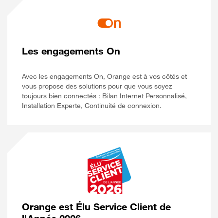
Les engagements On
Avec les engagements On, Orange est à vos côtés et
vous propose des solutions pour que vous soyez
toujours bien connectés : Bilan Internet Personnalisé,
Installation Experte, Continuité de connexion.
Orange est Élu Service Client de