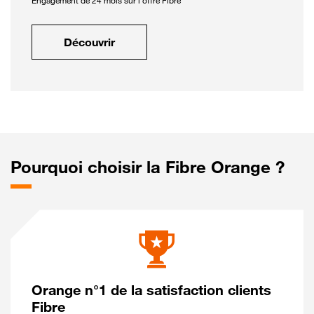
Engagement de 24 mois sur l'offre Fibre
Découvrir
Pourquoi choisir la Fibre Orange ?
Orange n°1 de la satisfaction clients
Fibre