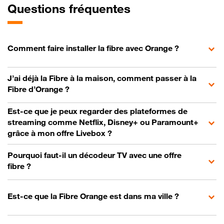
Questions fréquentes
Comment faire installer la fibre avec Orange ?
J’ai déjà la Fibre à la maison, comment passer à la
Fibre d’Orange ?
Est-ce que je peux regarder des plateformes de
streaming comme Netflix, Disney+ ou Paramount+
grâce à mon offre Livebox ?
Pourquoi faut-il un décodeur TV avec une offre
fibre ?
Est-ce que la Fibre Orange est dans ma ville ?