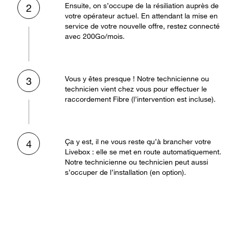
Ensuite, on s’occupe de la résiliation auprès de
2
votre opérateur actuel. En attendant la mise en
service de votre nouvelle offre, restez connecté
avec 200Go/mois.
Vous y êtes presque ! Notre technicienne ou
3
technicien vient chez vous pour effectuer le
raccordement Fibre (l’intervention est incluse).
Ça y est, il ne vous reste qu’à brancher votre
4
Livebox : elle se met en route automatiquement.
Notre technicienne ou technicien peut aussi
s’occuper de l’installation (en option).