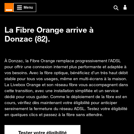
La Fibre Orange arrive à
Donzac (82).
À Donzac, la Fibre Orange remplace progressivement l’ADSL
pour offrir une connexion internet plus performante et adaptée à
vos besoins. Avec la fibre optique, bénéficiez d’un très haut débit
stable pour tous vos usages, même en multi-écrans à la maison.
La Livebox Orange et son réseau fibre vous accompagnent dans
cette transition, avec une installation simplifiée et un service
dédié pour vous guider. Comme le déploiement de la fibre est en
cours, vérifiez dès maintenant votre éligibilité pour anticiper
sereinement la fermeture du réseau ADSL. Testez votre éligibilité
en quelques clics et passez à la fibre sans attendre.
Tester votre éligibilité