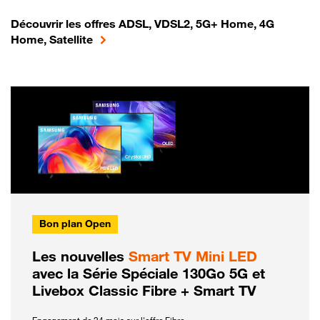
Découvrir les offres ADSL, VDSL2, 5G+ Home, 4G
Home, Satellite
Bon plan Open
Les nouvelles
Smart TV Mini LED
avec la Série Spéciale 130Go 5G et
Livebox Classic Fibre + Smart TV