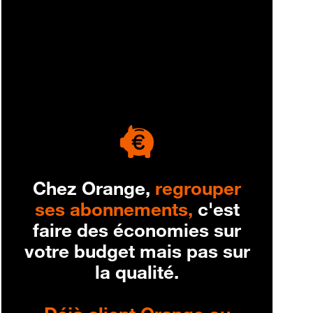
engagement
Chez Orange,
regrouper
ses abonnements,
c'est
faire des économies sur
votre budget mais pas sur
la qualité.