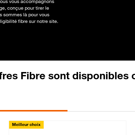
. Nous vous accompagnons
e, conçue pour tirer le
nous sommes là pour vous
ibilité fibre sur notre site.
fres Fibre sont disponibles
Meilleur choix