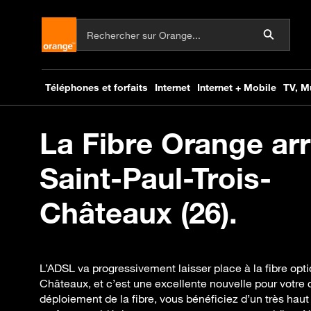
La Fibre Orange arr
Saint-Paul-Trois-
Châteaux (26).
L’ADSL va progressivement laisser place à la fibre opti
Châteaux, et c’est une excellente nouvelle pour votre 
déploiement de la fibre, vous bénéficiez d’un très haut 