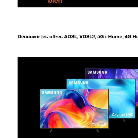
Découvrir les offres ADSL, VDSL2, 5G+ Home, 4G Ho