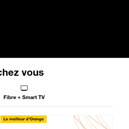
 chez vous
Fibre + Smart TV
Le meilleur d'Orange