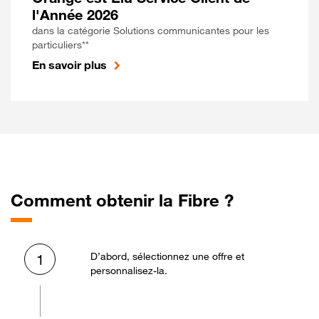
l'Année 2026
dans la catégorie Solutions communicantes pour les
particuliers**
En savoir plus
Comment obtenir la Fibre ?
D’abord, sélectionnez une offre et
1
personnalisez-la.