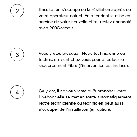
Ensuite, on s’occupe de la résiliation auprès de
2
votre opérateur actuel. En attendant la mise en
service de votre nouvelle offre, restez connecté
avec 200Go/mois.
Vous y êtes presque ! Notre technicienne ou
3
technicien vient chez vous pour effectuer le
raccordement Fibre (l’intervention est incluse).
Ça y est, il ne vous reste qu’à brancher votre
4
Livebox : elle se met en route automatiquement.
Notre technicienne ou technicien peut aussi
s’occuper de l’installation (en option).