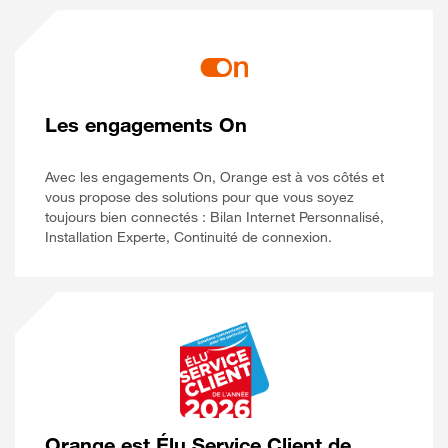
Les engagements On
Avec les engagements On, Orange est à vos côtés et
vous propose des solutions pour que vous soyez
toujours bien connectés : Bilan Internet Personnalisé,
Installation Experte, Continuité de connexion.
Orange est Élu Service Client de