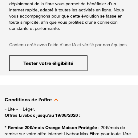
déploiement de la fibre vous permet de bénéficier d’un
internet rapide, adapté à toutes les activités en ligne. Nous
vous accompagnons pour que cette évolution se fasse en
toute simplicité, afin que vous profitiez d’une connexion
constante et performante.
Contenu créé avec l’aide d’une IA et vérifié par nos équipes
Tester votre éligibilité
Conditions de l'offre
« Lite » = Léger.
Offres Livebox jusqu'au 19/08/2026 :
* Remise 20€/mois Orange Maison Protégée
: 20€/mois de
remise sur votre offre internet Livebox Max Fibre pour toute 1ère