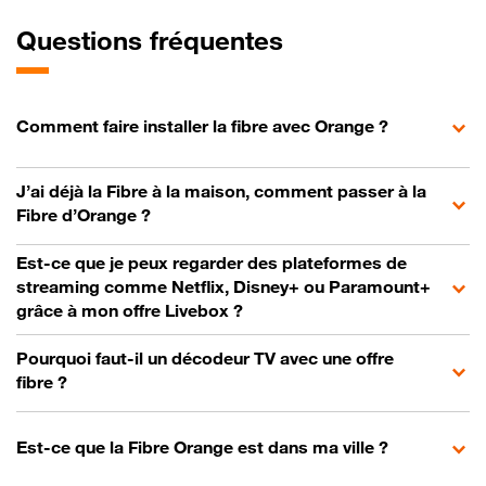
Questions fréquentes
Comment faire installer la fibre avec Orange ?
J’ai déjà la Fibre à la maison, comment passer à la
Fibre d’Orange ?
Est-ce que je peux regarder des plateformes de
streaming comme Netflix, Disney+ ou Paramount+
grâce à mon offre Livebox ?
Pourquoi faut-il un décodeur TV avec une offre
fibre ?
Est-ce que la Fibre Orange est dans ma ville ?