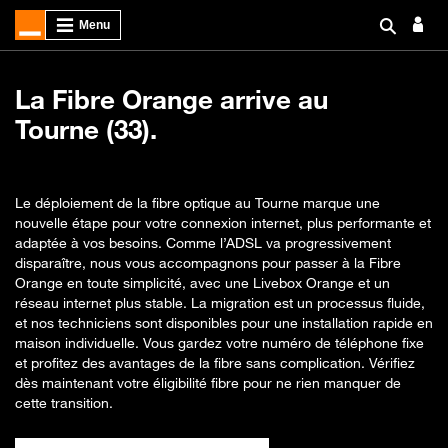
La Fibre Orange arrive au
Tourne (33).
Le déploiement de la fibre optique au Tourne marque une
nouvelle étape pour votre connexion internet, plus performante et
adaptée à vos besoins. Comme l’ADSL va progressivement
disparaître, nous vous accompagnons pour passer à la Fibre
Orange en toute simplicité, avec une Livebox Orange et un
réseau internet plus stable. La migration est un processus fluide,
et nos techniciens sont disponibles pour une installation rapide en
maison individuelle. Vous gardez votre numéro de téléphone fixe
et profitez des avantages de la fibre sans complication. Vérifiez
dès maintenant votre éligibilité fibre pour ne rien manquer de
cette transition.