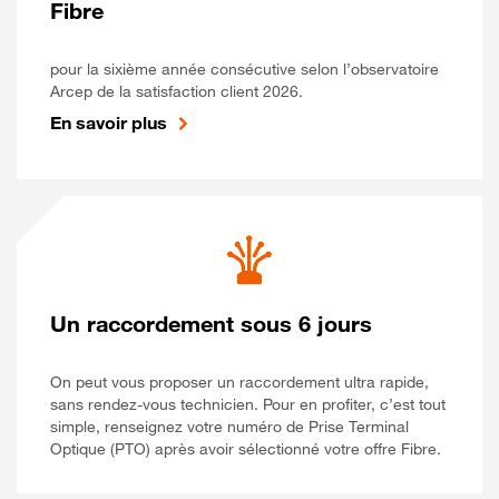
Fibre
pour la sixième année consécutive selon l’observatoire
Arcep de la satisfaction client 2026.
En savoir plus
Un raccordement sous 6 jours
On peut vous proposer un raccordement ultra rapide,
sans rendez-vous technicien. Pour en profiter, c’est tout
simple, renseignez votre numéro de Prise Terminal
Optique (PTO) après avoir sélectionné votre offre Fibre.