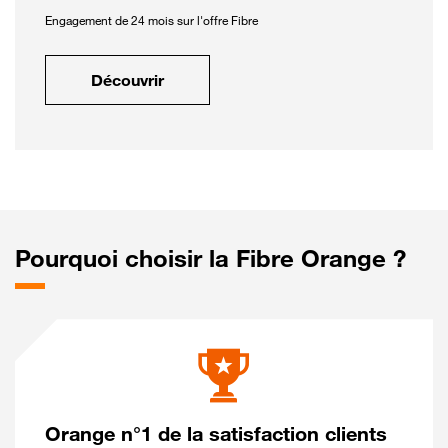
Engagement de 24 mois sur l'offre Fibre
Découvrir
Pourquoi choisir la Fibre Orange ?
Orange n°1 de la satisfaction clients