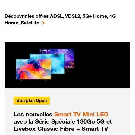
Découvrir les offres ADSL, VDSL2, 5G+ Home, 4G
Home, Satellite
Bon plan Open
Les nouvelles
Smart TV Mini LED
avec la Série Spéciale 130Go 5G et
Livebox Classic Fibre + Smart TV