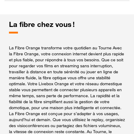
La fibre chez vous !
La Fibre Orange transforme votre quotidien au Tourne Avec
la Fibre Orange, votre connexion internet devient plus rapide
et plus fiable, pour répondre à tous vos besoins. Que ce soit
pour regarder vos films en streaming sans interruption,
travailler à distance en toute sérénité ou jouer en ligne de
manière fluide, la fibre optique vous offre une stabilité
optimale. Votre Livebox Orange et votre réseau domestique
stable vous permettent de connecter plusieurs appareils en
même temps, sans perte de performance. La rapidité et la
fiabilité de la fibre simplifient aussi la gestion de votre
domotique, pour une maison plus intelligente et connectée.
La Fibre Orange est conçue pour s’adapter à vos usages,
aujourd’hui et demain. Que vous utilisiez le replay, organisiez
des visioconférences ou partagiez des fichiers volumineux,
la vitesse de connexion reste constante. Au Tourne, le