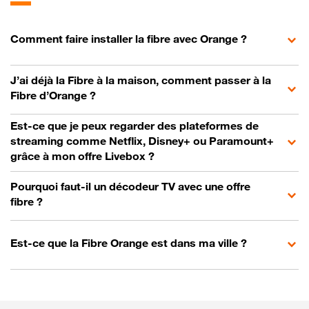
Comment faire installer la fibre avec Orange ?
J’ai déjà la Fibre à la maison, comment passer à la
Fibre d’Orange ?
Est-ce que je peux regarder des plateformes de
streaming comme Netflix, Disney+ ou Paramount+
grâce à mon offre Livebox ?
Pourquoi faut-il un décodeur TV avec une offre
fibre ?
Est-ce que la Fibre Orange est dans ma ville ?