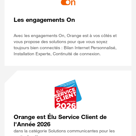
Les engagements On
Avec les engagements On, Orange est à vos côtés et
vous propose des solutions pour que vous soyez
toujours bien connectés : Bilan Internet Personnalisé,
Installation Experte, Continuité de connexion.
Orange est Élu Service Client de
l'Année 2026
dans la catégorie Solutions communicantes pour les