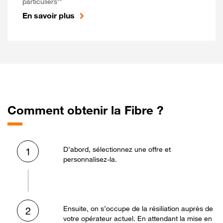
particuliers**
En savoir plus
Comment obtenir la Fibre ?
D’abord, sélectionnez une offre et
1
personnalisez-la.
Ensuite, on s’occupe de la résiliation auprès de
2
votre opérateur actuel. En attendant la mise en