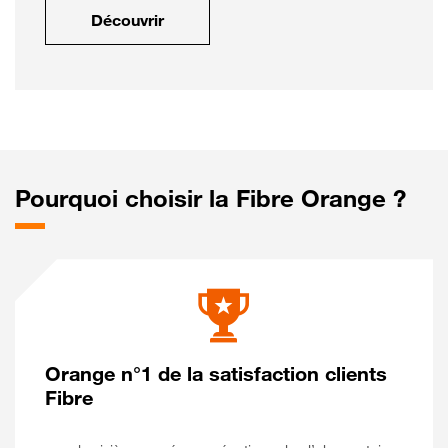
Découvrir
Pourquoi choisir la Fibre Orange ?
Orange n°1 de la satisfaction clients
Fibre