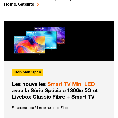
Home, Satellite
Bon plan Open
Les nouvelles
Smart TV Mini LED
avec la Série Spéciale 130Go 5G et
Livebox Classic Fibre + Smart TV
Engagement de 24 mois sur l'offre Fibre