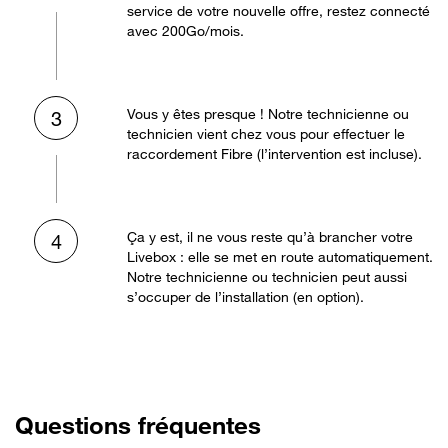
service de votre nouvelle offre, restez connecté
avec 200Go/mois.
Vous y êtes presque ! Notre technicienne ou
3
technicien vient chez vous pour effectuer le
raccordement Fibre (l’intervention est incluse).
Ça y est, il ne vous reste qu’à brancher votre
4
Livebox : elle se met en route automatiquement.
Notre technicienne ou technicien peut aussi
s’occuper de l’installation (en option).
Questions fréquentes