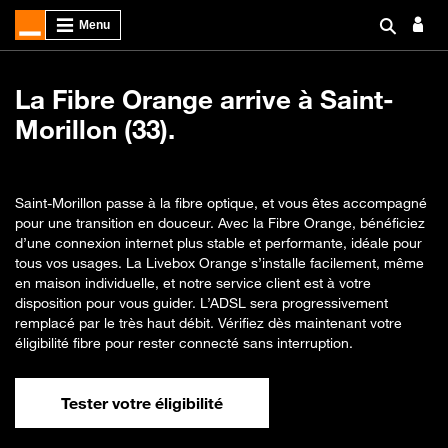
La Fibre Orange arrive à Saint-
Morillon (33).
Saint-Morillon passe à la fibre optique, et vous êtes accompagné
pour une transition en douceur. Avec la Fibre Orange, bénéficiez
d’une connexion internet plus stable et performante, idéale pour
tous vos usages. La Livebox Orange s’installe facilement, même
en maison individuelle, et notre service client est à votre
disposition pour vous guider. L’ADSL sera progressivement
remplacé par le très haut débit. Vérifiez dès maintenant votre
éligibilité fibre pour rester connecté sans interruption.
Tester votre éligibilité