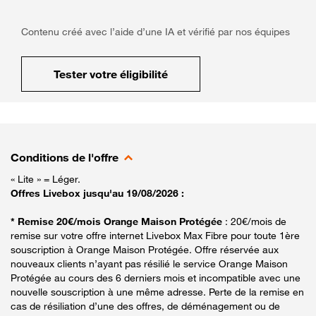
Contenu créé avec l’aide d’une IA et vérifié par nos équipes
Tester votre éligibilité
Conditions de l'offre
« Lite » = Léger.
Offres Livebox jusqu'au 19/08/2026 :
* Remise 20€/mois Orange Maison Protégée
: 20€/mois de
remise sur votre offre internet Livebox Max Fibre pour toute 1ère
souscription à Orange Maison Protégée. Offre réservée aux
nouveaux clients n’ayant pas résilié le service Orange Maison
Protégée au cours des 6 derniers mois et incompatible avec une
nouvelle souscription à une même adresse. Perte de la remise en
cas de résiliation d’une des offres, de déménagement ou de