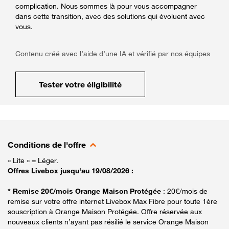
complication. Nous sommes là pour vous accompagner
dans cette transition, avec des solutions qui évoluent avec
vous.
Contenu créé avec l’aide d’une IA et vérifié par nos équipes
Tester votre éligibilité
Conditions de l'offre
« Lite » = Léger.
Offres Livebox jusqu'au 19/08/2026 :
* Remise 20€/mois Orange Maison Protégée
: 20€/mois de
remise sur votre offre internet Livebox Max Fibre pour toute 1ère
souscription à Orange Maison Protégée. Offre réservée aux
nouveaux clients n’ayant pas résilié le service Orange Maison