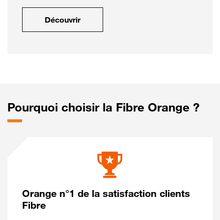
Découvrir
Pourquoi choisir la Fibre Orange ?
Orange n°1 de la satisfaction clients
Fibre