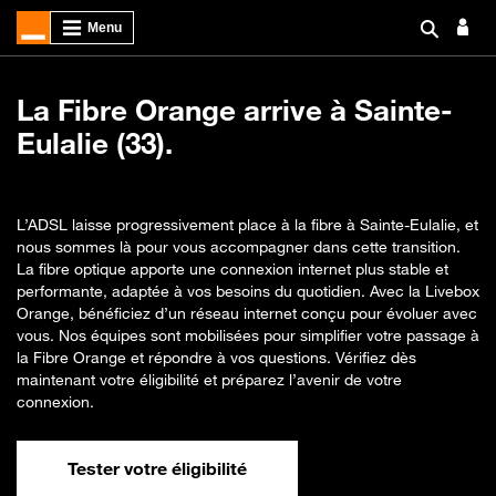
La Fibre Orange arrive à Sainte-
Eulalie (33).
L’ADSL laisse progressivement place à la fibre à Sainte-Eulalie, et
nous sommes là pour vous accompagner dans cette transition.
La fibre optique apporte une connexion internet plus stable et
performante, adaptée à vos besoins du quotidien. Avec la Livebox
Orange, bénéficiez d’un réseau internet conçu pour évoluer avec
vous. Nos équipes sont mobilisées pour simplifier votre passage à
la Fibre Orange et répondre à vos questions. Vérifiez dès
maintenant votre éligibilité et préparez l’avenir de votre
connexion.
Tester votre éligibilité