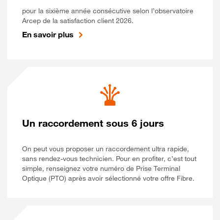
pour la sixième année consécutive selon l’observatoire
Arcep de la satisfaction client 2026.
En savoir plus
Un raccordement sous 6 jours
On peut vous proposer un raccordement ultra rapide,
sans rendez-vous technicien. Pour en profiter, c’est tout
simple, renseignez votre numéro de Prise Terminal
Optique (PTO) après avoir sélectionné votre offre Fibre.