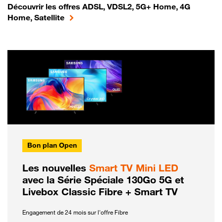
Découvrir les offres ADSL, VDSL2, 5G+ Home, 4G
Home, Satellite
Bon plan Open
Les nouvelles
Smart TV Mini LED
avec la Série Spéciale 130Go 5G et
Livebox Classic Fibre + Smart TV
Engagement de 24 mois sur l'offre Fibre