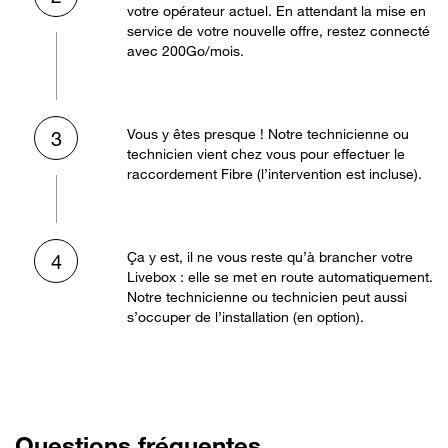
votre opérateur actuel. En attendant la mise en
service de votre nouvelle offre, restez connecté
avec 200Go/mois.
Vous y êtes presque ! Notre technicienne ou
3
technicien vient chez vous pour effectuer le
raccordement Fibre (l’intervention est incluse).
Ça y est, il ne vous reste qu’à brancher votre
4
Livebox : elle se met en route automatiquement.
Notre technicienne ou technicien peut aussi
s’occuper de l’installation (en option).
Questions fréquentes