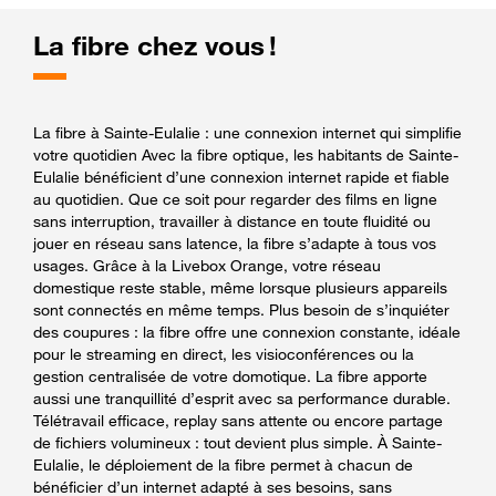
La fibre chez vous !
La fibre à Sainte-Eulalie : une connexion internet qui simplifie
votre quotidien Avec la fibre optique, les habitants de Sainte-
Eulalie bénéficient d’une connexion internet rapide et fiable
au quotidien. Que ce soit pour regarder des films en ligne
sans interruption, travailler à distance en toute fluidité ou
jouer en réseau sans latence, la fibre s’adapte à tous vos
usages. Grâce à la Livebox Orange, votre réseau
domestique reste stable, même lorsque plusieurs appareils
sont connectés en même temps. Plus besoin de s’inquiéter
des coupures : la fibre offre une connexion constante, idéale
pour le streaming en direct, les visioconférences ou la
gestion centralisée de votre domotique. La fibre apporte
aussi une tranquillité d’esprit avec sa performance durable.
Télétravail efficace, replay sans attente ou encore partage
de fichiers volumineux : tout devient plus simple. À Sainte-
Eulalie, le déploiement de la fibre permet à chacun de
bénéficier d’un internet adapté à ses besoins, sans