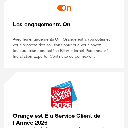
Les engagements On
Avec les engagements On, Orange est à vos côtés et
vous propose des solutions pour que vous soyez
toujours bien connectés : Bilan Internet Personnalisé,
Installation Experte, Continuité de connexion.
Orange est Élu Service Client de
l'Année 2026