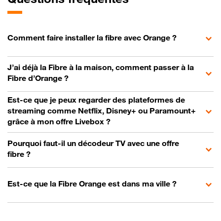
Comment faire installer la fibre avec Orange ?
J’ai déjà la Fibre à la maison, comment passer à la
Fibre d’Orange ?
Est-ce que je peux regarder des plateformes de
streaming comme Netflix, Disney+ ou Paramount+
grâce à mon offre Livebox ?
Pourquoi faut-il un décodeur TV avec une offre
fibre ?
Est-ce que la Fibre Orange est dans ma ville ?