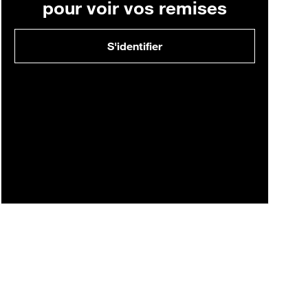
pour voir vos remises
S'identifier