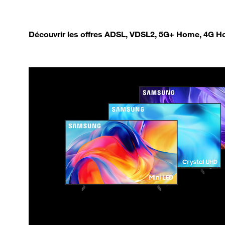
Découvrir les offres ADSL, VDSL2, 5G+ Home, 4G Ho