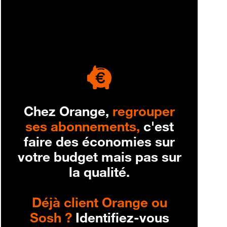
engagement
Chez Orange,
regrouper
ses abonnements,
c'est
faire des économies sur
votre budget mais pas sur
la qualité.
Déjà client Orange ou
Sosh ?
Identifiez-vous