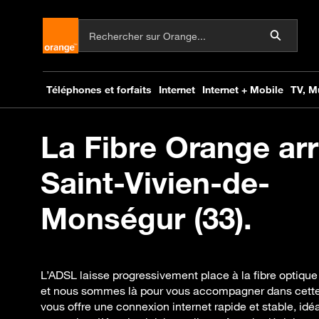
La Fibre Orange arr
Saint-Vivien-de-
Monségur (33).
L’ADSL laisse progressivement place à la fibre optiqu
et nous sommes là pour vous accompagner dans cette 
vous offre une connexion internet rapide et stable, idéal