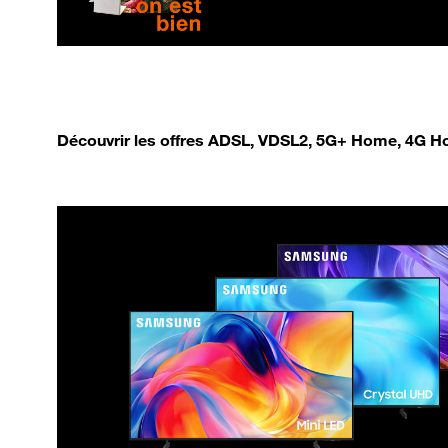
Découvrir les offres ADSL, VDSL2, 5G+ Home, 4G Ho