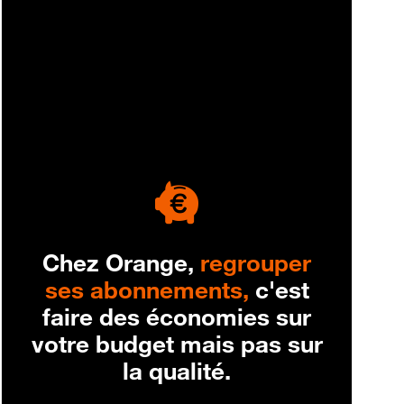
engagement
Chez Orange,
regrouper
ses abonnements,
c'est
faire des économies sur
votre budget mais pas sur
la qualité.