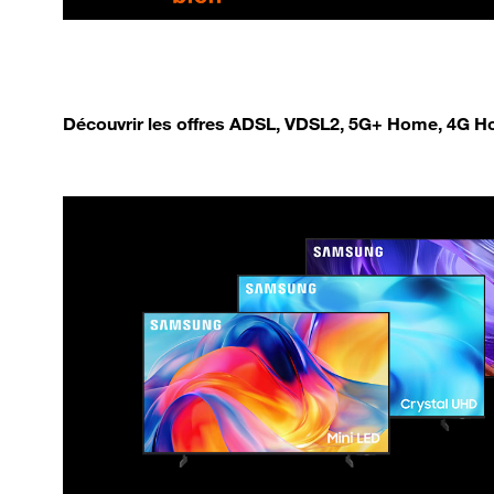
Découvrir les offres ADSL, VDSL2, 5G+ Home, 4G Ho