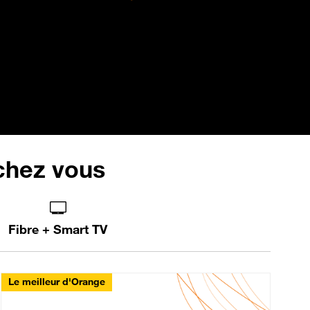
 chez vous
Fibre + Smart TV
Le meilleur d'Orange