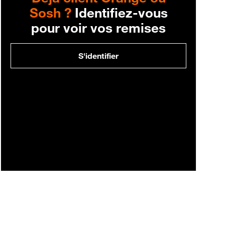
Sosh ?
Identifiez-vous
pour voir vos remises
S'identifier