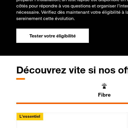
côtés pour répondre à vos questions et organiser l’inte
nécessaire. Vérifiez dès maintenant votre éligibilité à la
sereinement cette évolution.
Tester votre éligibilité
Découvrez vite si nos of
Fibre
L'essentiel